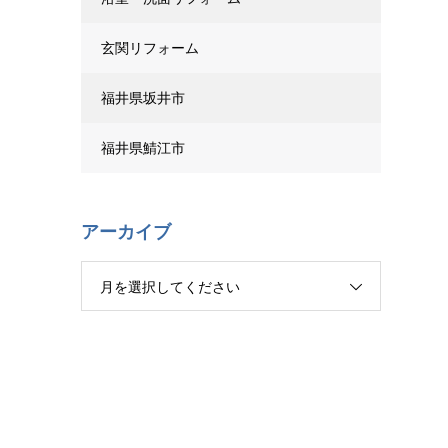
玄関リフォーム
福井県坂井市
福井県鯖江市
アーカイブ
月を選択してください