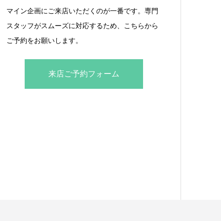
マイン企画にご来店いただくのが一番です。専門
スタッフがスムーズに対応するため、こちらから
ご予約をお願いします。
来店ご予約フォーム