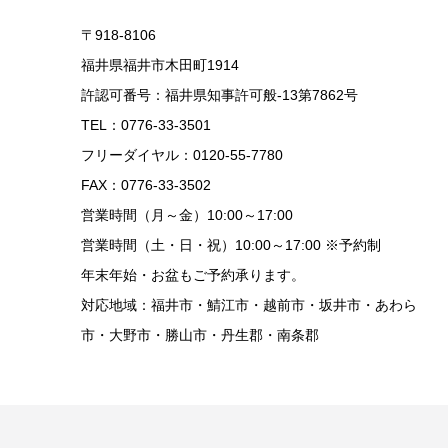
〒918-8106
福井県福井市木田町1914
許認可番号：福井県知事許可般-13第7862号
TEL：0776-33-3501
フリーダイヤル：0120-55-7780
FAX：0776-33-3502
営業時間（月～金）10:00～17:00
営業時間（土・日・祝）10:00～17:00 ※予約制
年末年始・お盆もご予約承ります。
対応地域：福井市・鯖江市・越前市・坂井市・あわら
市・大野市・勝山市・丹生郡・南条郡