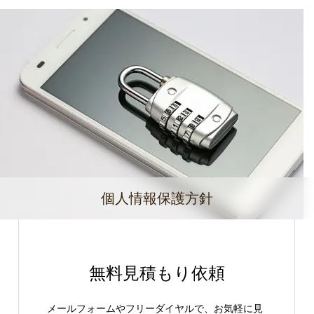
個人情報保護方針
無料見積もり依頼
メールフォームやフリーダイヤルで、お気軽に見