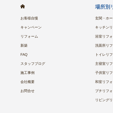
HOME
場所別
お客様自慢
玄関・ホー
キャンペーン
キッチンリ
リフォーム
浴室リフォ
新築
洗面所リフ
FAQ
トイレリフ
スタッフブログ
主寝室リフ
施工事例
子供室リフ
会社概要
和室リフォ
お問合せ
プチリフォ
リビングリ