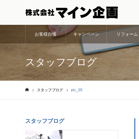
お客様自慢
キャンペーン
リフォーム
スタッフブログ
スタッフブログ
pic_05
ホーム
スタッフブログ