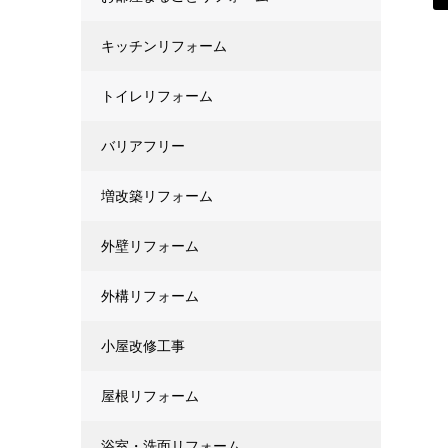
キッチンリフォーム
トイレリフォーム
バリアフリー
増改築リフォーム
外壁リフォーム
外構リフォーム
小屋改修工事
屋根リフォーム
浴室・洗面リフォーム