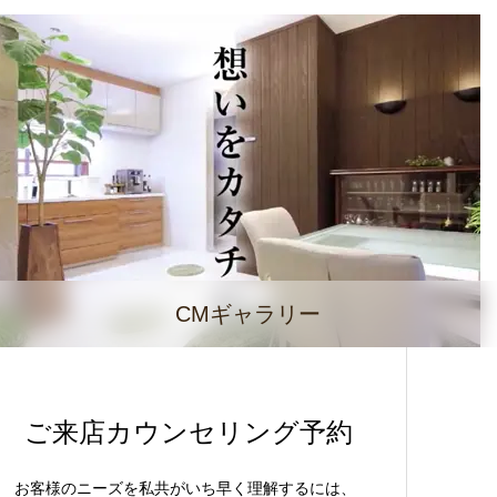
CMギャラリー
ご来店カウンセリング予約
お客様のニーズを私共がいち早く理解するには、