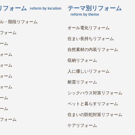
リフォーム
テーマ別リフォーム
reform by location
reform by theme
ル・階段リフォーム
オール電化リフォーム
フォーム
住まい長持ちリフォーム
ーム
自然素材の内装リフォーム
ォーム
収納リフォーム
ォーム
人に優しいリフォーム
ォーム
耐震リフォーム
ォーム
シックハウス対策リフォーム
ーム
ペットと暮らすリフォーム
ーム
住まいの防犯対策リフォーム
フォーム
ケアリフォーム