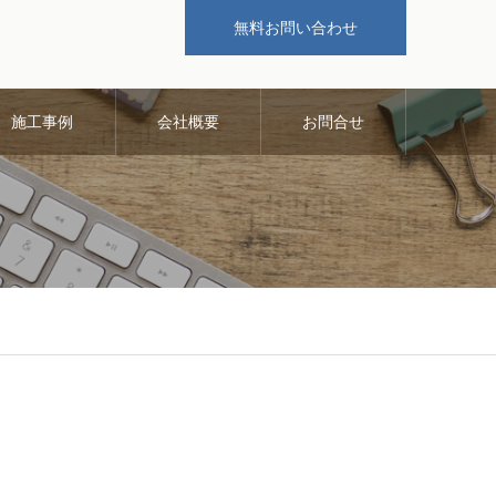
無料お問い合わせ
施工事例
会社概要
お問合せ