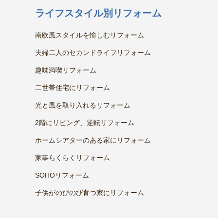
ライフスタイル別リフォーム
南欧風スタイルを愉しむリフォーム
夫婦二人のセカンドライフリフォーム
趣味満喫リフォーム
二世帯住宅にリフォーム
光と風を取り入れるリフォーム
2階にリビング、逆転リフォーム
ホームシアターのある家にリフォーム
家事らくらくリフォーム
SOHOリフォーム
子供がのびのび育つ家にリフォーム