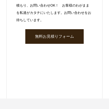
積もり、お問い合わせOK！ お客様のわがまま
を私達がカタチにいたします。お問い合わせをお
待ちしています。
無料お見積りフォーム