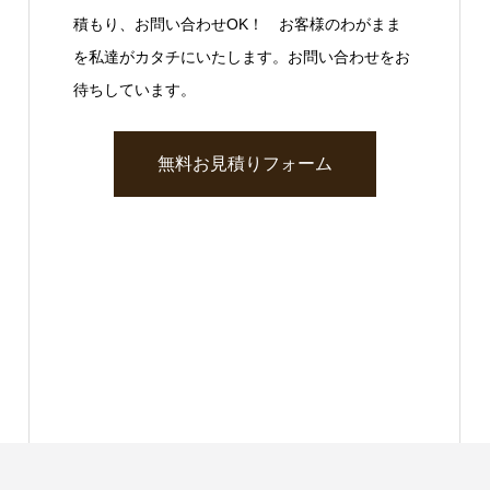
積もり、お問い合わせOK！ お客様のわがまま
を私達がカタチにいたします。お問い合わせをお
待ちしています。
無料お見積りフォーム