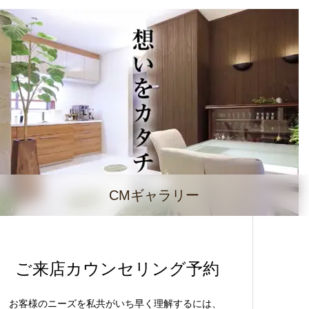
CMギャラリー
ご来店カウンセリング予約
お客様のニーズを私共がいち早く理解するには、