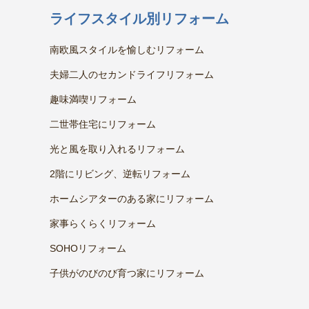
ライフスタイル別リフォーム
南欧風スタイルを愉しむリフォーム
夫婦二人のセカンドライフリフォーム
趣味満喫リフォーム
二世帯住宅にリフォーム
光と風を取り入れるリフォーム
2階にリビング、逆転リフォーム
ホームシアターのある家にリフォーム
家事らくらくリフォーム
SOHOリフォーム
子供がのびのび育つ家にリフォーム