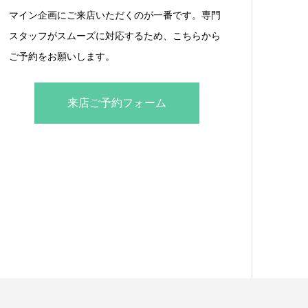
マイン企画にご来店いただくのが一番です。専門
スタッフがスムーズに対応するため、こちらから
ご予約をお願いします。
来店ご予約フォーム