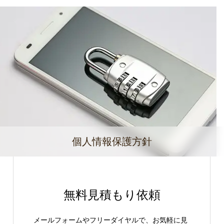
個人情報保護方針
無料見積もり依頼
メールフォームやフリーダイヤルで、お気軽に見