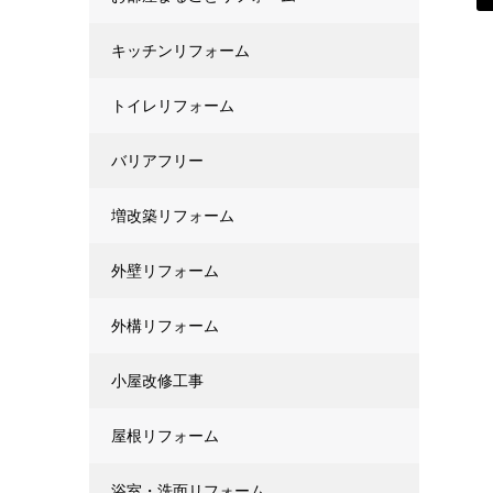
キッチンリフォーム
トイレリフォーム
バリアフリー
増改築リフォーム
外壁リフォーム
外構リフォーム
小屋改修工事
屋根リフォーム
浴室・洗面リフォーム