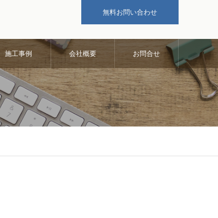
無料お問い合わせ
施工事例
会社概要
お問合せ