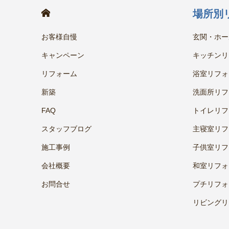
HOME
場所別
お客様自慢
玄関・ホー
キャンペーン
キッチンリ
リフォーム
浴室リフォ
新築
洗面所リフ
FAQ
トイレリフ
スタッフブログ
主寝室リフ
施工事例
子供室リフ
会社概要
和室リフォ
お問合せ
プチリフォ
リビングリ