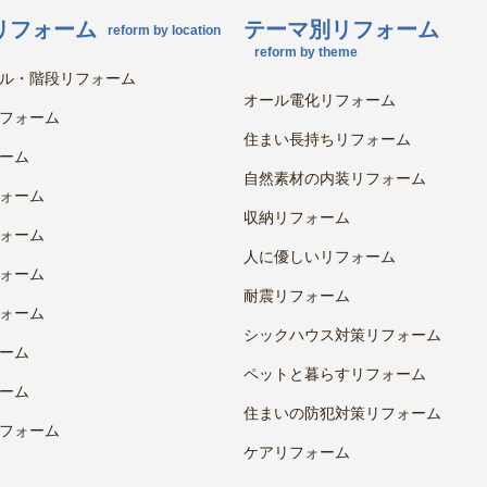
リフォーム
テーマ別リフォーム
reform by location
reform by theme
ル・階段リフォーム
オール電化リフォーム
フォーム
住まい長持ちリフォーム
ーム
自然素材の内装リフォーム
ォーム
収納リフォーム
ォーム
人に優しいリフォーム
ォーム
耐震リフォーム
ォーム
シックハウス対策リフォーム
ーム
ペットと暮らすリフォーム
ーム
住まいの防犯対策リフォーム
フォーム
ケアリフォーム