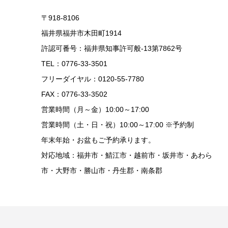
〒918-8106
福井県福井市木田町1914
許認可番号：福井県知事許可般-13第7862号
TEL：0776-33-3501
フリーダイヤル：0120-55-7780
FAX：0776-33-3502
営業時間（月～金）10:00～17:00
営業時間（土・日・祝）10:00～17:00 ※予約制
年末年始・お盆もご予約承ります。
対応地域：福井市・鯖江市・越前市・坂井市・あわら
市・大野市・勝山市・丹生郡・南条郡