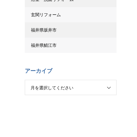
玄関リフォーム
福井県坂井市
福井県鯖江市
アーカイブ
月を選択してください