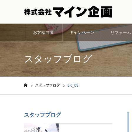
お客様自慢
キャンペーン
リフォーム
スタッフブログ
スタッフブログ
pic_03
ホーム
スタッフブログ