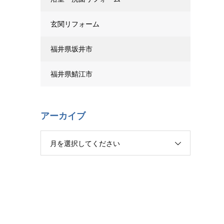
玄関リフォーム
福井県坂井市
福井県鯖江市
アーカイブ
月を選択してください