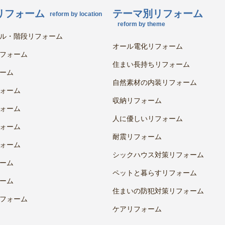
リフォーム
テーマ別リフォーム
reform by location
reform by theme
ル・階段リフォーム
オール電化リフォーム
フォーム
住まい長持ちリフォーム
ーム
自然素材の内装リフォーム
ォーム
収納リフォーム
ォーム
人に優しいリフォーム
ォーム
耐震リフォーム
ォーム
シックハウス対策リフォーム
ーム
ペットと暮らすリフォーム
ーム
住まいの防犯対策リフォーム
フォーム
ケアリフォーム