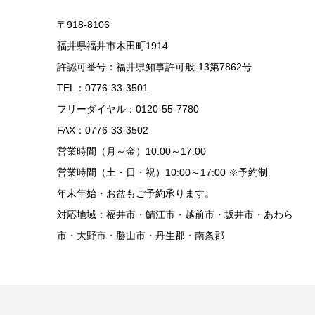
〒918-8106
福井県福井市木田町1914
許認可番号：福井県知事許可般-13第7862号
TEL：0776-33-3501
フリーダイヤル：0120-55-7780
FAX：0776-33-3502
営業時間（月～金）10:00～17:00
営業時間（土・日・祝）10:00～17:00 ※予約制
年末年始・お盆もご予約承ります。
対応地域：福井市・鯖江市・越前市・坂井市・あわら
市・大野市・勝山市・丹生郡・南条郡