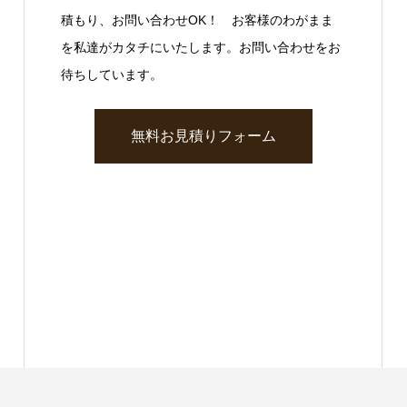
積もり、お問い合わせOK！ お客様のわがまま
を私達がカタチにいたします。お問い合わせをお
待ちしています。
無料お見積りフォーム