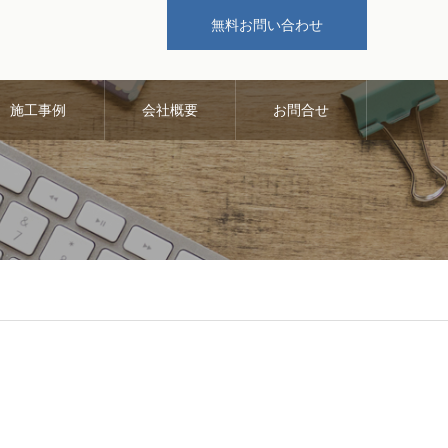
無料お問い合わせ
施工事例
会社概要
お問合せ