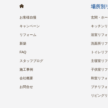
HOME
場所別
お客様自慢
玄関・ホー
キャンペーン
キッチンリ
リフォーム
浴室リフォ
新築
洗面所リフ
FAQ
トイレリフ
スタッフブログ
主寝室リフ
施工事例
子供室リフ
会社概要
和室リフォ
お問合せ
プチリフォ
リビングリ