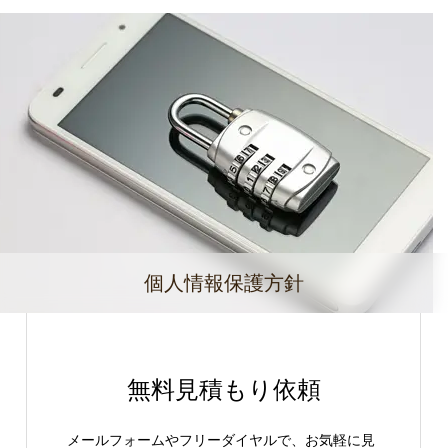
個人情報保護方針
無料見積もり依頼
メールフォームやフリーダイヤルで、お気軽に見