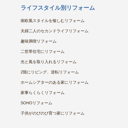
ライフスタイル別リフォーム
南欧風スタイルを愉しむリフォーム
夫婦二人のセカンドライフリフォーム
趣味満喫リフォーム
二世帯住宅にリフォーム
光と風を取り入れるリフォーム
2階にリビング、逆転リフォーム
ホームシアターのある家にリフォーム
家事らくらくリフォーム
SOHOリフォーム
子供がのびのび育つ家にリフォーム