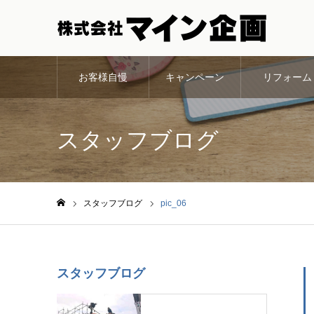
お客様自慢
キャンペーン
リフォーム
スタッフブログ
スタッフブログ
pic_06
ホーム
スタッフブログ