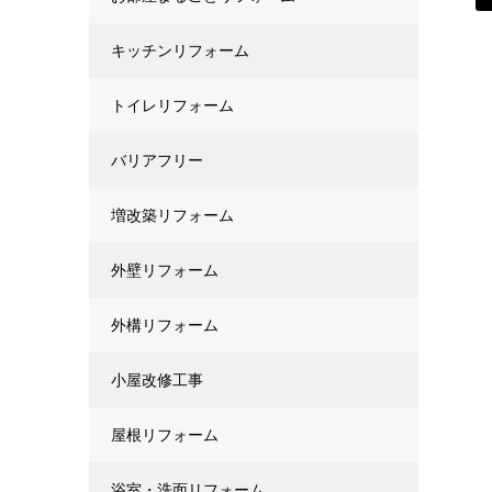
キッチンリフォーム
トイレリフォーム
バリアフリー
増改築リフォーム
外壁リフォーム
外構リフォーム
小屋改修工事
屋根リフォーム
浴室・洗面リフォーム