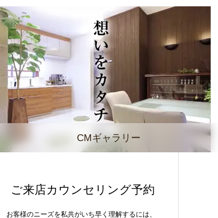
CMギャラリー
ご来店カウンセリング予約
お客様のニーズを私共がいち早く理解するには、