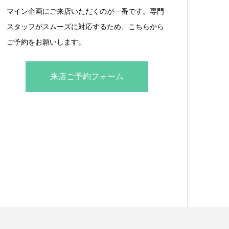
マイン企画にご来店いただくのが一番です。専門
スタッフがスムーズに対応するため、こちらから
ご予約をお願いします。
来店ご予約フォーム