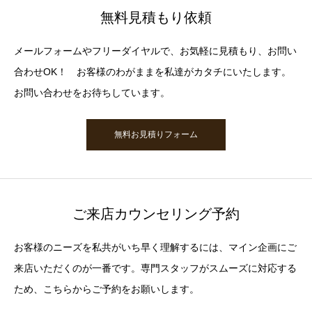
無料見積もり依頼
メールフォームやフリーダイヤルで、お気軽に見積もり、お問い
合わせOK！ お客様のわがままを私達がカタチにいたします。
お問い合わせをお待ちしています。
無料お見積りフォーム
ご来店カウンセリング予約
お客様のニーズを私共がいち早く理解するには、マイン企画にご
来店いただくのが一番です。専門スタッフがスムーズに対応する
ため、こちらからご予約をお願いします。