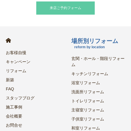
来店ご予約フォーム
場所別リフォーム
reform by location
お客様自慢
玄関・ホール・階段リフォー
キャンペーン
ム
リフォーム
キッチンリフォーム
新築
浴室リフォーム
FAQ
洗面所リフォーム
スタッフブログ
トイレリフォーム
施工事例
主寝室リフォーム
会社概要
子供室リフォーム
お問合せ
和室リフォーム