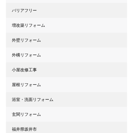
バリアフリー
増改築リフォーム
外壁リフォーム
外構リフォーム
小屋改修工事
屋根リフォーム
浴室・洗面リフォーム
玄関リフォーム
福井県坂井市