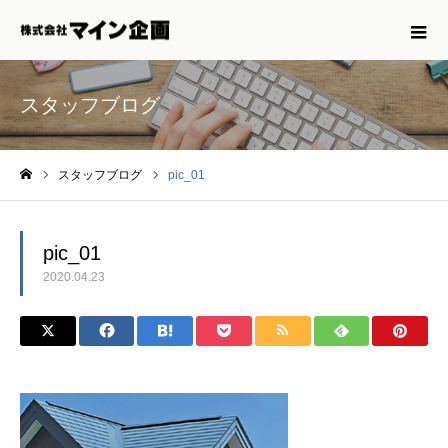
スタッフブログ
スタッフブログ
pic_01
ホーム
pic_01
2020.04.23