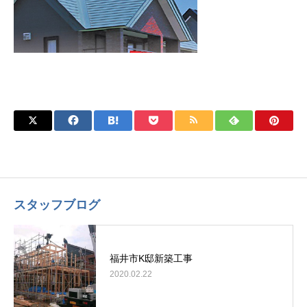
スタッフブログ
福井市K邸新築工事
2020.02.22