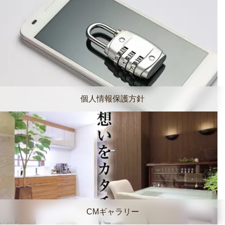
個人情報保護方針
CMギャラリー