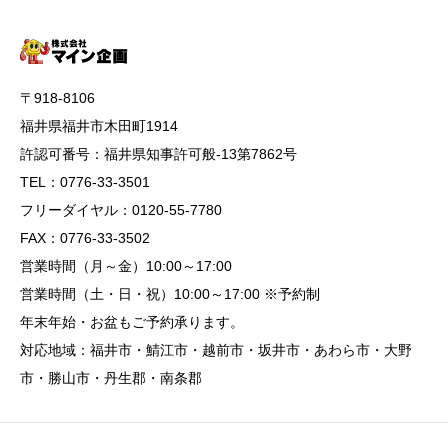
〒918-8106
福井県福井市木田町1914
許認可番号：福井県知事許可般-13第7862号
TEL：0776-33-3501
フリーダイヤル：0120-55-7780
FAX：0776-33-3502
営業時間（月～金）10:00～17:00
営業時間（土・日・祝）10:00～17:00 ※予約制
年末年始・お盆もご予約承ります。
対応地域：福井市・鯖江市・越前市・坂井市・あわら市・大野
市・勝山市・丹生郡・南条郡