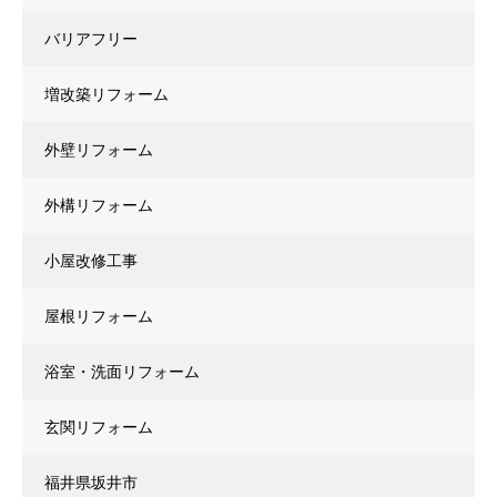
バリアフリー
増改築リフォーム
外壁リフォーム
外構リフォーム
小屋改修工事
屋根リフォーム
浴室・洗面リフォーム
玄関リフォーム
福井県坂井市