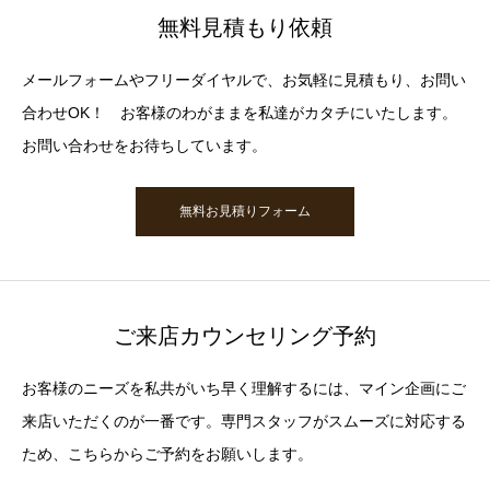
無料見積もり依頼
メールフォームやフリーダイヤルで、お気軽に見積もり、お問い
合わせOK！ お客様のわがままを私達がカタチにいたします。
お問い合わせをお待ちしています。
無料お見積りフォーム
ご来店カウンセリング予約
お客様のニーズを私共がいち早く理解するには、マイン企画にご
来店いただくのが一番です。専門スタッフがスムーズに対応する
ため、こちらからご予約をお願いします。