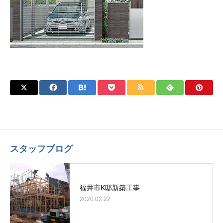
スタッフブログ
福井市K邸新築工事
2020.02.22