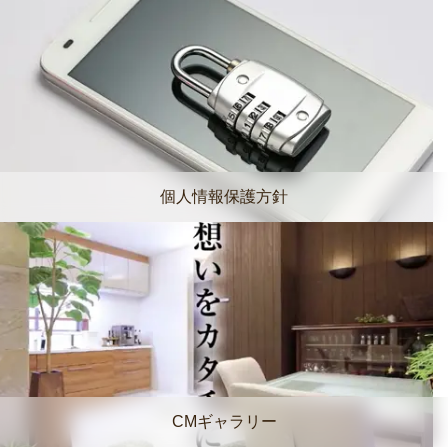
個人情報保護方針
CMギャラリー