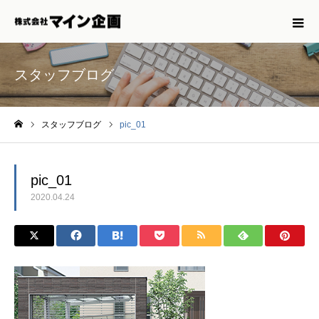
スタッフブログ
スタッフブログ
pic_01
ホーム
pic_01
2020.04.24