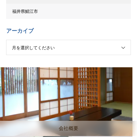
福井県鯖江市
アーカイブ
月を選択してください
会社概要