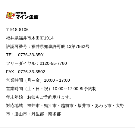
〒918-8106
福井県福井市木田町1914
許認可番号：福井県知事許可般-13第7862号
TEL：0776-33-3501
フリーダイヤル：0120-55-7780
FAX：0776-33-3502
営業時間（月～金）10:00～17:00
営業時間（土・日・祝）10:00～17:00 ※予約制
年末年始・お盆もご予約承ります。
対応地域：福井市・鯖江市・越前市・坂井市・あわら市・大野
市・勝山市・丹生郡・南条郡