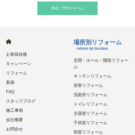
来店ご予約フォーム
場所別リフォーム
reform by location
お客様自慢
玄関・ホール・階段リフォー
キャンペーン
ム
リフォーム
キッチンリフォーム
新築
浴室リフォーム
FAQ
洗面所リフォーム
スタッフブログ
トイレリフォーム
施工事例
主寝室リフォーム
会社概要
子供室リフォーム
お問合せ
和室リフォーム