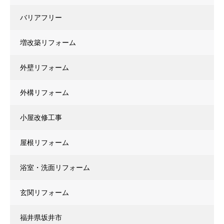
バリアフリー
増改築リフォーム
外壁リフォーム
外構リフォーム
小屋改修工事
屋根リフォーム
浴室・洗面リフォーム
玄関リフォーム
福井県坂井市