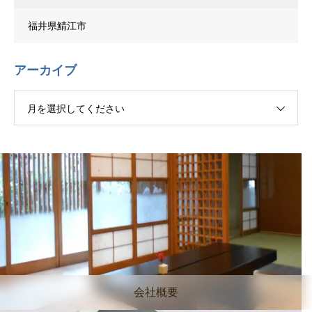
福井県鯖江市
アーカイブ
月を選択してください
会社概要