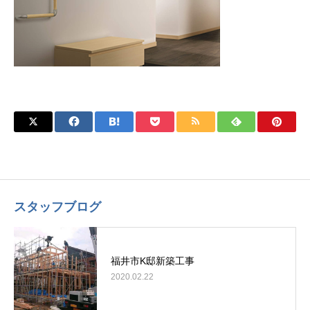
スタッフブログ
福井市K邸新築工事
2020.02.22