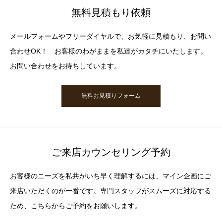
無料見積もり依頼
メールフォームやフリーダイヤルで、お気軽に見積もり、お問い
合わせOK！ お客様のわがままを私達がカタチにいたします。
お問い合わせをお待ちしています。
無料お見積りフォーム
ご来店カウンセリング予約
お客様のニーズを私共がいち早く理解するには、マイン企画にご
来店いただくのが一番です。専門スタッフがスムーズに対応する
ため、こちらからご予約をお願いします。