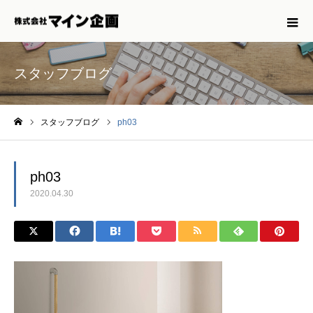
スタッフブログ
スタッフブログ
ph03
ホーム
ph03
2020.04.30