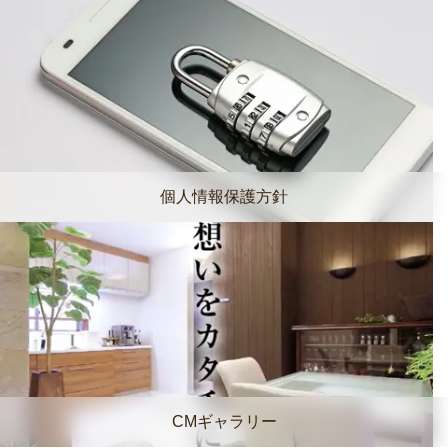
個人情報保護方針
CMギャラリー