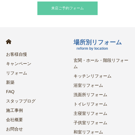
来店ご予約フォーム
場所別リフォーム
reform by location
お客様自慢
玄関・ホール・階段リフォー
キャンペーン
ム
リフォーム
キッチンリフォーム
新築
浴室リフォーム
FAQ
洗面所リフォーム
スタッフブログ
トイレリフォーム
施工事例
主寝室リフォーム
会社概要
子供室リフォーム
お問合せ
和室リフォーム