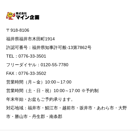
〒918-8106
福井県福井市木田町1914
許認可番号：福井県知事許可般-13第7862号
TEL：0776-33-3501
フリーダイヤル：0120-55-7780
FAX：0776-33-3502
営業時間（月～金）10:00～17:00
営業時間（土・日・祝）10:00～17:00 ※予約制
年末年始・お盆もご予約承ります。
対応地域：福井市・鯖江市・越前市・坂井市・あわら市・大野
市・勝山市・丹生郡・南条郡