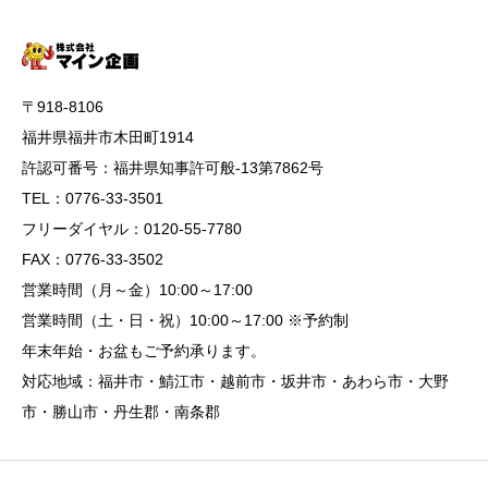
〒918-8106
福井県福井市木田町1914
許認可番号：福井県知事許可般-13第7862号
TEL：0776-33-3501
フリーダイヤル：0120-55-7780
FAX：0776-33-3502
営業時間（月～金）10:00～17:00
営業時間（土・日・祝）10:00～17:00 ※予約制
年末年始・お盆もご予約承ります。
対応地域：福井市・鯖江市・越前市・坂井市・あわら市・大野
市・勝山市・丹生郡・南条郡