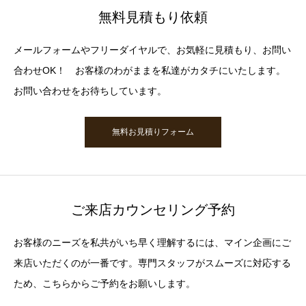
無料見積もり依頼
メールフォームやフリーダイヤルで、お気軽に見積もり、お問い
合わせOK！ お客様のわがままを私達がカタチにいたします。
お問い合わせをお待ちしています。
無料お見積りフォーム
ご来店カウンセリング予約
お客様のニーズを私共がいち早く理解するには、マイン企画にご
来店いただくのが一番です。専門スタッフがスムーズに対応する
ため、こちらからご予約をお願いします。