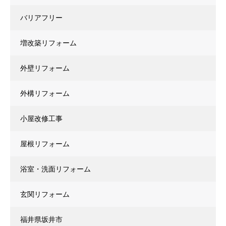
バリアフリー
増改築リフォーム
外壁リフォーム
外構リフォーム
小屋改修工事
屋根リフォーム
浴室・洗面リフォーム
玄関リフォーム
福井県坂井市