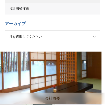
福井県鯖江市
アーカイブ
月を選択してください
会社概要