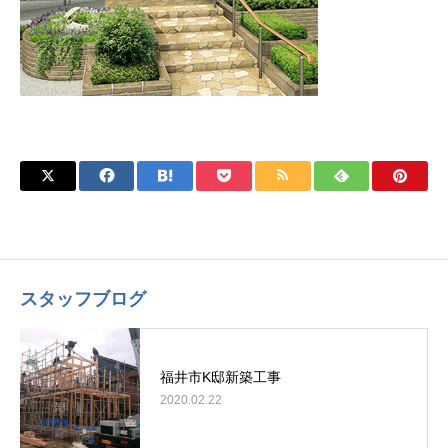
スタッフブログ
福井市K邸新築工事
2020.02.22