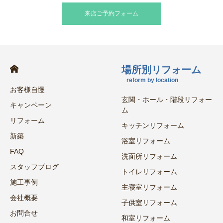
来店ご予約フォーム
場所別リフォーム
reform by location
お客様自慢
玄関・ホール・階段リフォー
キャンペーン
ム
リフォーム
キッチンリフォーム
新築
浴室リフォーム
FAQ
洗面所リフォーム
スタッフブログ
トイレリフォーム
施工事例
主寝室リフォーム
会社概要
子供室リフォーム
お問合せ
和室リフォーム