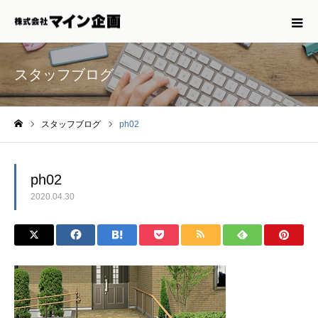
スタッフブログ
スタッフブログ
ph02
ホーム
ph02
2020.04.30