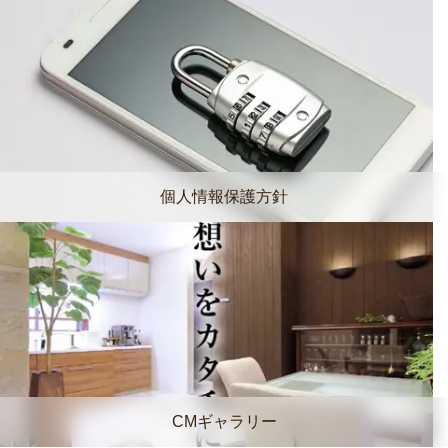
個人情報保護方針
CMギャラリー