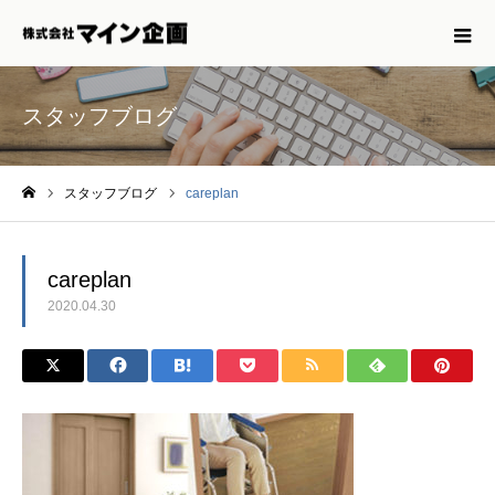
スタッフブログ
スタッフブログ
careplan
ホーム
careplan
2020.04.30