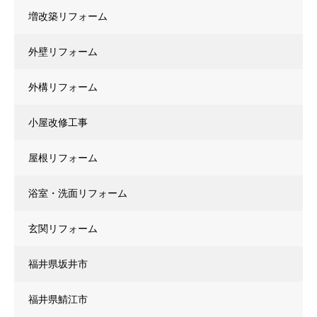
増改築リフォーム
外壁リフォーム
外構リフォーム
小屋改修工事
屋根リフォーム
浴室・洗面リフォーム
玄関リフォーム
福井県坂井市
福井県鯖江市