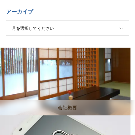
アーカイブ
月を選択してください
会社概要