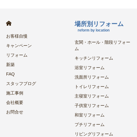
場所別リフォーム
reform by location
お客様自慢
玄関・ホール・階段リフォー
キャンペーン
ム
リフォーム
キッチンリフォーム
新築
浴室リフォーム
FAQ
洗面所リフォーム
スタッフブログ
トイレリフォーム
施工事例
主寝室リフォーム
会社概要
子供室リフォーム
お問合せ
和室リフォーム
プチリフォーム
リビングリフォーム