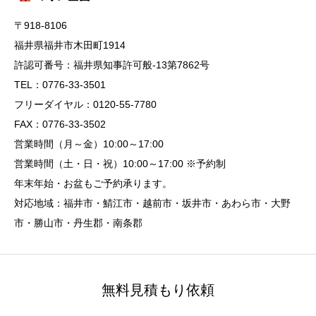
〒918-8106
福井県福井市木田町1914
許認可番号：福井県知事許可般-13第7862号
TEL：0776-33-3501
フリーダイヤル：0120-55-7780
FAX：0776-33-3502
営業時間（月～金）10:00～17:00
営業時間（土・日・祝）10:00～17:00 ※予約制
年末年始・お盆もご予約承ります。
対応地域：福井市・鯖江市・越前市・坂井市・あわら市・大野
市・勝山市・丹生郡・南条郡
無料見積もり依頼