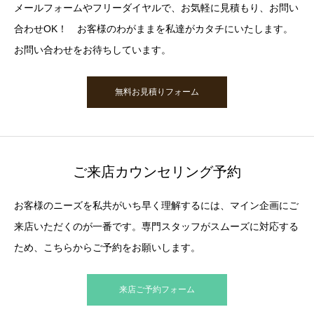
メールフォームやフリーダイヤルで、お気軽に見積もり、お問い
合わせOK！ お客様のわがままを私達がカタチにいたします。
お問い合わせをお待ちしています。
無料お見積りフォーム
ご来店カウンセリング予約
お客様のニーズを私共がいち早く理解するには、マイン企画にご
来店いただくのが一番です。専門スタッフがスムーズに対応する
ため、こちらからご予約をお願いします。
来店ご予約フォーム