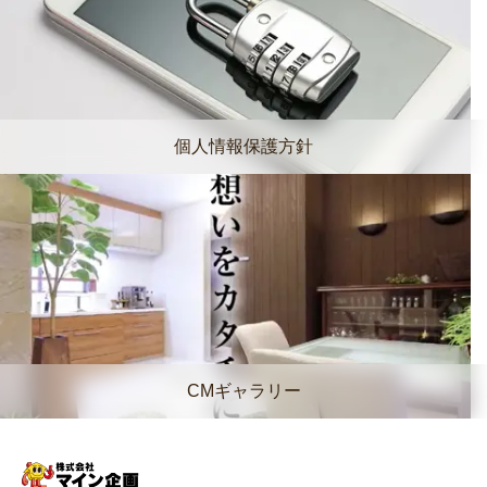
個人情報保護方針
CMギャラリー