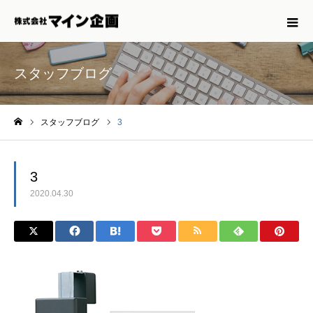
スタッフブログ
スタッフブログ
3
ホーム
3
2020.04.30