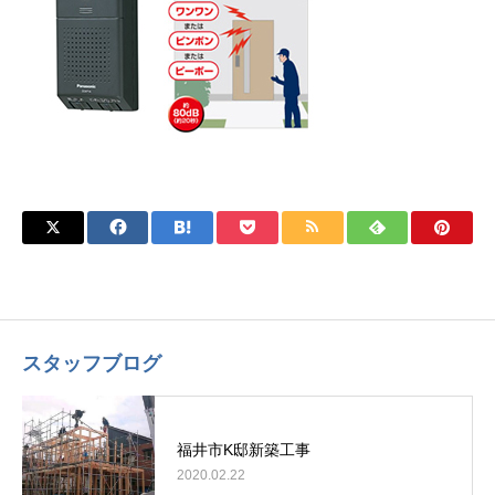
スタッフブログ
福井市K邸新築工事
2020.02.22