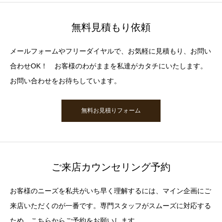
無料見積もり依頼
メールフォームやフリーダイヤルで、お気軽に見積もり、お問い
合わせOK！ お客様のわがままを私達がカタチにいたします。
お問い合わせをお待ちしています。
無料お見積りフォーム
ご来店カウンセリング予約
お客様のニーズを私共がいち早く理解するには、マイン企画にご
来店いただくのが一番です。専門スタッフがスムーズに対応する
ため、こちらからご予約をお願いします。