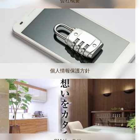
会社概要
個人情報保護方針