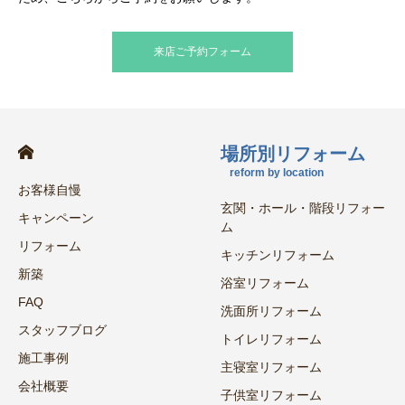
来店ご予約フォーム
場所別リフォーム
reform by location
お客様自慢
玄関・ホール・階段リフォー
キャンペーン
ム
リフォーム
キッチンリフォーム
新築
浴室リフォーム
FAQ
洗面所リフォーム
スタッフブログ
トイレリフォーム
施工事例
主寝室リフォーム
会社概要
子供室リフォーム