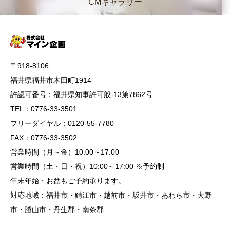
CMギャラリー
〒918-8106
福井県福井市木田町1914
許認可番号：福井県知事許可般-13第7862号
TEL：0776-33-3501
フリーダイヤル：0120-55-7780
FAX：0776-33-3502
営業時間（月～金）10:00～17:00
営業時間（土・日・祝）10:00～17:00 ※予約制
年末年始・お盆もご予約承ります。
対応地域：福井市・鯖江市・越前市・坂井市・あわら市・大野
市・勝山市・丹生郡・南条郡