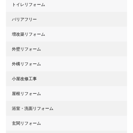
トイレリフォーム
バリアフリー
増改築リフォーム
外壁リフォーム
外構リフォーム
小屋改修工事
屋根リフォーム
浴室・洗面リフォーム
玄関リフォーム