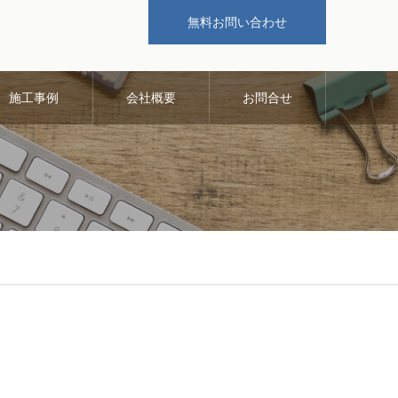
無料お問い合わせ
施工事例
会社概要
お問合せ