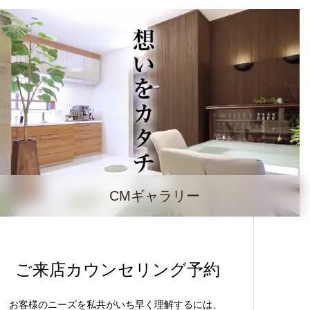
CMギャラリー
ご来店カウンセリング予約
お客様のニーズを私共がいち早く理解するには、