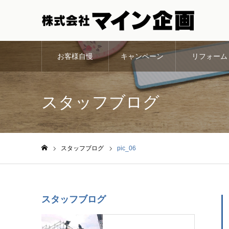
お客様自慢
キャンペーン
リフォーム
スタッフブログ
スタッフブログ
pic_06
ホーム
スタッフブログ