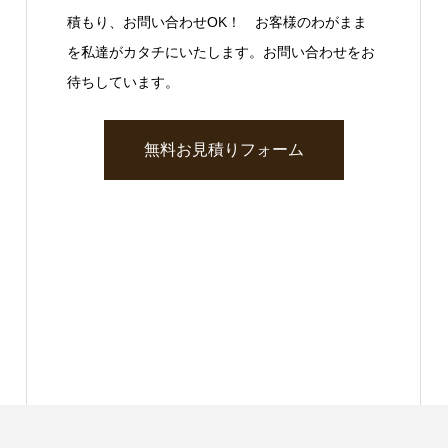
積もり、お問い合わせOK！ お客様のわがまま
を私達がカタチにいたします。お問い合わせをお
待ちしています。
無料お見積りフォーム