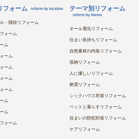
リフォーム
テーマ別リフォーム
reform by location
reform by theme
ル・階段リフォーム
オール電化リフォーム
フォーム
住まい長持ちリフォーム
ーム
自然素材の内装リフォーム
ォーム
収納リフォーム
ォーム
人に優しいリフォーム
ォーム
耐震リフォーム
ォーム
シックハウス対策リフォーム
ーム
ペットと暮らすリフォーム
ーム
住まいの防犯対策リフォーム
フォーム
ケアリフォーム