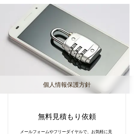
個人情報保護方針
無料見積もり依頼
メールフォームやフリーダイヤルで、お気軽に見