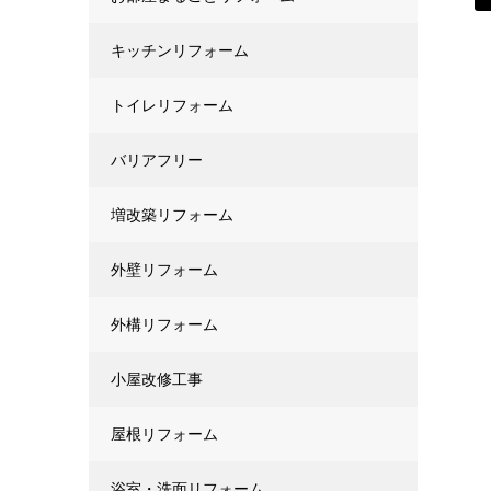
キッチンリフォーム
トイレリフォーム
バリアフリー
増改築リフォーム
外壁リフォーム
外構リフォーム
小屋改修工事
屋根リフォーム
浴室・洗面リフォーム