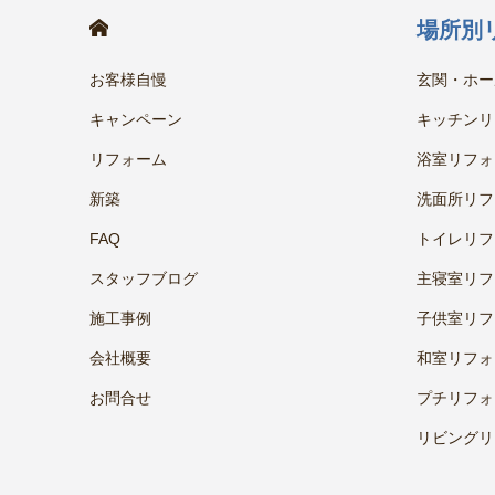
HOME
場所別
お客様自慢
玄関・ホー
キャンペーン
キッチンリ
リフォーム
浴室リフォ
新築
洗面所リフ
FAQ
トイレリフ
スタッフブログ
主寝室リフ
施工事例
子供室リフ
会社概要
和室リフォ
お問合せ
プチリフォ
リビングリ