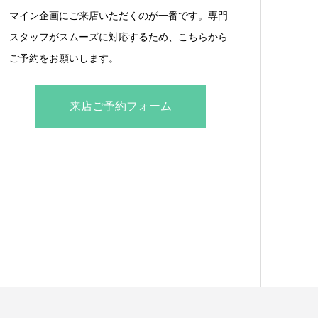
マイン企画にご来店いただくのが一番です。専門
スタッフがスムーズに対応するため、こちらから
ご予約をお願いします。
来店ご予約フォーム