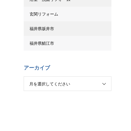
玄関リフォーム
福井県坂井市
福井県鯖江市
アーカイブ
月を選択してください