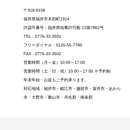
〒918-8106
福井県福井市木田町1914
許認可番号：福井県知事許可般-13第7862号
TEL：0776-33-3501
フリーダイヤル：0120-55-7780
FAX：0776-33-3502
営業時間（月～金）10:00～17:00
営業時間（土・日・祝）10:00～17:00 ※予約制
年末年始・お盆もご予約承ります。
対応地域：福井市・鯖江市・越前市・坂井市・あわら
市・大野市・勝山市・丹生郡・南条郡