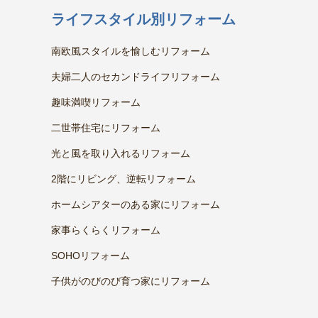
ライフスタイル別リフォーム
南欧風スタイルを愉しむリフォーム
夫婦二人のセカンドライフリフォーム
趣味満喫リフォーム
二世帯住宅にリフォーム
光と風を取り入れるリフォーム
2階にリビング、逆転リフォーム
ホームシアターのある家にリフォーム
家事らくらくリフォーム
SOHOリフォーム
子供がのびのび育つ家にリフォーム