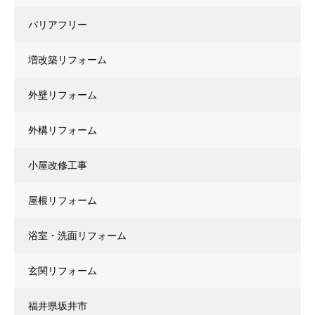
バリアフリー
増改築リフォーム
外壁リフォーム
外構リフォーム
小屋改修工事
屋根リフォーム
浴室・洗面リフォーム
玄関リフォーム
福井県坂井市