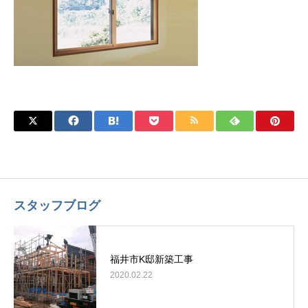
スタッフブログ
福井市K邸新築工事
2020.02.22