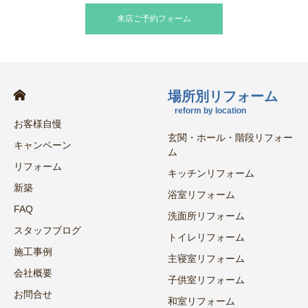
来店ご予約フォーム
場所別リフォーム
reform by location
お客様自慢
玄関・ホール・階段リフォー
キャンペーン
ム
リフォーム
キッチンリフォーム
新築
浴室リフォーム
FAQ
洗面所リフォーム
スタッフブログ
トイレリフォーム
施工事例
主寝室リフォーム
会社概要
子供室リフォーム
お問合せ
和室リフォーム