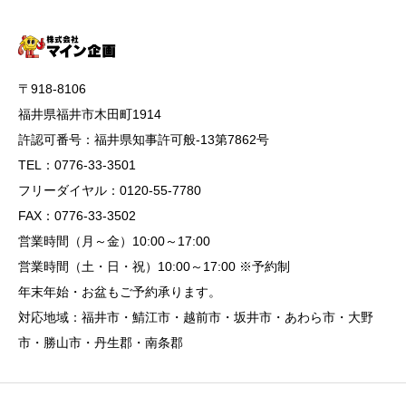
〒918-8106
福井県福井市木田町1914
許認可番号：福井県知事許可般-13第7862号
TEL：0776-33-3501
フリーダイヤル：0120-55-7780
FAX：0776-33-3502
営業時間（月～金）10:00～17:00
営業時間（土・日・祝）10:00～17:00 ※予約制
年末年始・お盆もご予約承ります。
対応地域：福井市・鯖江市・越前市・坂井市・あわら市・大野
市・勝山市・丹生郡・南条郡