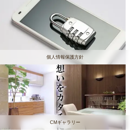
個人情報保護方針
CMギャラリー