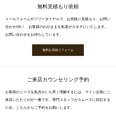
無料見積もり依頼
メールフォームやフリーダイヤルで、お気軽に見積もり、お問い
合わせOK！ お客様のわがままを私達がカタチにいたします。
お問い合わせをお待ちしています。
無料お見積りフォーム
ご来店カウンセリング予約
お客様のニーズを私共がいち早く理解するには、マイン企画にご
来店いただくのが一番です。専門スタッフがスムーズに対応する
ため、こちらからご予約をお願いします。