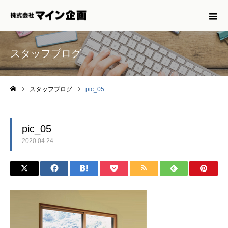
スタッフブログ
スタッフブログ
pic_05
ホーム
pic_05
2020.04.24