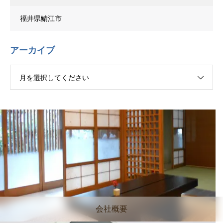
福井県鯖江市
アーカイブ
月を選択してください
会社概要