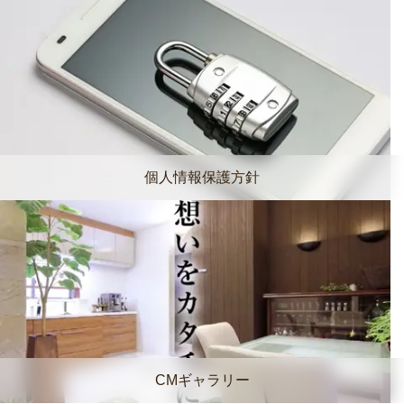
個人情報保護方針
CMギャラリー