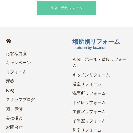
来店ご予約フォーム
場所別リフォーム
reform by location
お客様自慢
玄関・ホール・階段リフォー
キャンペーン
ム
リフォーム
キッチンリフォーム
新築
浴室リフォーム
FAQ
洗面所リフォーム
スタッフブログ
トイレリフォーム
施工事例
主寝室リフォーム
会社概要
子供室リフォーム
お問合せ
和室リフォーム