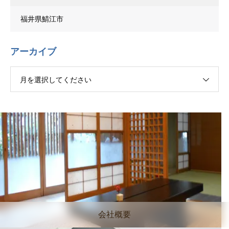
福井県鯖江市
アーカイブ
月を選択してください
会社概要