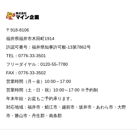
〒918-8106
福井県福井市木田町1914
許認可番号：福井県知事許可般-13第7862号
TEL：0776-33-3501
フリーダイヤル：0120-55-7780
FAX：0776-33-3502
営業時間（月～金）10:00～17:00
営業時間（土・日・祝）10:00～17:00 ※予約制
年末年始・お盆もご予約承ります。
対応地域：福井市・鯖江市・越前市・坂井市・あわら市・大野
市・勝山市・丹生郡・南条郡