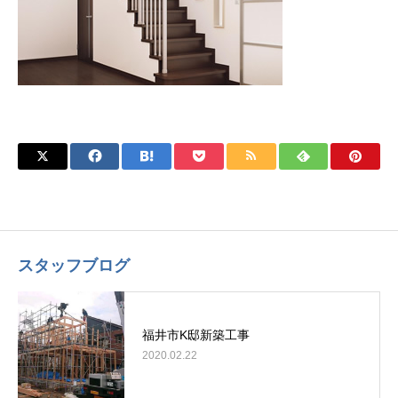
スタッフブログ
福井市K邸新築工事
2020.02.22