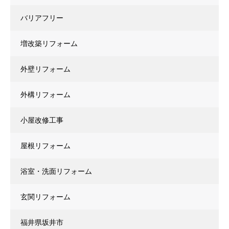
バリアフリー
増改築リフォーム
外壁リフォーム
外構リフォーム
小屋改修工事
屋根リフォーム
浴室・洗面リフォーム
玄関リフォーム
福井県坂井市