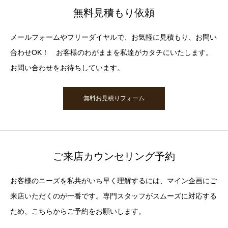
無料見積もり依頼
メールフォームやフリーダイヤルで、お気軽に見積もり、お問い
合わせOK！ お客様のわがままを私達がカタチにいたします。
お問い合わせをお待ちしています。
無料お見積りフォーム
ご来店カウンセリング予約
お客様のニーズを私共がいち早く理解するには、マイン企画にご
来店いただくのが一番です。専門スタッフがスムーズに対応する
ため、こちらからご予約をお願いします。