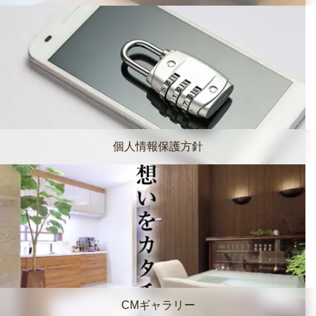
個人情報保護方針
CMギャラリー