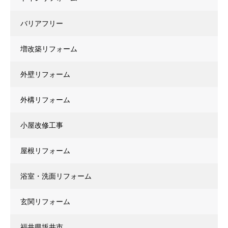
バリアフリー
増改築リフォーム
外壁リフォーム
外構リフォーム
小屋改修工事
屋根リフォーム
浴室・洗面リフォーム
玄関リフォーム
福井県坂井市