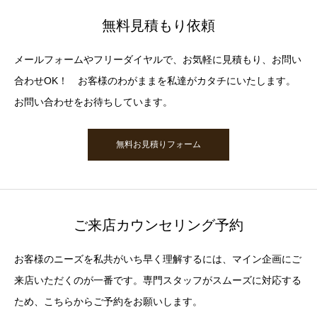
無料見積もり依頼
メールフォームやフリーダイヤルで、お気軽に見積もり、お問い
合わせOK！ お客様のわがままを私達がカタチにいたします。
お問い合わせをお待ちしています。
無料お見積りフォーム
ご来店カウンセリング予約
お客様のニーズを私共がいち早く理解するには、マイン企画にご
来店いただくのが一番です。専門スタッフがスムーズに対応する
ため、こちらからご予約をお願いします。