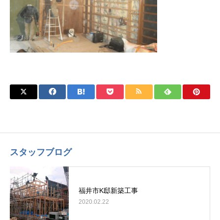
スタッフブログ
福井市K邸新築工事
2020.02.22