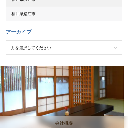
福井県鯖江市
アーカイブ
月を選択してください
会社概要