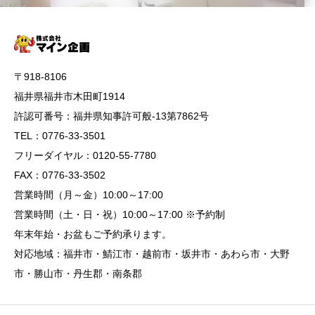
〒918-8106
福井県福井市木田町1914
許認可番号：福井県知事許可般-13第7862号
TEL：0776-33-3501
フリーダイヤル：0120-55-7780
FAX：0776-33-3502
営業時間（月～金）10:00～17:00
営業時間（土・日・祝）10:00～17:00 ※予約制
年末年始・お盆もご予約承ります。
対応地域：福井市・鯖江市・越前市・坂井市・あわら市・大野
市・勝山市・丹生郡・南条郡