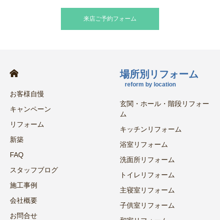
来店ご予約フォーム
場所別リフォーム
reform by location
お客様自慢
玄関・ホール・階段リフォー
キャンペーン
ム
リフォーム
キッチンリフォーム
新築
浴室リフォーム
FAQ
洗面所リフォーム
スタッフブログ
トイレリフォーム
施工事例
主寝室リフォーム
会社概要
子供室リフォーム
お問合せ