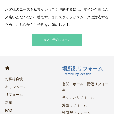
お客様のニーズを私共がいち早く理解するには、マイン企画にご
来店いただくのが一番です。専門スタッフがスムーズに対応する
ため、こちらからご予約をお願いします。
来店ご予約フォーム
場所別リフォーム
reform by location
お客様自慢
玄関・ホール・階段リフォー
キャンペーン
ム
リフォーム
キッチンリフォーム
新築
浴室リフォーム
FAQ
洗面所リフォーム