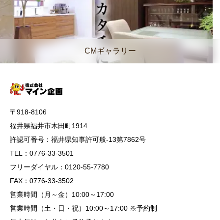
CMギャラリー
〒918-8106
福井県福井市木田町1914
許認可番号：福井県知事許可般-13第7862号
TEL：0776-33-3501
フリーダイヤル：0120-55-7780
FAX：0776-33-3502
営業時間（月～金）10:00～17:00
営業時間（土・日・祝）10:00～17:00 ※予約制