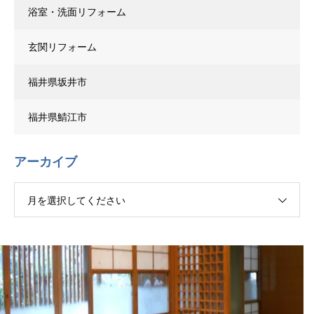
浴室・洗面リフォーム
玄関リフォーム
福井県坂井市
福井県鯖江市
アーカイブ
月を選択してください