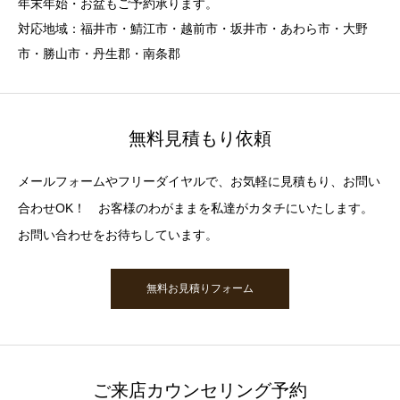
年末年始・お盆もご予約承ります。
対応地域：福井市・鯖江市・越前市・坂井市・あわら市・大野
市・勝山市・丹生郡・南条郡
無料見積もり依頼
メールフォームやフリーダイヤルで、お気軽に見積もり、お問い
合わせOK！ お客様のわがままを私達がカタチにいたします。
お問い合わせをお待ちしています。
無料お見積りフォーム
ご来店カウンセリング予約