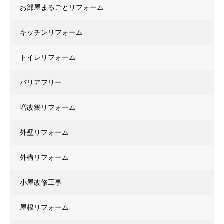
お部屋まるごとリフォーム
キッチンリフォーム
トイレリフォーム
バリアフリー
増改築リフォーム
外壁リフォーム
外構リフォーム
小屋改修工事
屋根リフォーム