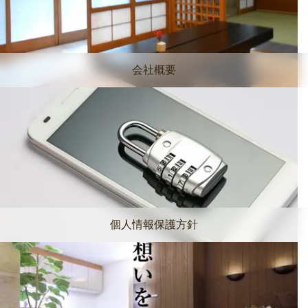
会社概要
個人情報保護方針