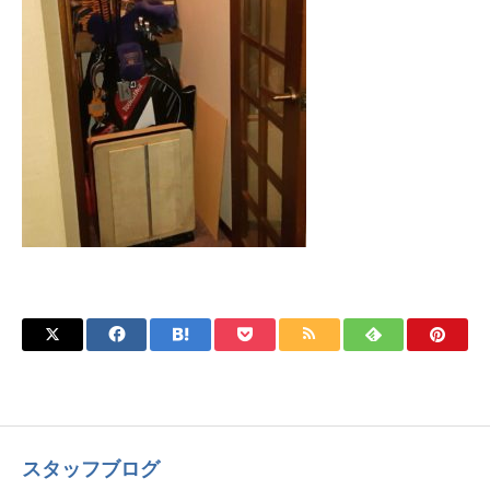
スタッフブログ