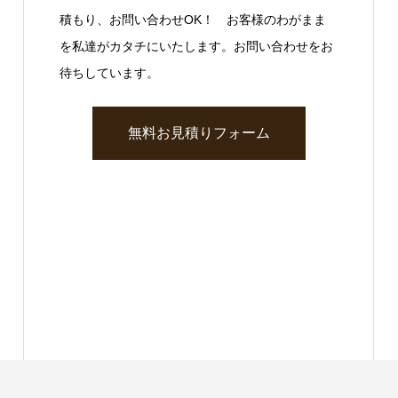
積もり、お問い合わせOK！ お客様のわがまま
を私達がカタチにいたします。お問い合わせをお
待ちしています。
無料お見積りフォーム