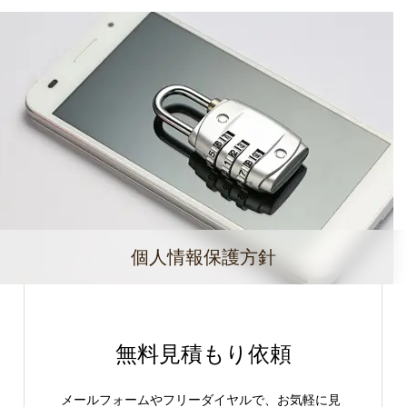
個人情報保護方針
無料見積もり依頼
メールフォームやフリーダイヤルで、お気軽に見