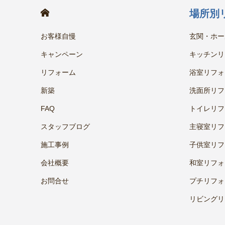
HOME
場所別
お客様自慢
玄関・ホー
キャンペーン
キッチンリ
リフォーム
浴室リフォ
新築
洗面所リフ
FAQ
トイレリフ
スタッフブログ
主寝室リフ
施工事例
子供室リフ
会社概要
和室リフォ
お問合せ
プチリフォ
リビングリ