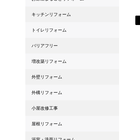
キッチンリフォーム
トイレリフォーム
バリアフリー
増改築リフォーム
外壁リフォーム
外構リフォーム
小屋改修工事
屋根リフォーム
浴室・洗面リフォーム