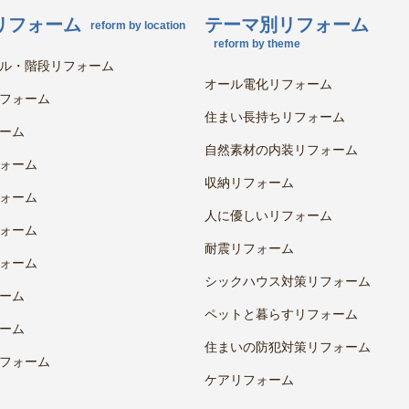
リフォーム
テーマ別リフォーム
reform by location
reform by theme
ル・階段リフォーム
オール電化リフォーム
フォーム
住まい長持ちリフォーム
ーム
自然素材の内装リフォーム
ォーム
収納リフォーム
ォーム
人に優しいリフォーム
ォーム
耐震リフォーム
ォーム
シックハウス対策リフォーム
ーム
ペットと暮らすリフォーム
ーム
住まいの防犯対策リフォーム
フォーム
ケアリフォーム