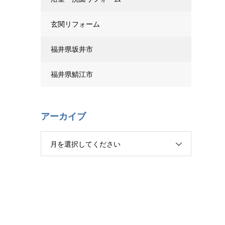
玄関リフォーム
福井県坂井市
福井県鯖江市
アーカイブ
月を選択してください