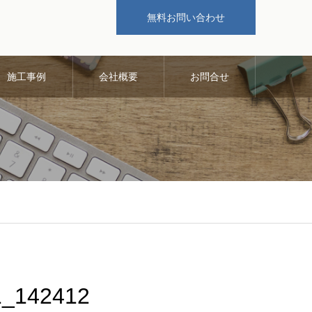
無料お問い合わせ
施工事例
会社概要
お問合せ
142412