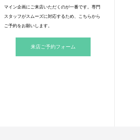
マイン企画にご来店いただくのが一番です。専門
スタッフがスムーズに対応するため、こちらから
ご予約をお願いします。
来店ご予約フォーム