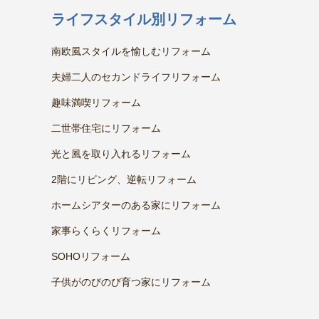
ライフスタイル別リフォーム
南欧風スタイルを愉しむリフォーム
夫婦二人のセカンドライフリフォーム
趣味満喫リフォーム
二世帯住宅にリフォーム
光と風を取り入れるリフォーム
2階にリビング、逆転リフォーム
ホームシアターのある家にリフォーム
家事らくらくリフォーム
SOHOリフォーム
子供がのびのび育つ家にリフォーム