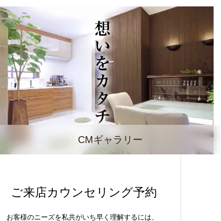
CMギャラリー
ご来店カウンセリング予約
お客様のニーズを私共がいち早く理解するには、