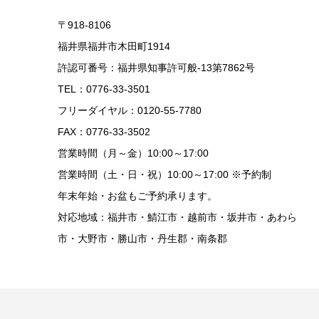
〒918-8106
福井県福井市木田町1914
許認可番号：福井県知事許可般-13第7862号
TEL：0776-33-3501
フリーダイヤル：0120-55-7780
FAX：0776-33-3502
営業時間（月～金）10:00～17:00
営業時間（土・日・祝）10:00～17:00 ※予約制
年末年始・お盆もご予約承ります。
対応地域：福井市・鯖江市・越前市・坂井市・あわら
市・大野市・勝山市・丹生郡・南条郡