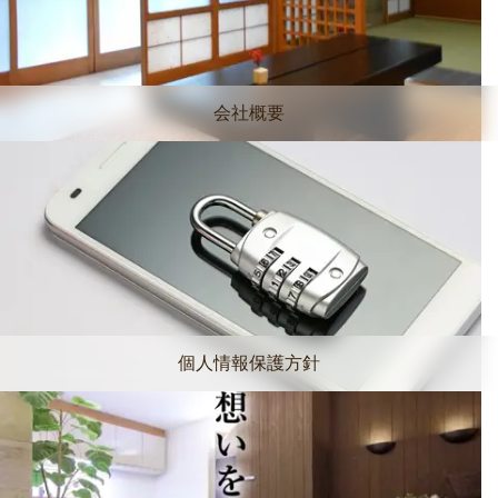
会社概要
個人情報保護方針