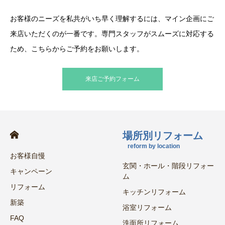
お客様のニーズを私共がいち早く理解するには、マイン企画にご
来店いただくのが一番です。専門スタッフがスムーズに対応する
ため、こちらからご予約をお願いします。
来店ご予約フォーム
場所別リフォーム
reform by location
お客様自慢
玄関・ホール・階段リフォー
キャンペーン
ム
リフォーム
キッチンリフォーム
新築
浴室リフォーム
FAQ
洗面所リフォーム