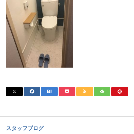
スタッフブログ