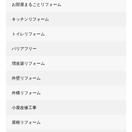
お部屋まるごとリフォーム
キッチンリフォーム
トイレリフォーム
バリアフリー
増改築リフォーム
外壁リフォーム
外構リフォーム
小屋改修工事
屋根リフォーム