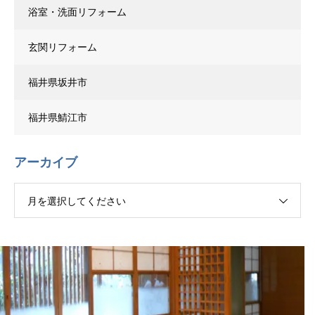
浴室・洗面リフォーム
玄関リフォーム
福井県坂井市
福井県鯖江市
アーカイブ
月を選択してください