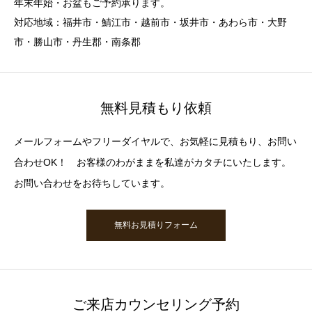
年末年始・お盆もご予約承ります。
対応地域：福井市・鯖江市・越前市・坂井市・あわら市・大野
市・勝山市・丹生郡・南条郡
無料見積もり依頼
メールフォームやフリーダイヤルで、お気軽に見積もり、お問い
合わせOK！ お客様のわがままを私達がカタチにいたします。
お問い合わせをお待ちしています。
無料お見積りフォーム
ご来店カウンセリング予約