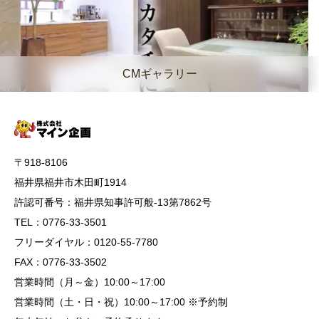
CMギャラリー
〒918-8106
福井県福井市木田町1914
許認可番号：福井県知事許可般-13第7862号
TEL：0776-33-3501
フリーダイヤル：0120-55-7780
FAX：0776-33-3502
営業時間（月～金）10:00～17:00
営業時間（土・日・祝）10:00～17:00 ※予約制