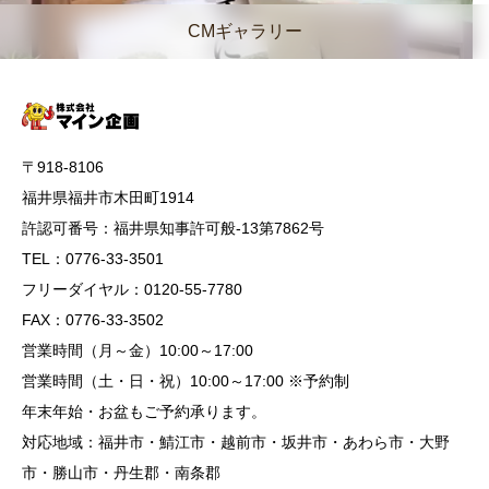
CMギャラリー
〒918-8106
福井県福井市木田町1914
許認可番号：福井県知事許可般-13第7862号
TEL：0776-33-3501
フリーダイヤル：0120-55-7780
FAX：0776-33-3502
営業時間（月～金）10:00～17:00
営業時間（土・日・祝）10:00～17:00 ※予約制
年末年始・お盆もご予約承ります。
対応地域：福井市・鯖江市・越前市・坂井市・あわら市・大野
市・勝山市・丹生郡・南条郡