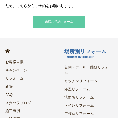
ため、こちらからご予約をお願いします。
来店ご予約フォーム
場所別リフォーム
reform by location
お客様自慢
玄関・ホール・階段リフォー
キャンペーン
ム
リフォーム
キッチンリフォーム
新築
浴室リフォーム
FAQ
洗面所リフォーム
スタッフブログ
トイレリフォーム
施工事例
主寝室リフォーム