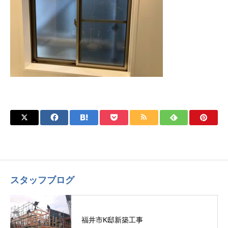
スタッフブログ
福井市K邸新築工事