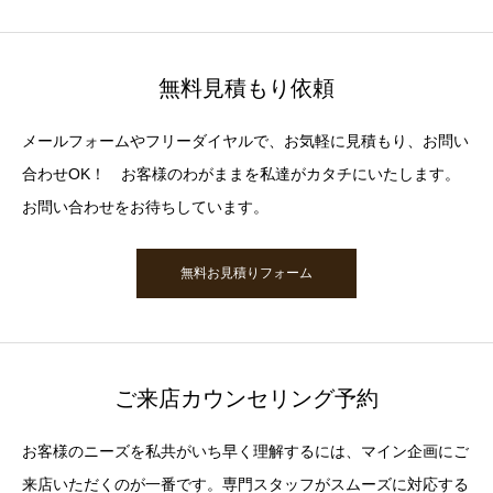
無料見積もり依頼
メールフォームやフリーダイヤルで、お気軽に見積もり、お問い
合わせOK！ お客様のわがままを私達がカタチにいたします。
お問い合わせをお待ちしています。
無料お見積りフォーム
ご来店カウンセリング予約
お客様のニーズを私共がいち早く理解するには、マイン企画にご
来店いただくのが一番です。専門スタッフがスムーズに対応する