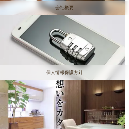
会社概要
個人情報保護方針