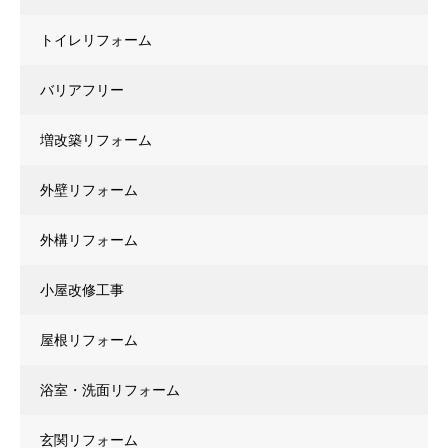
トイレリフォーム
バリアフリー
増改築リフォーム
外壁リフォーム
外構リフォーム
小屋改修工事
屋根リフォーム
浴室・洗面リフォーム
玄関リフォーム