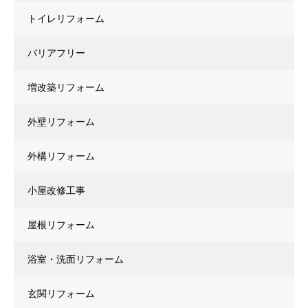
トイレリフォーム
バリアフリー
増改築リフォーム
外壁リフォーム
外構リフォーム
小屋改修工事
屋根リフォーム
浴室・洗面リフォーム
玄関リフォーム