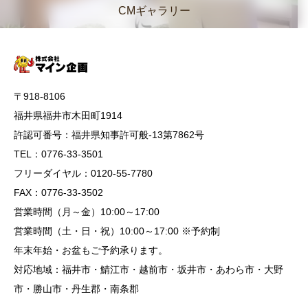
CMギャラリー
〒918-8106
福井県福井市木田町1914
許認可番号：福井県知事許可般-13第7862号
TEL：0776-33-3501
フリーダイヤル：0120-55-7780
FAX：0776-33-3502
営業時間（月～金）10:00～17:00
営業時間（土・日・祝）10:00～17:00 ※予約制
年末年始・お盆もご予約承ります。
対応地域：福井市・鯖江市・越前市・坂井市・あわら市・大野
市・勝山市・丹生郡・南条郡