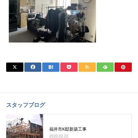
スタッフブログ
福井市K邸新築工事
2020.02.22