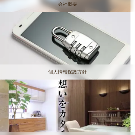
会社概要
個人情報保護方針