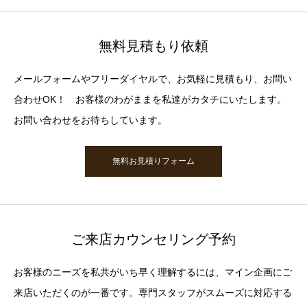
無料見積もり依頼
メールフォームやフリーダイヤルで、お気軽に見積もり、お問い
合わせOK！ お客様のわがままを私達がカタチにいたします。
お問い合わせをお待ちしています。
無料お見積りフォーム
ご来店カウンセリング予約
お客様のニーズを私共がいち早く理解するには、マイン企画にご
来店いただくのが一番です。専門スタッフがスムーズに対応する