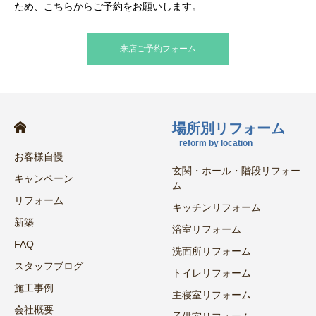
ため、こちらからご予約をお願いします。
来店ご予約フォーム
場所別リフォーム
reform by location
お客様自慢
玄関・ホール・階段リフォー
キャンペーン
ム
リフォーム
キッチンリフォーム
新築
浴室リフォーム
FAQ
洗面所リフォーム
スタッフブログ
トイレリフォーム
施工事例
主寝室リフォーム
会社概要