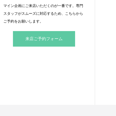
マイン企画にご来店いただくのが一番です。専門
スタッフがスムーズに対応するため、こちらから
ご予約をお願いします。
来店ご予約フォーム