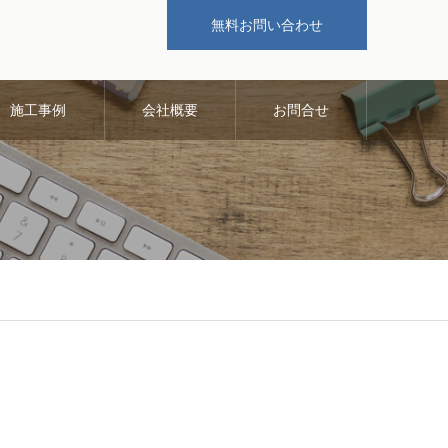
無料お問い合わせ
施工事例
会社概要
お問合せ