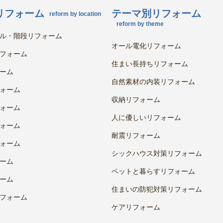
リフォーム
テーマ別リフォーム
reform by location
reform by theme
ル・階段リフォーム
オール電化リフォーム
フォーム
住まい長持ちリフォーム
ーム
自然素材の内装リフォーム
ォーム
収納リフォーム
ォーム
人に優しいリフォーム
ォーム
耐震リフォーム
ォーム
シックハウス対策リフォーム
ーム
ペットと暮らすリフォーム
ーム
住まいの防犯対策リフォーム
フォーム
ケアリフォーム