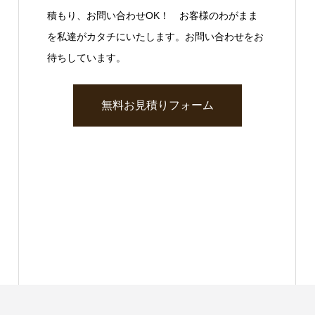
積もり、お問い合わせOK！ お客様のわがまま
を私達がカタチにいたします。お問い合わせをお
待ちしています。
無料お見積りフォーム