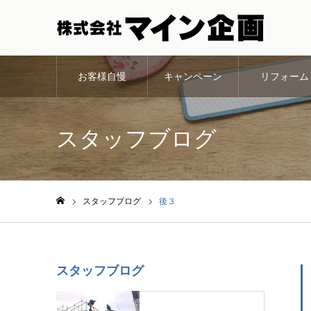
お客様自慢
キャンペーン
リフォーム
スタッフブログ
スタッフブログ
後３
ホーム
スタッフブログ