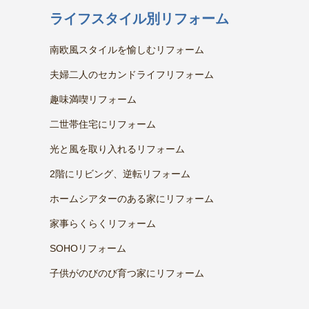
ライフスタイル別リフォーム
南欧風スタイルを愉しむリフォーム
夫婦二人のセカンドライフリフォーム
趣味満喫リフォーム
二世帯住宅にリフォーム
光と風を取り入れるリフォーム
2階にリビング、逆転リフォーム
ホームシアターのある家にリフォーム
家事らくらくリフォーム
SOHOリフォーム
子供がのびのび育つ家にリフォーム