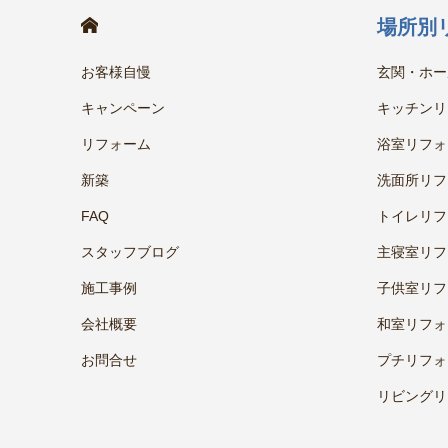
HOME
場所別
お客様自慢
玄関・ホー
キャンペーン
キッチンリ
リフォーム
浴室リフォ
新築
洗面所リフ
FAQ
トイレリフ
スタッフブログ
主寝室リフ
施工事例
子供室リフ
会社概要
和室リフォ
お問合せ
プチリフォ
リビングリ