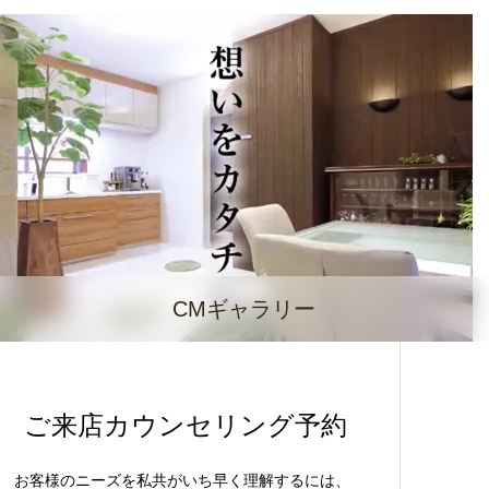
CMギャラリー
ご来店カウンセリング予約
お客様のニーズを私共がいち早く理解するには、