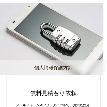
個人情報保護方針
無料見積もり依頼
メールフォームやフリーダイヤルで、お気軽に見