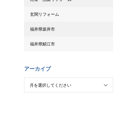
玄関リフォーム
福井県坂井市
福井県鯖江市
アーカイブ
月を選択してください