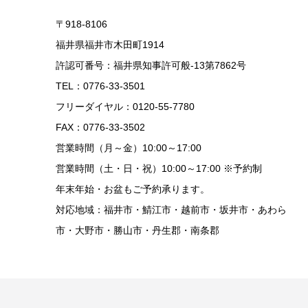
〒918-8106
福井県福井市木田町1914
許認可番号：福井県知事許可般-13第7862号
TEL：0776-33-3501
フリーダイヤル：0120-55-7780
FAX：0776-33-3502
営業時間（月～金）10:00～17:00
営業時間（土・日・祝）10:00～17:00 ※予約制
年末年始・お盆もご予約承ります。
対応地域：福井市・鯖江市・越前市・坂井市・あわら
市・大野市・勝山市・丹生郡・南条郡