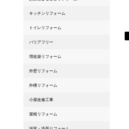
キッチンリフォーム
トイレリフォーム
バリアフリー
増改築リフォーム
外壁リフォーム
外構リフォーム
小屋改修工事
屋根リフォーム
浴室・洗面リフォーム