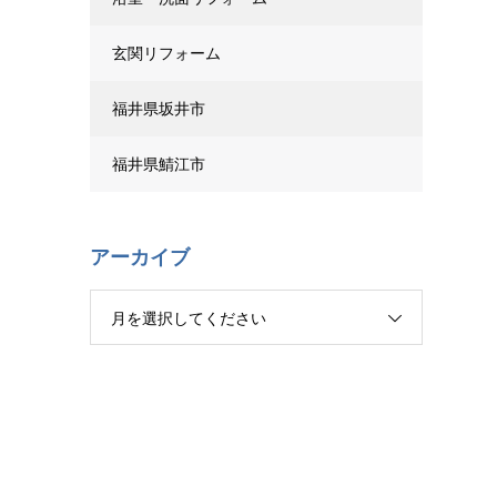
玄関リフォーム
福井県坂井市
福井県鯖江市
アーカイブ
月を選択してください