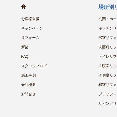
HOME
場所別
お客様自慢
玄関・ホー
キャンペーン
キッチンリ
リフォーム
浴室リフォ
新築
洗面所リフ
FAQ
トイレリフ
スタッフブログ
主寝室リフ
施工事例
子供室リフ
会社概要
和室リフォ
お問合せ
プチリフォ
リビングリ