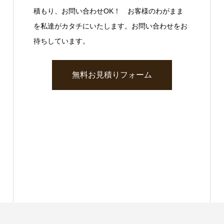
積もり、お問い合わせOK！ お客様のわがまま
を私達がカタチにいたします。お問い合わせをお
待ちしています。
無料お見積りフォーム