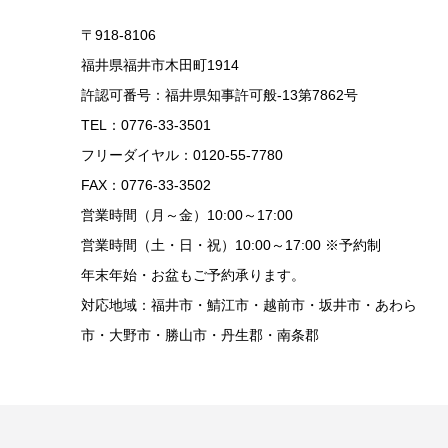
〒918-8106
福井県福井市木田町1914
許認可番号：福井県知事許可般-13第7862号
TEL：0776-33-3501
フリーダイヤル：0120-55-7780
FAX：0776-33-3502
営業時間（月～金）10:00～17:00
営業時間（土・日・祝）10:00～17:00 ※予約制
年末年始・お盆もご予約承ります。
対応地域：福井市・鯖江市・越前市・坂井市・あわら
市・大野市・勝山市・丹生郡・南条郡