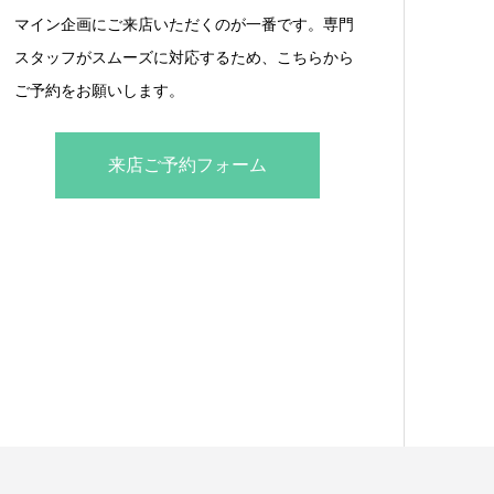
マイン企画にご来店いただくのが一番です。専門
スタッフがスムーズに対応するため、こちらから
ご予約をお願いします。
来店ご予約フォーム