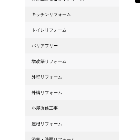
キッチンリフォーム
トイレリフォーム
バリアフリー
増改築リフォーム
外壁リフォーム
外構リフォーム
小屋改修工事
屋根リフォーム
浴室・洗面リフォーム