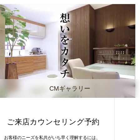
CMギャラリー
ご来店カウンセリング予約
お客様のニーズを私共がいち早く理解するには、