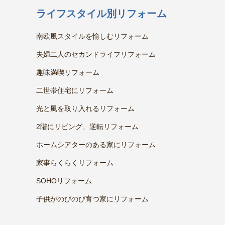
ライフスタイル別リフォーム
南欧風スタイルを愉しむリフォーム
夫婦二人のセカンドライフリフォーム
趣味満喫リフォーム
二世帯住宅にリフォーム
光と風を取り入れるリフォーム
2階にリビング、逆転リフォーム
ホームシアターのある家にリフォーム
家事らくらくリフォーム
SOHOリフォーム
子供がのびのび育つ家にリフォーム