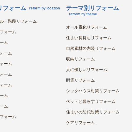
リフォーム
テーマ別リフォーム
reform by location
reform by theme
ル・階段リフォーム
オール電化リフォーム
フォーム
住まい長持ちリフォーム
ーム
自然素材の内装リフォーム
ォーム
収納リフォーム
ォーム
人に優しいリフォーム
ォーム
耐震リフォーム
ォーム
シックハウス対策リフォーム
ーム
ペットと暮らすリフォーム
ーム
住まいの防犯対策リフォーム
フォーム
ケアリフォーム