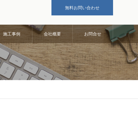
無料お問い合わせ
施工事例
会社概要
お問合せ