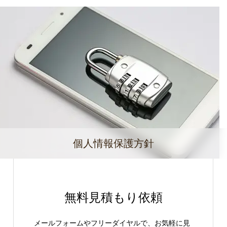
個人情報保護方針
無料見積もり依頼
メールフォームやフリーダイヤルで、お気軽に見