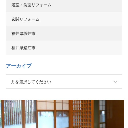
浴室・洗面リフォーム
玄関リフォーム
福井県坂井市
福井県鯖江市
アーカイブ
月を選択してください