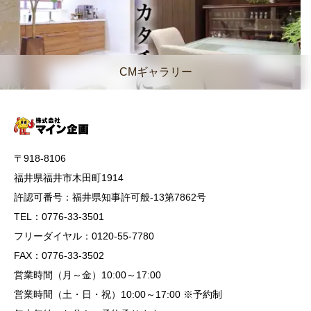
CMギャラリー
〒918-8106
福井県福井市木田町1914
許認可番号：福井県知事許可般-13第7862号
TEL：0776-33-3501
フリーダイヤル：0120-55-7780
FAX：0776-33-3502
営業時間（月～金）10:00～17:00
営業時間（土・日・祝）10:00～17:00 ※予約制