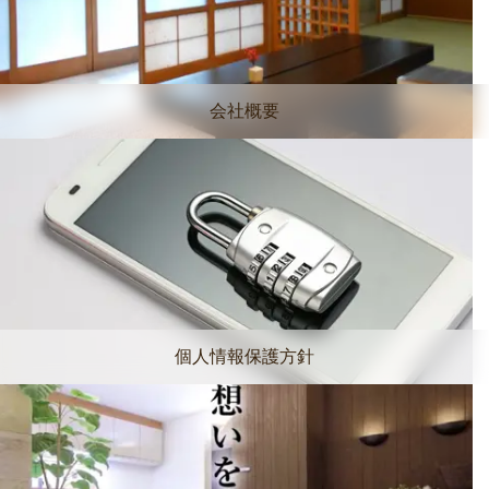
会社概要
個人情報保護方針