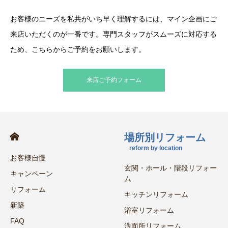
お客様のニーズを私共がいち早く理解するには、マイン企画にご
来店いただくのが一番です。専門スタッフがスムーズに対応する
ため、こちらからご予約をお願いします。
来店ご予約フォーム
場所別リフォーム
reform by location
お客様自慢
玄関・ホール・階段リフォー
キャンペーン
ム
リフォーム
キッチンリフォーム
新築
浴室リフォーム
FAQ
洗面所リフォーム