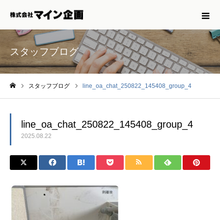
スタッフブログ
スタッフブログ
line_oa_chat_250822_145408_group_4
ホーム
line_oa_chat_250822_145408_group_4
2025.08.22