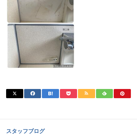
スタッフブログ