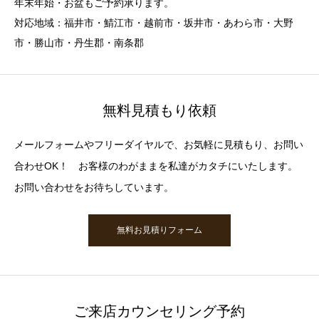
年末年始・お盆もご予約承ります。
対応地域：福井市・鯖江市・越前市・坂井市・あわら市・大野
市・勝山市・丹生郡・南条郡
無料見積もり依頼
メールフォームやフリーダイヤルで、お気軽に見積もり、お問い
合わせOK！ お客様のわがままを私達がカタチにいたします。
お問い合わせをお待ちしています。
無料お見積りフォーム
ご来店カウンセリング予約