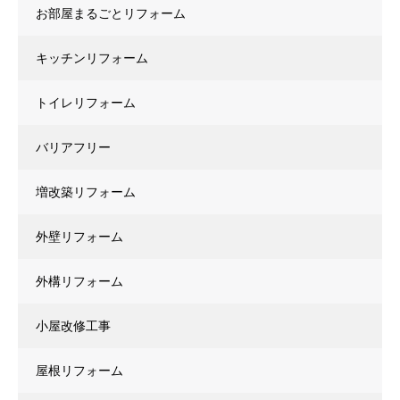
お部屋まるごとリフォーム
キッチンリフォーム
トイレリフォーム
バリアフリー
増改築リフォーム
外壁リフォーム
外構リフォーム
小屋改修工事
屋根リフォーム