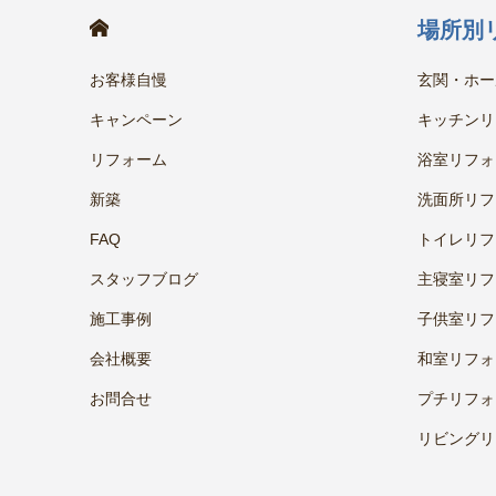
HOME
場所別
お客様自慢
玄関・ホー
キャンペーン
キッチンリ
リフォーム
浴室リフォ
新築
洗面所リフ
FAQ
トイレリフ
スタッフブログ
主寝室リフ
施工事例
子供室リフ
会社概要
和室リフォ
お問合せ
プチリフォ
リビングリ