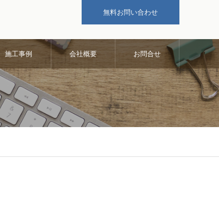
無料お問い合わせ
施工事例
会社概要
お問合せ