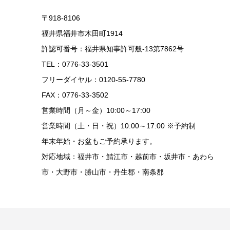
〒918-8106
福井県福井市木田町1914
許認可番号：福井県知事許可般-13第7862号
TEL：0776-33-3501
フリーダイヤル：0120-55-7780
FAX：0776-33-3502
営業時間（月～金）10:00～17:00
営業時間（土・日・祝）10:00～17:00 ※予約制
年末年始・お盆もご予約承ります。
対応地域：福井市・鯖江市・越前市・坂井市・あわら
市・大野市・勝山市・丹生郡・南条郡