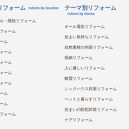
リフォーム
テーマ別リフォーム
reform by location
reform by theme
ル・階段リフォーム
オール電化リフォーム
フォーム
住まい長持ちリフォーム
ーム
自然素材の内装リフォーム
ォーム
収納リフォーム
ォーム
人に優しいリフォーム
ォーム
耐震リフォーム
ォーム
シックハウス対策リフォーム
ーム
ペットと暮らすリフォーム
ーム
住まいの防犯対策リフォーム
フォーム
ケアリフォーム