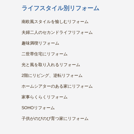
ライフスタイル別リフォーム
南欧風スタイルを愉しむリフォーム
夫婦二人のセカンドライフリフォーム
趣味満喫リフォーム
二世帯住宅にリフォーム
光と風を取り入れるリフォーム
2階にリビング、逆転リフォーム
ホームシアターのある家にリフォーム
家事らくらくリフォーム
SOHOリフォーム
子供がのびのび育つ家にリフォーム