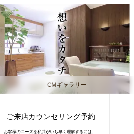
CMギャラリー
ご来店カウンセリング予約
お客様のニーズを私共がいち早く理解するには、