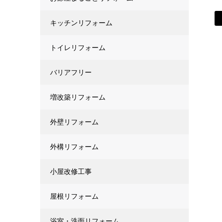
キッチンリフォーム
トイレリフォーム
バリアフリー
増改築リフォーム
外壁リフォーム
外構リフォーム
小屋改修工事
屋根リフォーム
浴室・洗面リフォーム