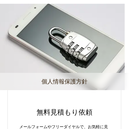
個人情報保護方針
無料見積もり依頼
メールフォームやフリーダイヤルで、お気軽に見