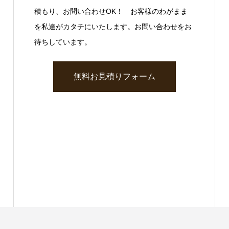
積もり、お問い合わせOK！ お客様のわがまま
を私達がカタチにいたします。お問い合わせをお
待ちしています。
無料お見積りフォーム