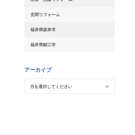
玄関リフォーム
福井県坂井市
福井県鯖江市
アーカイブ
月を選択してください