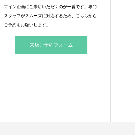
マイン企画にご来店いただくのが一番です。専門
スタッフがスムーズに対応するため、こちらから
ご予約をお願いします。
来店ご予約フォーム