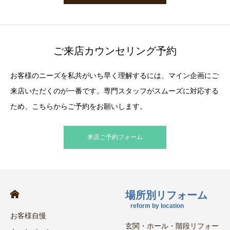
ご来店カウンセリング予約
お客様のニーズを私共がいち早く理解するには、マイン企画にご
来店いただくのが一番です。専門スタッフがスムーズに対応する
ため、こちらからご予約をお願いします。
来店ご予約フォーム
場所別リフォーム
reform by location
お客様自慢
玄関・ホール・階段リフォー