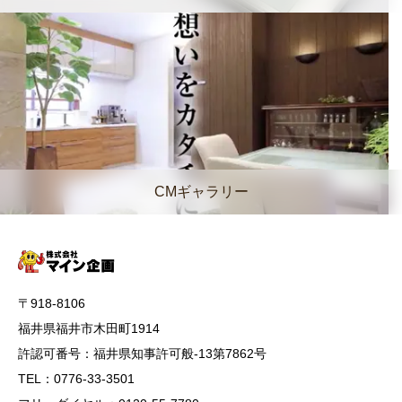
CMギャラリー
〒918-8106
福井県福井市木田町1914
許認可番号：福井県知事許可般-13第7862号
TEL：0776-33-3501