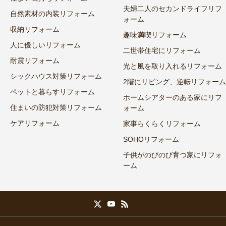
夫婦二人のセカンドライフリフ
自然素材の内装リフォーム
ォーム
収納リフォーム
趣味満喫リフォーム
人に優しいリフォーム
二世帯住宅にリフォーム
耐震リフォーム
光と風を取り入れるリフォーム
シックハウス対策リフォーム
2階にリビング、逆転リフォーム
ペットと暮らすリフォーム
ホームシアターのある家にリフ
住まいの防犯対策リフォーム
ォーム
ケアリフォーム
家事らくらくリフォーム
SOHOリフォーム
子供がのびのび育つ家にリフォ
ーム