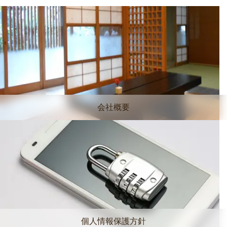
会社概要
個人情報保護方針