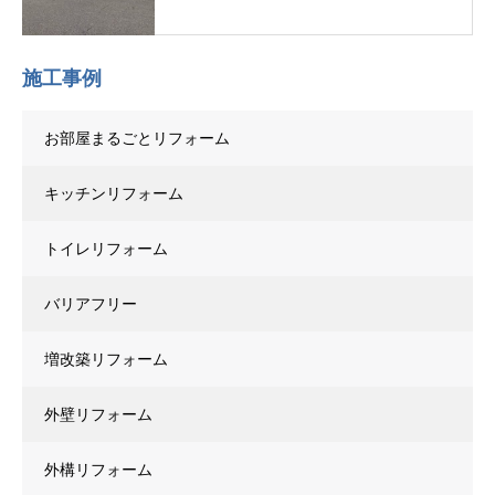
施工事例
お部屋まるごとリフォーム
キッチンリフォーム
トイレリフォーム
バリアフリー
増改築リフォーム
外壁リフォーム
外構リフォーム