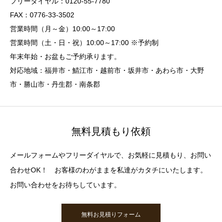
フリーダイヤル：0120-55-7780
FAX：0776-33-3502
営業時間（月～金）10:00～17:00
営業時間（土・日・祝）10:00～17:00 ※予約制
年末年始・お盆もご予約承ります。
対応地域：福井市・鯖江市・越前市・坂井市・あわら市・大野
市・勝山市・丹生郡・南条郡
無料見積もり依頼
メールフォームやフリーダイヤルで、お気軽に見積もり、お問い
合わせOK！ お客様のわがままを私達がカタチにいたします。
お問い合わせをお待ちしています。
無料お見積りフォーム