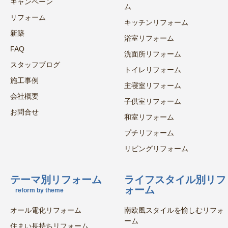
キャンペーン
ム
リフォーム
キッチンリフォーム
新築
浴室リフォーム
FAQ
洗面所リフォーム
スタッフブログ
トイレリフォーム
施工事例
主寝室リフォーム
会社概要
子供室リフォーム
お問合せ
和室リフォーム
プチリフォーム
リビングリフォーム
テーマ別リフォーム
ライフスタイル別リフ
ォーム
reform by theme
オール電化リフォーム
南欧風スタイルを愉しむリフォ
ーム
住まい長持ちリフォーム