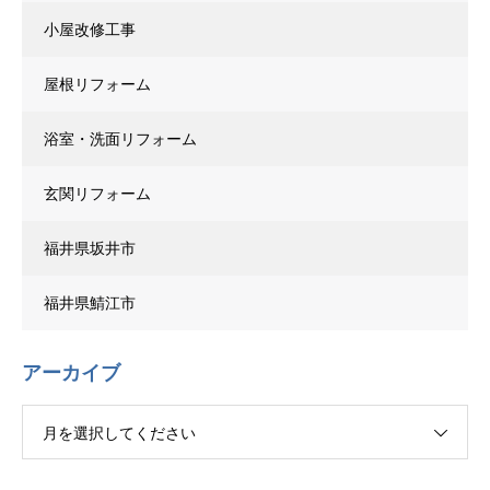
小屋改修工事
屋根リフォーム
浴室・洗面リフォーム
玄関リフォーム
福井県坂井市
福井県鯖江市
アーカイブ
月を選択してください