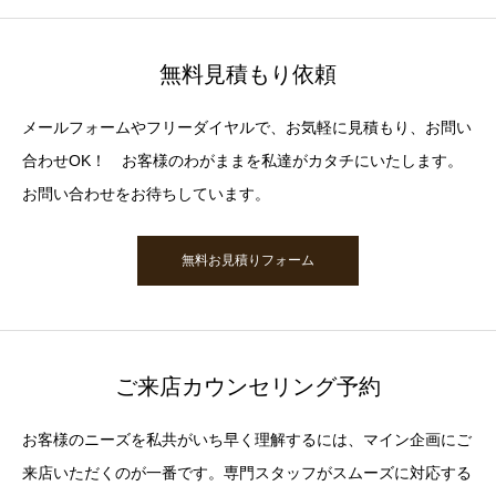
無料見積もり依頼
メールフォームやフリーダイヤルで、お気軽に見積もり、お問い
合わせOK！ お客様のわがままを私達がカタチにいたします。
お問い合わせをお待ちしています。
無料お見積りフォーム
ご来店カウンセリング予約
お客様のニーズを私共がいち早く理解するには、マイン企画にご
来店いただくのが一番です。専門スタッフがスムーズに対応する