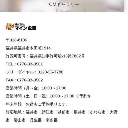
CMギャラリー
〒918-8106
福井県福井市木田町1914
許認可番号：福井県知事許可般-13第7862号
TEL：0776-33-3501
フリーダイヤル：0120-55-7780
FAX：0776-33-3502
営業時間（月～金）10:00～17:00
営業時間（土・日・祝）10:00～17:00 ※予約制
年末年始・お盆もご予約承ります。
対応地域：福井市・鯖江市・越前市・坂井市・あわら市・大野
市・勝山市・丹生郡・南条郡