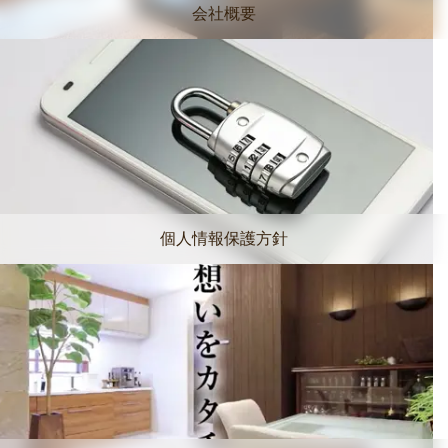
会社概要
個人情報保護方針