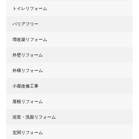
トイレリフォーム
バリアフリー
増改築リフォーム
外壁リフォーム
外構リフォーム
小屋改修工事
屋根リフォーム
浴室・洗面リフォーム
玄関リフォーム