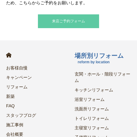
ため、こちらからご予約をお願いします。
来店ご予約フォーム
場所別リフォーム
reform by location
お客様自慢
玄関・ホール・階段リフォー
キャンペーン
ム
リフォーム
キッチンリフォーム
新築
浴室リフォーム
FAQ
洗面所リフォーム
スタッフブログ
トイレリフォーム
施工事例
主寝室リフォーム
会社概要