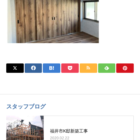
スタッフブログ
福井市K邸新築工事
2020.02.22