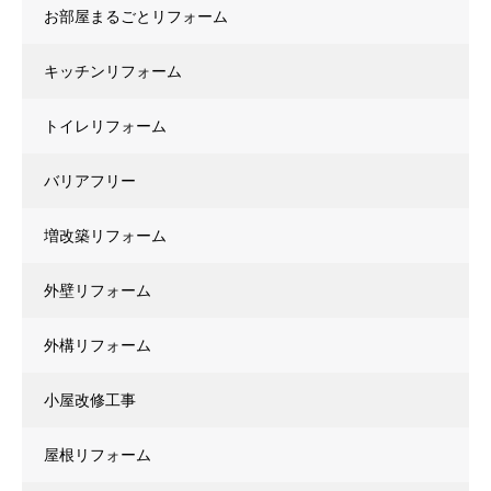
お部屋まるごとリフォーム
キッチンリフォーム
トイレリフォーム
バリアフリー
増改築リフォーム
外壁リフォーム
外構リフォーム
小屋改修工事
屋根リフォーム