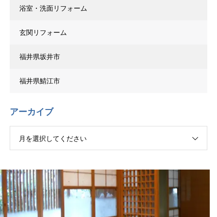
浴室・洗面リフォーム
玄関リフォーム
福井県坂井市
福井県鯖江市
アーカイブ
月を選択してください