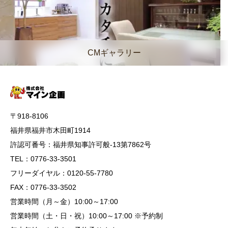
CMギャラリー
〒918-8106
福井県福井市木田町1914
許認可番号：福井県知事許可般-13第7862号
TEL：0776-33-3501
フリーダイヤル：0120-55-7780
FAX：0776-33-3502
営業時間（月～金）10:00～17:00
営業時間（土・日・祝）10:00～17:00 ※予約制