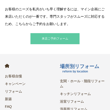
お客様のニーズを私共がいち早く理解するには、マイン企画にご
来店いただくのが一番です。専門スタッフがスムーズに対応する
ため、こちらからご予約をお願いします。
来店ご予約フォーム
場所別リフォーム
reform by location
お客様自慢
玄関・ホール・階段リフォー
キャンペーン
ム
リフォーム
キッチンリフォーム
新築
浴室リフォーム
FAQ
洗面所リフォーム