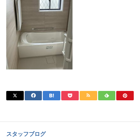
スタッフブログ