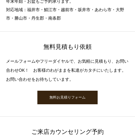
年末年始・お盆もご予約承ります。
対応地域：福井市・鯖江市・越前市・坂井市・あわら市・大野
市・勝山市・丹生郡・南条郡
無料見積もり依頼
メールフォームやフリーダイヤルで、お気軽に見積もり、お問い
合わせOK！ お客様のわがままを私達がカタチにいたします。
お問い合わせをお待ちしています。
無料お見積りフォーム
ご来店カウンセリング予約