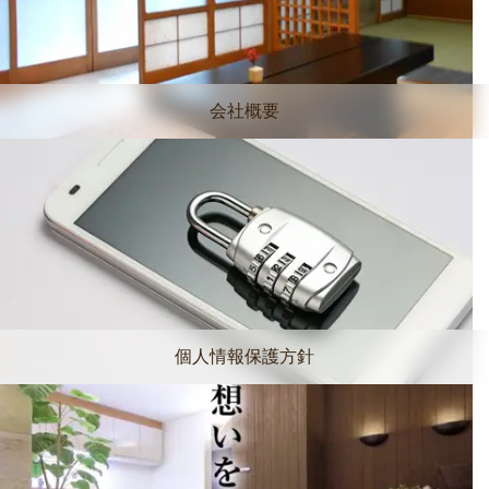
会社概要
個人情報保護方針