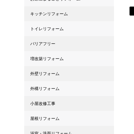
キッチンリフォーム
トイレリフォーム
バリアフリー
増改築リフォーム
外壁リフォーム
外構リフォーム
小屋改修工事
屋根リフォーム
浴室・洗面リフォーム