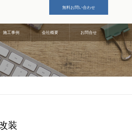
無料お問い合わせ
施工事例
会社概要
お問合せ
）改装