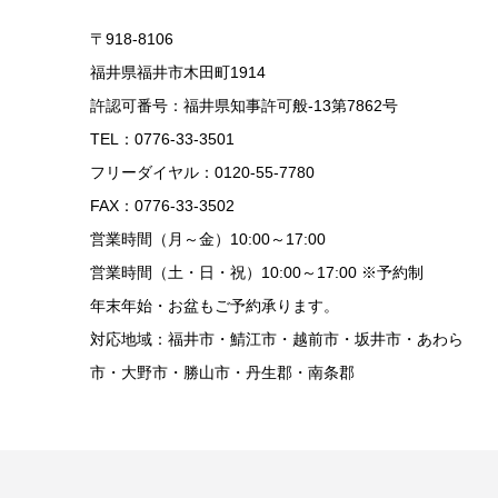
〒918-8106
福井県福井市木田町1914
許認可番号：福井県知事許可般-13第7862号
TEL：0776-33-3501
フリーダイヤル：0120-55-7780
FAX：0776-33-3502
営業時間（月～金）10:00～17:00
営業時間（土・日・祝）10:00～17:00 ※予約制
年末年始・お盆もご予約承ります。
対応地域：福井市・鯖江市・越前市・坂井市・あわら
市・大野市・勝山市・丹生郡・南条郡