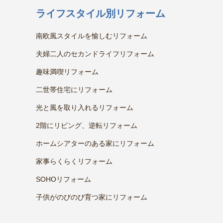
ライフスタイル別リフォーム
南欧風スタイルを愉しむリフォーム
夫婦二人のセカンドライフリフォーム
趣味満喫リフォーム
二世帯住宅にリフォーム
光と風を取り入れるリフォーム
2階にリビング、逆転リフォーム
ホームシアターのある家にリフォーム
家事らくらくリフォーム
SOHOリフォーム
子供がのびのび育つ家にリフォーム