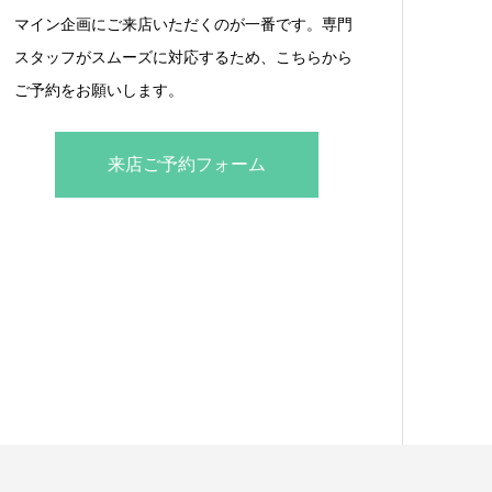
マイン企画にご来店いただくのが一番です。専門
スタッフがスムーズに対応するため、こちらから
ご予約をお願いします。
来店ご予約フォーム