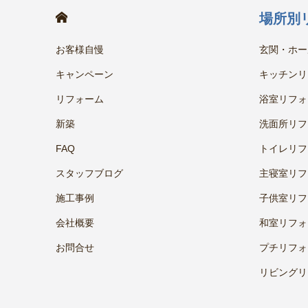
HOME
場所別
お客様自慢
玄関・ホー
キャンペーン
キッチンリ
リフォーム
浴室リフォ
新築
洗面所リフ
FAQ
トイレリフ
スタッフブログ
主寝室リフ
施工事例
子供室リフ
会社概要
和室リフォ
お問合せ
プチリフォ
リビングリ