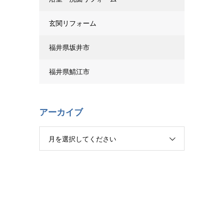
玄関リフォーム
福井県坂井市
福井県鯖江市
アーカイブ
月を選択してください