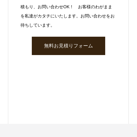
積もり、お問い合わせOK！ お客様のわがまま
を私達がカタチにいたします。お問い合わせをお
待ちしています。
無料お見積りフォーム