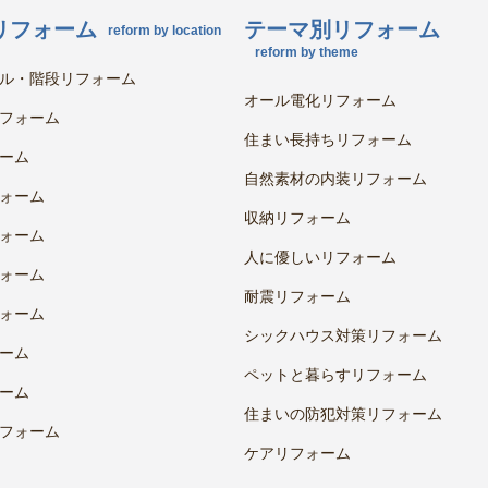
リフォーム
テーマ別リフォーム
reform by location
reform by theme
ル・階段リフォーム
オール電化リフォーム
フォーム
住まい長持ちリフォーム
ーム
自然素材の内装リフォーム
ォーム
収納リフォーム
ォーム
人に優しいリフォーム
ォーム
耐震リフォーム
ォーム
シックハウス対策リフォーム
ーム
ペットと暮らすリフォーム
ーム
住まいの防犯対策リフォーム
フォーム
ケアリフォーム