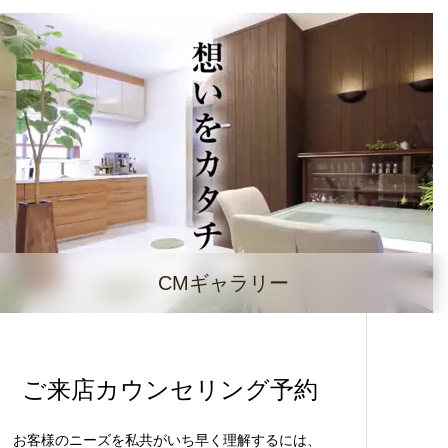
CMギャラリー
ご来店カウンセリング予約
お客様のニーズを私共がいち早く理解するには、