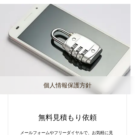
個人情報保護方針
無料見積もり依頼
メールフォームやフリーダイヤルで、お気軽に見