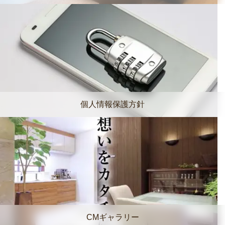
個人情報保護方針
CMギャラリー