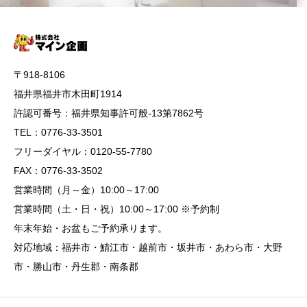
〒918-8106
福井県福井市木田町1914
許認可番号：福井県知事許可般-13第7862号
TEL：0776-33-3501
フリーダイヤル：0120-55-7780
FAX：0776-33-3502
営業時間（月～金）10:00～17:00
営業時間（土・日・祝）10:00～17:00 ※予約制
年末年始・お盆もご予約承ります。
対応地域：福井市・鯖江市・越前市・坂井市・あわら市・大野
市・勝山市・丹生郡・南条郡