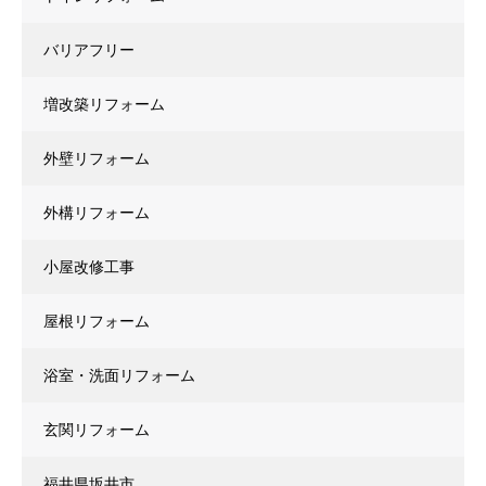
バリアフリー
増改築リフォーム
外壁リフォーム
外構リフォーム
小屋改修工事
屋根リフォーム
浴室・洗面リフォーム
玄関リフォーム
福井県坂井市