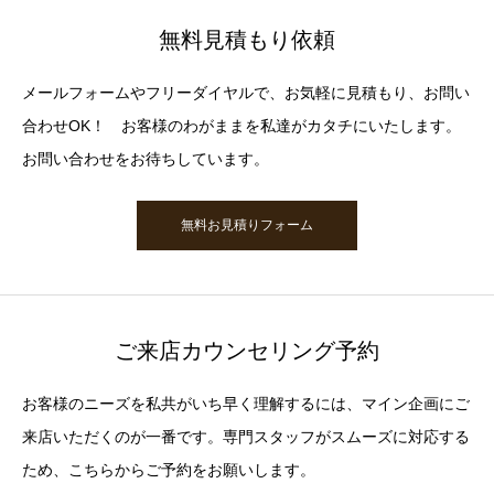
無料見積もり依頼
メールフォームやフリーダイヤルで、お気軽に見積もり、お問い
合わせOK！ お客様のわがままを私達がカタチにいたします。
お問い合わせをお待ちしています。
無料お見積りフォーム
ご来店カウンセリング予約
お客様のニーズを私共がいち早く理解するには、マイン企画にご
来店いただくのが一番です。専門スタッフがスムーズに対応する
ため、こちらからご予約をお願いします。