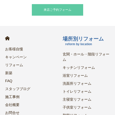
来店ご予約フォーム
場所別リフォーム
reform by location
お客様自慢
玄関・ホール・階段リフォー
キャンペーン
ム
リフォーム
キッチンリフォーム
新築
浴室リフォーム
FAQ
洗面所リフォーム
スタッフブログ
トイレリフォーム
施工事例
主寝室リフォーム
会社概要
子供室リフォーム
お問合せ