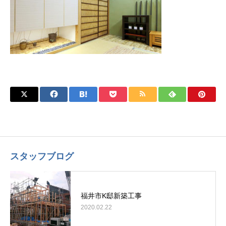
スタッフブログ
福井市K邸新築工事
2020.02.22