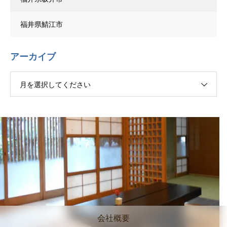
福井県鯖江市
アーカイブ
月を選択してください
会社概要