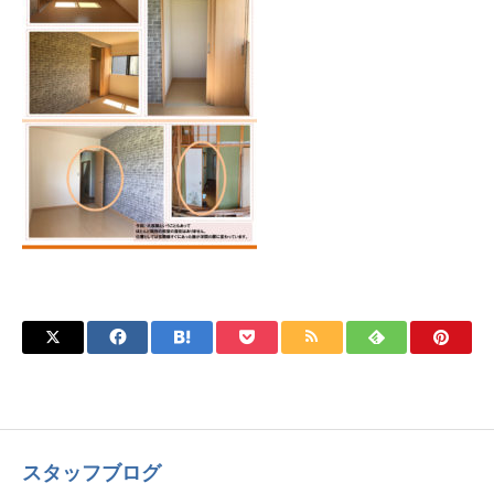
スタッフブログ