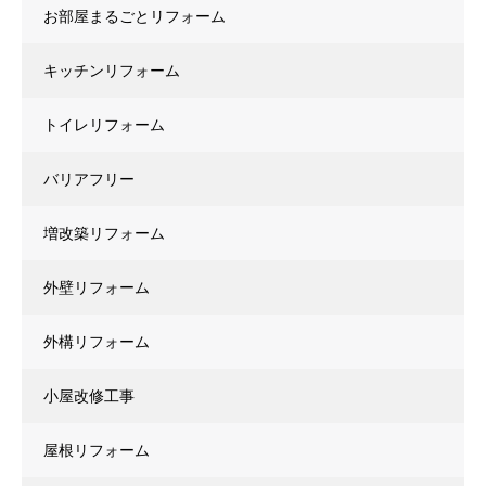
お部屋まるごとリフォーム
キッチンリフォーム
トイレリフォーム
バリアフリー
増改築リフォーム
外壁リフォーム
外構リフォーム
小屋改修工事
屋根リフォーム