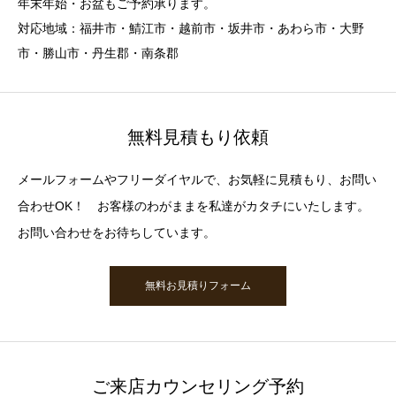
年末年始・お盆もご予約承ります。
対応地域：福井市・鯖江市・越前市・坂井市・あわら市・大野
市・勝山市・丹生郡・南条郡
無料見積もり依頼
メールフォームやフリーダイヤルで、お気軽に見積もり、お問い
合わせOK！ お客様のわがままを私達がカタチにいたします。
お問い合わせをお待ちしています。
無料お見積りフォーム
ご来店カウンセリング予約