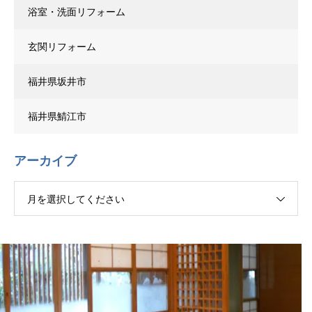
浴室・洗面リフォーム
玄関リフォーム
福井県坂井市
福井県鯖江市
アーカイブ
月を選択してください