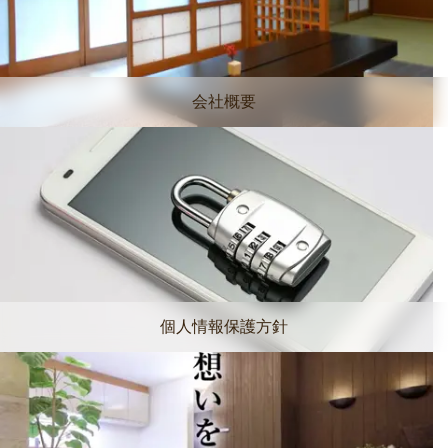
会社概要
個人情報保護方針