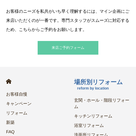
お客様のニーズを私共がいち早く理解するには、マイン企画にご
来店いただくのが一番です。専門スタッフがスムーズに対応する
ため、こちらからご予約をお願いします。
来店ご予約フォーム
場所別リフォーム
reform by location
お客様自慢
玄関・ホール・階段リフォー
キャンペーン
ム
リフォーム
キッチンリフォーム
新築
浴室リフォーム
FAQ
洗面所リフォーム