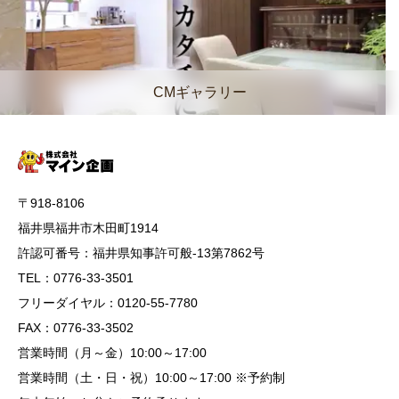
CMギャラリー
〒918-8106
福井県福井市木田町1914
許認可番号：福井県知事許可般-13第7862号
TEL：0776-33-3501
フリーダイヤル：0120-55-7780
FAX：0776-33-3502
営業時間（月～金）10:00～17:00
営業時間（土・日・祝）10:00～17:00 ※予約制