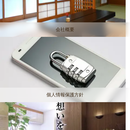
会社概要
個人情報保護方針