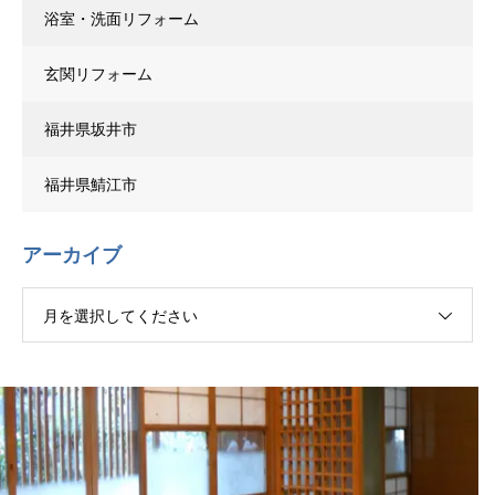
浴室・洗面リフォーム
玄関リフォーム
福井県坂井市
福井県鯖江市
アーカイブ
月を選択してください