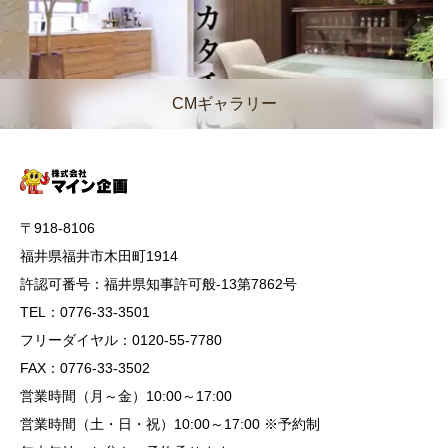
CMギャラリー
〒918-8106
福井県福井市木田町1914
許認可番号：福井県知事許可般-13第7862号
TEL：0776-33-3501
フリーダイヤル：0120-55-7780
FAX：0776-33-3502
営業時間（月～金）10:00～17:00
営業時間（土・日・祝）10:00～17:00 ※予約制