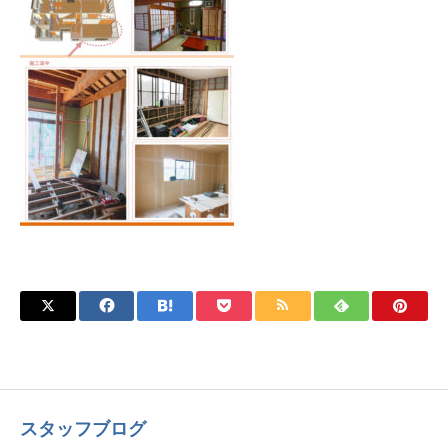
スタッフブログ