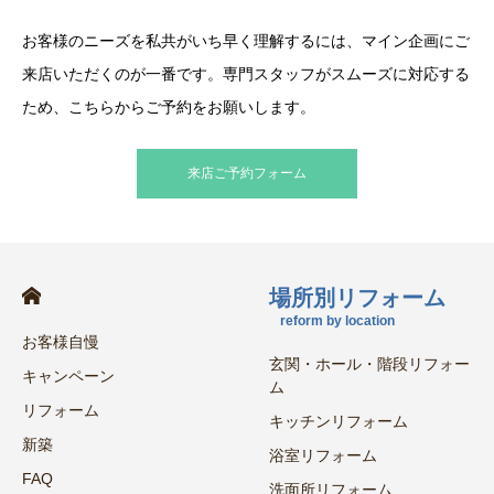
お客様のニーズを私共がいち早く理解するには、マイン企画にご
来店いただくのが一番です。専門スタッフがスムーズに対応する
ため、こちらからご予約をお願いします。
来店ご予約フォーム
場所別リフォーム
reform by location
お客様自慢
玄関・ホール・階段リフォー
キャンペーン
ム
リフォーム
キッチンリフォーム
新築
浴室リフォーム
FAQ
洗面所リフォーム