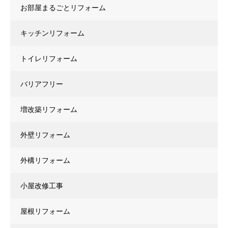
お部屋まるごとリフォーム
キッチンリフォーム
トイレリフォーム
バリアフリー
増改築リフォーム
外壁リフォーム
外構リフォーム
小屋改修工事
屋根リフォーム