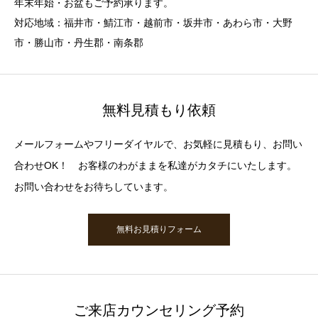
年末年始・お盆もご予約承ります。
対応地域：福井市・鯖江市・越前市・坂井市・あわら市・大野
市・勝山市・丹生郡・南条郡
無料見積もり依頼
メールフォームやフリーダイヤルで、お気軽に見積もり、お問い
合わせOK！ お客様のわがままを私達がカタチにいたします。
お問い合わせをお待ちしています。
無料お見積りフォーム
ご来店カウンセリング予約