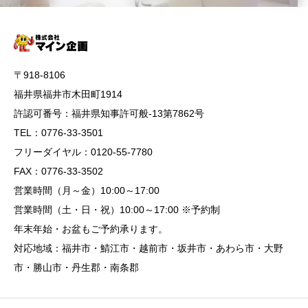
〒918-8106
福井県福井市木田町1914
許認可番号：福井県知事許可般-13第7862号
TEL：0776-33-3501
フリーダイヤル：0120-55-7780
FAX：0776-33-3502
営業時間（月～金）10:00～17:00
営業時間（土・日・祝）10:00～17:00 ※予約制
年末年始・お盆もご予約承ります。
対応地域：福井市・鯖江市・越前市・坂井市・あわら市・大野
市・勝山市・丹生郡・南条郡