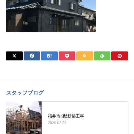
スタッフブログ
福井市K邸新築工事
2020.02.22