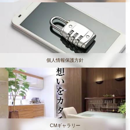
個人情報保護方針
CMギャラリー