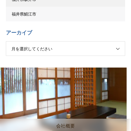
福井県鯖江市
アーカイブ
月を選択してください
会社概要