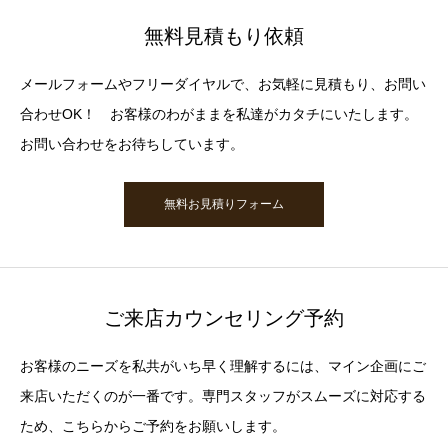
無料見積もり依頼
メールフォームやフリーダイヤルで、お気軽に見積もり、お問い
合わせOK！ お客様のわがままを私達がカタチにいたします。
お問い合わせをお待ちしています。
無料お見積りフォーム
ご来店カウンセリング予約
お客様のニーズを私共がいち早く理解するには、マイン企画にご
来店いただくのが一番です。専門スタッフがスムーズに対応する
ため、こちらからご予約をお願いします。