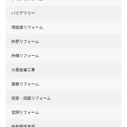
バリアフリー
増改築リフォーム
外壁リフォーム
外構リフォーム
小屋改修工事
屋根リフォーム
浴室・洗面リフォーム
玄関リフォーム
福井県坂井市