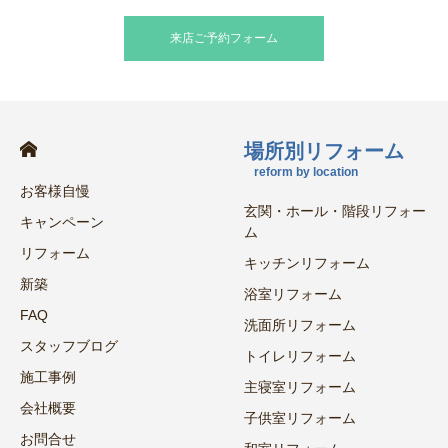
来店ご予約フォーム
場所別リフォーム
reform by location
お客様自慢
玄関・ホール・階段リフォー
キャンペーン
ム
リフォーム
キッチンリフォーム
新築
浴室リフォーム
FAQ
洗面所リフォーム
スタッフブログ
トイレリフォーム
施工事例
主寝室リフォーム
会社概要
子供室リフォーム
お問合せ