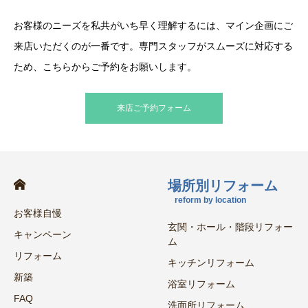
お客様のニーズを私共がいち早く理解するには、マイン企画にご
来店いただくのが一番です。専門スタッフがスムーズに対応する
ため、こちらからご予約をお願いします。
来店ご予約フォーム
場所別リフォーム
reform by location
お客様自慢
玄関・ホール・階段リフォー
キャンペーン
ム
リフォーム
キッチンリフォーム
新築
浴室リフォーム
FAQ
洗面所リフォーム