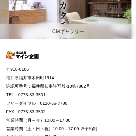
CMギャラリー
〒918-8106
福井県福井市木田町1914
許認可番号：福井県知事許可般-13第7862号
TEL：0776-33-3501
フリーダイヤル：0120-55-7780
FAX：0776-33-3502
営業時間（月～金）10:00～17:00
営業時間（土・日・祝）10:00～17:00 ※予約制