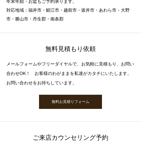
年末年始・お盆もご予約承ります。
対応地域：福井市・鯖江市・越前市・坂井市・あわら市・大野
市・勝山市・丹生郡・南条郡
無料見積もり依頼
メールフォームやフリーダイヤルで、お気軽に見積もり、お問い
合わせOK！ お客様のわがままを私達がカタチにいたします。
お問い合わせをお待ちしています。
無料お見積りフォーム
ご来店カウンセリング予約