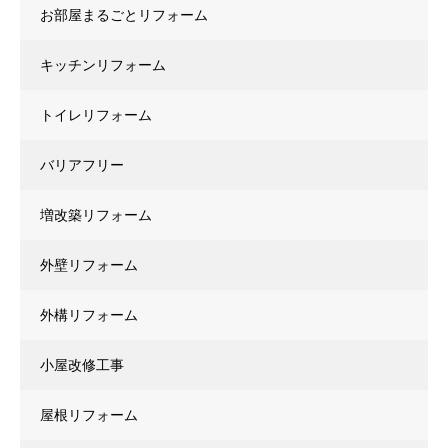
お部屋まるごとリフォーム
キッチンリフォーム
トイレリフォーム
バリアフリー
増改築リフォーム
外壁リフォーム
外構リフォーム
小屋改修工事
屋根リフォーム