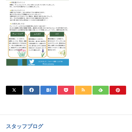
スタッフブログ