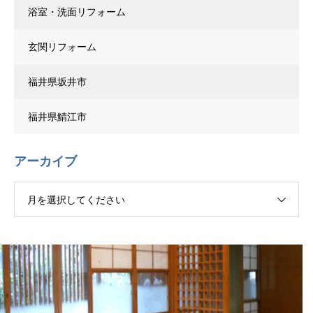
浴室・洗面リフォーム
玄関リフォーム
福井県坂井市
福井県鯖江市
アーカイブ
月を選択してください