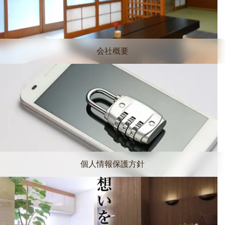
会社概要
個人情報保護方針