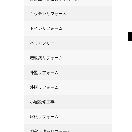
キッチンリフォーム
トイレリフォーム
バリアフリー
増改築リフォーム
外壁リフォーム
外構リフォーム
小屋改修工事
屋根リフォーム
浴室・洗面リフォーム