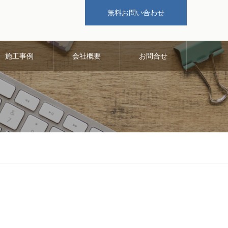
無料お問い合わせ
施工事例
会社概要
お問合せ