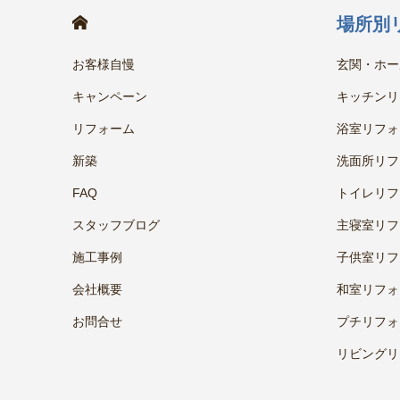
HOME
場所別
お客様自慢
玄関・ホー
キャンペーン
キッチンリ
リフォーム
浴室リフォ
新築
洗面所リフ
FAQ
トイレリフ
スタッフブログ
主寝室リフ
施工事例
子供室リフ
会社概要
和室リフォ
お問合せ
プチリフォ
リビングリ