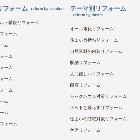
リフォーム
テーマ別リフォーム
reform by location
reform by theme
ル・階段リフォーム
オール電化リフォーム
フォーム
住まい長持ちリフォーム
ーム
自然素材の内装リフォーム
ォーム
収納リフォーム
ォーム
人に優しいリフォーム
ォーム
耐震リフォーム
ォーム
シックハウス対策リフォーム
ーム
ペットと暮らすリフォーム
ーム
住まいの防犯対策リフォーム
フォーム
ケアリフォーム