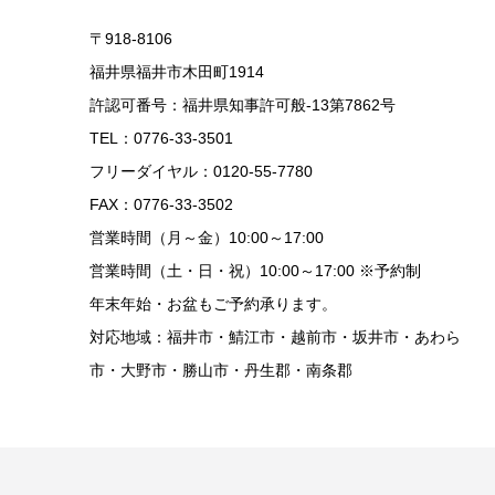
〒918-8106
福井県福井市木田町1914
許認可番号：福井県知事許可般-13第7862号
TEL：0776-33-3501
フリーダイヤル：0120-55-7780
FAX：0776-33-3502
営業時間（月～金）10:00～17:00
営業時間（土・日・祝）10:00～17:00 ※予約制
年末年始・お盆もご予約承ります。
対応地域：福井市・鯖江市・越前市・坂井市・あわら
市・大野市・勝山市・丹生郡・南条郡