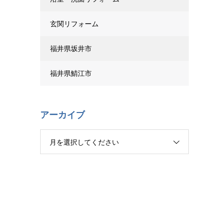
玄関リフォーム
福井県坂井市
福井県鯖江市
アーカイブ
月を選択してください