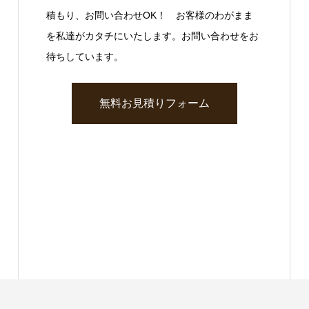
積もり、お問い合わせOK！ お客様のわがまま
を私達がカタチにいたします。お問い合わせをお
待ちしています。
無料お見積りフォーム