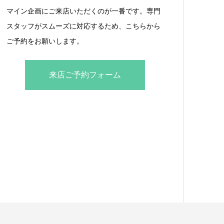
マイン企画にご来店いただくのが一番です。専門
スタッフがスムーズに対応するため、こちらから
ご予約をお願いします。
来店ご予約フォーム