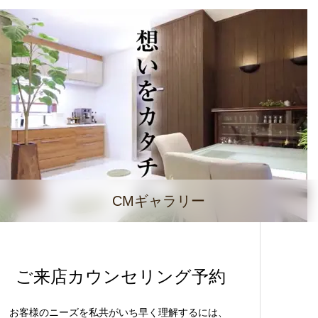
CMギャラリー
ご来店カウンセリング予約
お客様のニーズを私共がいち早く理解するには、