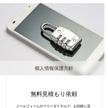
個人情報保護方針
無料見積もり依頼
メールフォームやフリーダイヤルで、お気軽に見