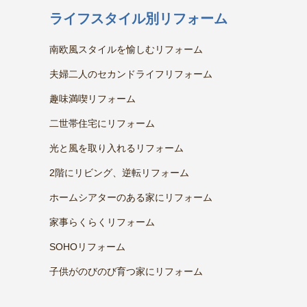
ライフスタイル別リフォーム
南欧風スタイルを愉しむリフォーム
夫婦二人のセカンドライフリフォーム
趣味満喫リフォーム
二世帯住宅にリフォーム
光と風を取り入れるリフォーム
2階にリビング、逆転リフォーム
ホームシアターのある家にリフォーム
家事らくらくリフォーム
SOHOリフォーム
子供がのびのび育つ家にリフォーム