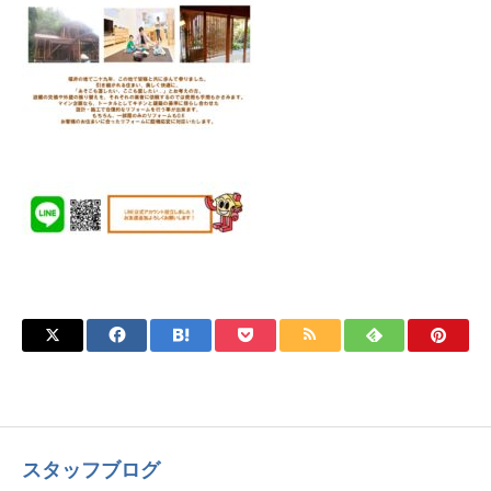
スタッフブログ