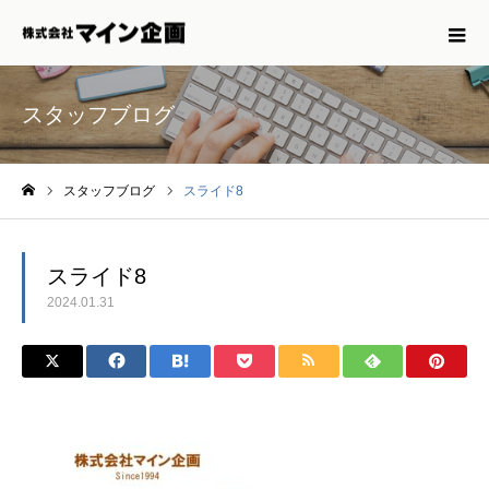
スタッフブログ
スタッフブログ
スライド8
ホーム
スライド8
2024.01.31