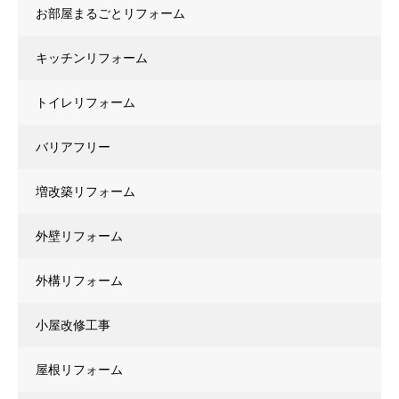
お部屋まるごとリフォーム
キッチンリフォーム
トイレリフォーム
バリアフリー
増改築リフォーム
外壁リフォーム
外構リフォーム
小屋改修工事
屋根リフォーム