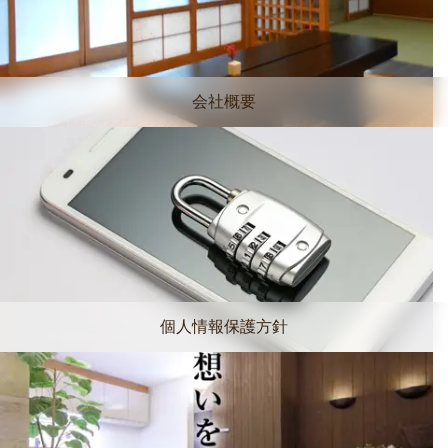
会社概要
個人情報保護方針