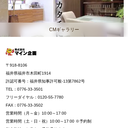
CMギャラリー
〒918-8106
福井県福井市木田町1914
許認可番号：福井県知事許可般-13第7862号
TEL：0776-33-3501
フリーダイヤル：0120-55-7780
FAX：0776-33-3502
営業時間（月～金）10:00～17:00
営業時間（土・日・祝）10:00～17:00 ※予約制