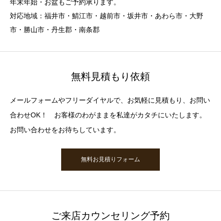
年末年始・お盆もご予約承ります。
対応地域：福井市・鯖江市・越前市・坂井市・あわら市・大野
市・勝山市・丹生郡・南条郡
無料見積もり依頼
メールフォームやフリーダイヤルで、お気軽に見積もり、お問い
合わせOK！ お客様のわがままを私達がカタチにいたします。
お問い合わせをお待ちしています。
無料お見積りフォーム
ご来店カウンセリング予約