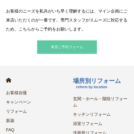
お客様のニーズを私共がいち早く理解するには、マイン企画にご
来店いただくのが一番です。専門スタッフがスムーズに対応する
ため、こちらからご予約をお願いします。
来店ご予約フォーム
場所別リフォーム
reform by location
お客様自慢
玄関・ホール・階段リフォー
キャンペーン
ム
リフォーム
キッチンリフォーム
新築
浴室リフォーム
FAQ
洗面所リフォーム