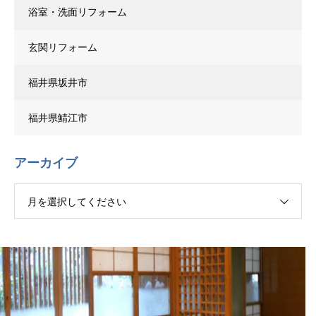
浴室・洗面リフォーム
玄関リフォーム
福井県坂井市
福井県鯖江市
アーカイブ
月を選択してください