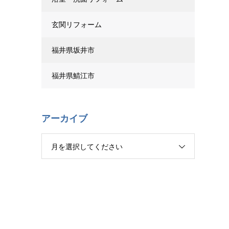
玄関リフォーム
福井県坂井市
福井県鯖江市
アーカイブ
月を選択してください