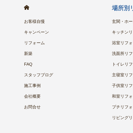
HOME
場所別
お客様自慢
玄関・ホー
キャンペーン
キッチンリ
リフォーム
浴室リフォ
新築
洗面所リフ
FAQ
トイレリフ
スタッフブログ
主寝室リフ
施工事例
子供室リフ
会社概要
和室リフォ
お問合せ
プチリフォ
リビングリ