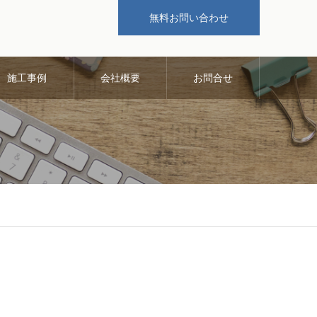
無料お問い合わせ
施工事例
会社概要
お問合せ