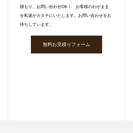
積もり、お問い合わせOK！ お客様のわがまま
を私達がカタチにいたします。お問い合わせをお
待ちしています。
無料お見積りフォーム