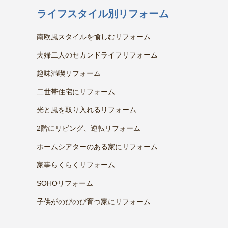
ライフスタイル別リフォーム
南欧風スタイルを愉しむリフォーム
夫婦二人のセカンドライフリフォーム
趣味満喫リフォーム
二世帯住宅にリフォーム
光と風を取り入れるリフォーム
2階にリビング、逆転リフォーム
ホームシアターのある家にリフォーム
家事らくらくリフォーム
SOHOリフォーム
子供がのびのび育つ家にリフォーム