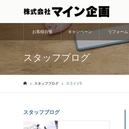
お客様自慢
キャンペーン
リフォーム
スタッフブログ
スタッフブログ
スライド5
ホーム
スタッフブログ