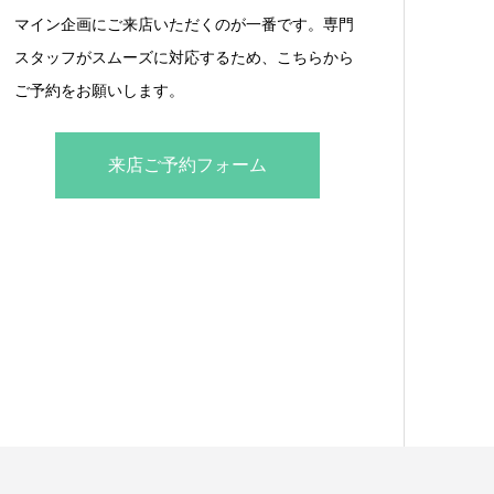
マイン企画にご来店いただくのが一番です。専門
スタッフがスムーズに対応するため、こちらから
ご予約をお願いします。
来店ご予約フォーム