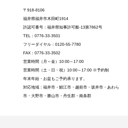
〒918-8106
福井県福井市木田町1914
許認可番号：福井県知事許可般-13第7862号
TEL：0776-33-3501
フリーダイヤル：0120-55-7780
FAX：0776-33-3502
営業時間（月～金）10:00～17:00
営業時間（土・日・祝）10:00～17:00 ※予約制
年末年始・お盆もご予約承ります。
対応地域：福井市・鯖江市・越前市・坂井市・あわら
市・大野市・勝山市・丹生郡・南条郡