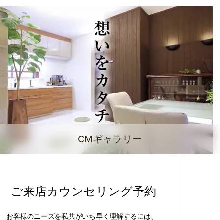
CMギャラリー
ご来店カウンセリング予約
お客様のニーズを私共がいち早く理解するには、