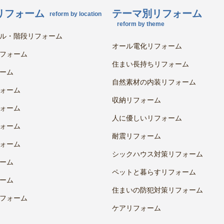
リフォーム
テーマ別リフォーム
reform by location
reform by theme
ル・階段リフォーム
オール電化リフォーム
フォーム
住まい長持ちリフォーム
ーム
自然素材の内装リフォーム
ォーム
収納リフォーム
ォーム
人に優しいリフォーム
ォーム
耐震リフォーム
ォーム
シックハウス対策リフォーム
ーム
ペットと暮らすリフォーム
ーム
住まいの防犯対策リフォーム
フォーム
ケアリフォーム