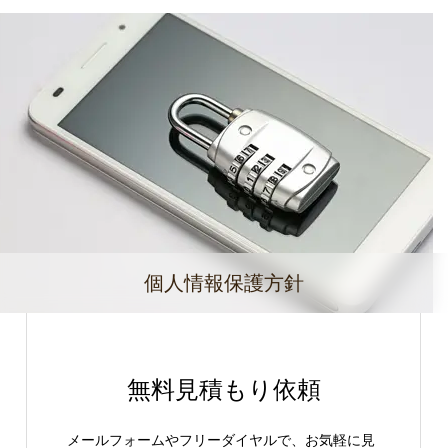
個人情報保護方針
無料見積もり依頼
メールフォームやフリーダイヤルで、お気軽に見