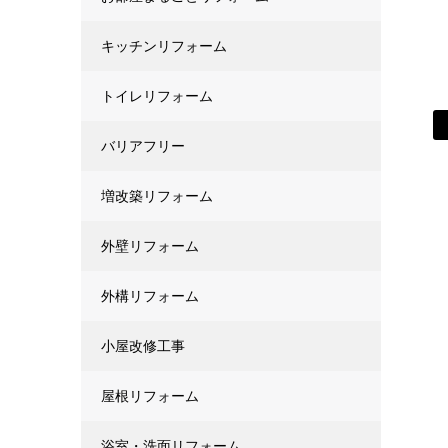
キッチンリフォーム
トイレリフォーム
バリアフリー
増改築リフォーム
外壁リフォーム
外構リフォーム
小屋改修工事
屋根リフォーム
浴室・洗面リフォーム