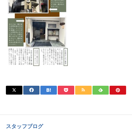
スタッフブログ