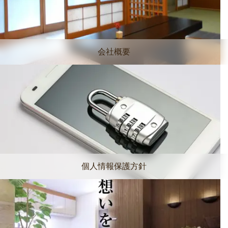
会社概要
個人情報保護方針