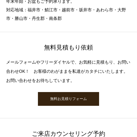
年末年始・お盆もご予約承ります。
対応地域：福井市・鯖江市・越前市・坂井市・あわら市・大野
市・勝山市・丹生郡・南条郡
無料見積もり依頼
メールフォームやフリーダイヤルで、お気軽に見積もり、お問い
合わせOK！ お客様のわがままを私達がカタチにいたします。
お問い合わせをお待ちしています。
無料お見積りフォーム
ご来店カウンセリング予約