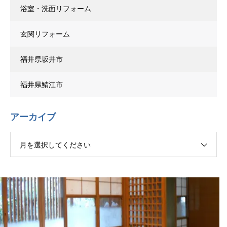
浴室・洗面リフォーム
玄関リフォーム
福井県坂井市
福井県鯖江市
アーカイブ
月を選択してください