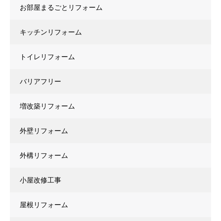
お部屋まるごとリフォーム
キッチンリフォーム
トイレリフォーム
バリアフリー
増改築リフォーム
外壁リフォーム
外構リフォーム
小屋改修工事
屋根リフォーム