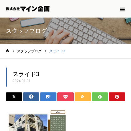
スタッフブログ
スタッフブログ
スライド3
ホーム
スライド3
2024.01.31