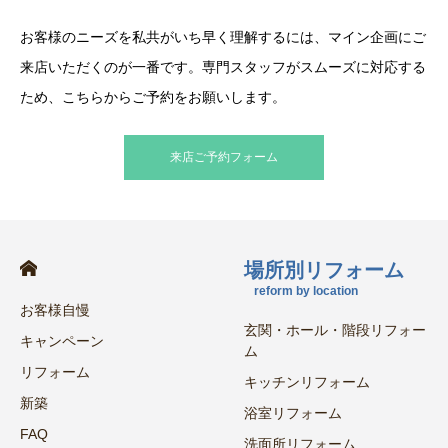
お客様のニーズを私共がいち早く理解するには、マイン企画にご
来店いただくのが一番です。専門スタッフがスムーズに対応する
ため、こちらからご予約をお願いします。
来店ご予約フォーム
場所別リフォーム
reform by location
お客様自慢
玄関・ホール・階段リフォー
キャンペーン
ム
リフォーム
キッチンリフォーム
新築
浴室リフォーム
FAQ
洗面所リフォーム