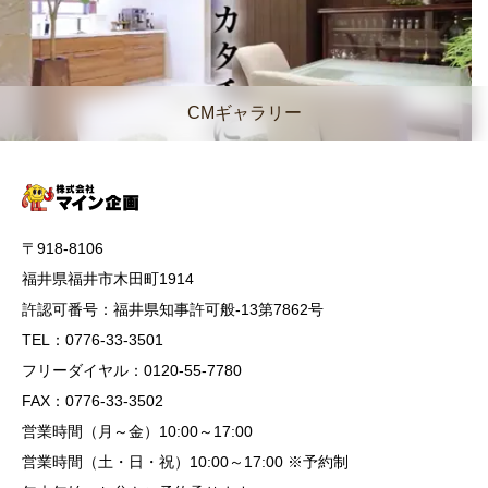
CMギャラリー
〒918-8106
福井県福井市木田町1914
許認可番号：福井県知事許可般-13第7862号
TEL：0776-33-3501
フリーダイヤル：0120-55-7780
FAX：0776-33-3502
営業時間（月～金）10:00～17:00
営業時間（土・日・祝）10:00～17:00 ※予約制