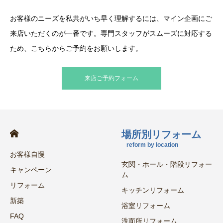
お客様のニーズを私共がいち早く理解するには、マイン企画にご
来店いただくのが一番です。専門スタッフがスムーズに対応する
ため、こちらからご予約をお願いします。
来店ご予約フォーム
場所別リフォーム
reform by location
お客様自慢
玄関・ホール・階段リフォー
キャンペーン
ム
リフォーム
キッチンリフォーム
新築
浴室リフォーム
FAQ
洗面所リフォーム