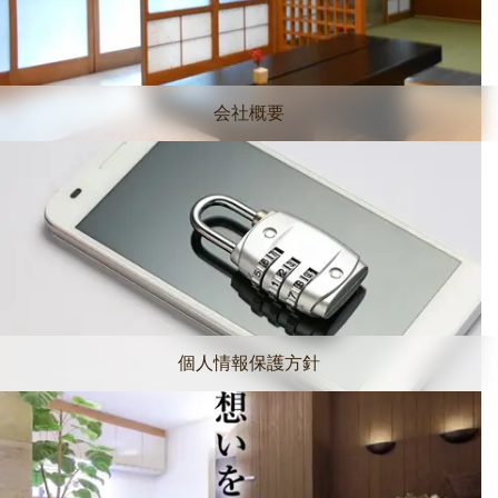
会社概要
個人情報保護方針