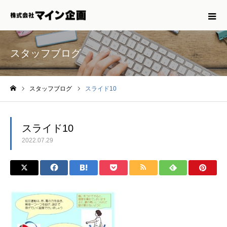
スタッフブログ
スタッフブログ
スライド10
ホーム
スライド10
2022.07.29