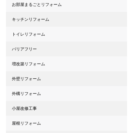
お部屋まるごとリフォーム
キッチンリフォーム
トイレリフォーム
バリアフリー
増改築リフォーム
外壁リフォーム
外構リフォーム
小屋改修工事
屋根リフォーム