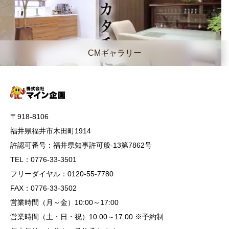
CMギャラリー
〒918-8106
福井県福井市木田町1914
許認可番号：福井県知事許可般-13第7862号
TEL：0776-33-3501
フリーダイヤル：0120-55-7780
FAX：0776-33-3502
営業時間（月～金）10:00～17:00
営業時間（土・日・祝）10:00～17:00 ※予約制