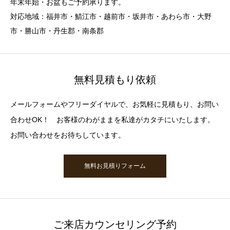
年末年始・お盆もご予約承ります。
対応地域：福井市・鯖江市・越前市・坂井市・あわら市・大野
市・勝山市・丹生郡・南条郡
無料見積もり依頼
メールフォームやフリーダイヤルで、お気軽に見積もり、お問い
合わせOK！ お客様のわがままを私達がカタチにいたします。
お問い合わせをお待ちしています。
無料お見積りフォーム
ご来店カウンセリング予約