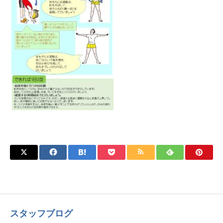
スタッフブログ