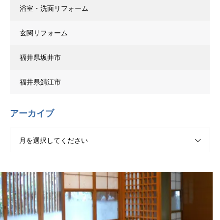
浴室・洗面リフォーム
玄関リフォーム
福井県坂井市
福井県鯖江市
アーカイブ
月を選択してください