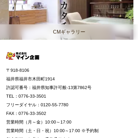
CMギャラリー
〒918-8106
福井県福井市木田町1914
許認可番号：福井県知事許可般-13第7862号
TEL：0776-33-3501
フリーダイヤル：0120-55-7780
FAX：0776-33-3502
営業時間（月～金）10:00～17:00
営業時間（土・日・祝）10:00～17:00 ※予約制