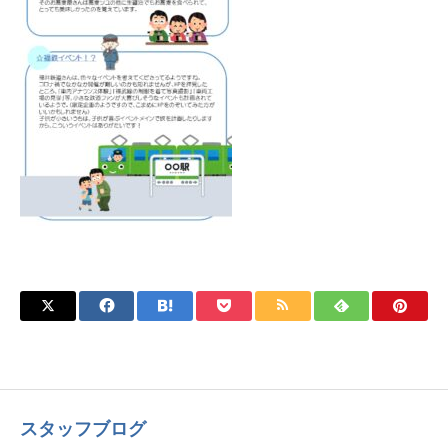
スタッフブログ