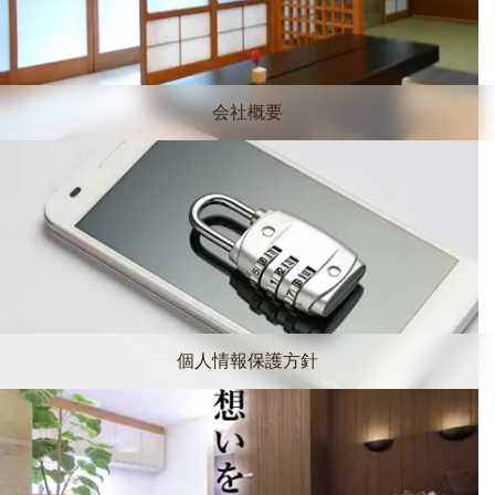
会社概要
個人情報保護方針