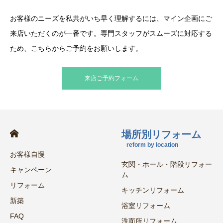
お客様のニーズを私共がいち早く理解するには、マイン企画にご
来店いただくのが一番です。専門スタッフがスムーズに対応する
ため、こちらからご予約をお願いします。
来店ご予約フォーム
場所別リフォーム
reform by location
お客様自慢
玄関・ホール・階段リフォー
キャンペーン
ム
リフォーム
キッチンリフォーム
新築
浴室リフォーム
FAQ
洗面所リフォーム