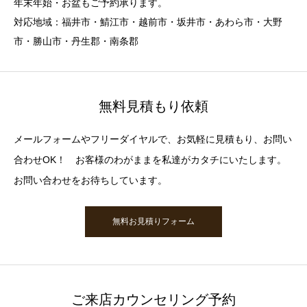
年末年始・お盆もご予約承ります。
対応地域：福井市・鯖江市・越前市・坂井市・あわら市・大野
市・勝山市・丹生郡・南条郡
無料見積もり依頼
メールフォームやフリーダイヤルで、お気軽に見積もり、お問い
合わせOK！ お客様のわがままを私達がカタチにいたします。
お問い合わせをお待ちしています。
無料お見積りフォーム
ご来店カウンセリング予約