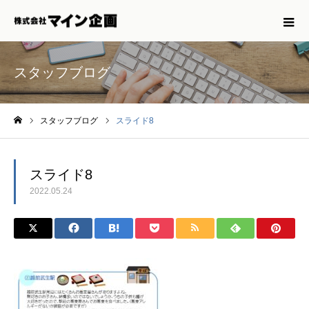
スタッフブログ
スタッフブログ
スライド8
ホーム
スライド8
2022.05.24