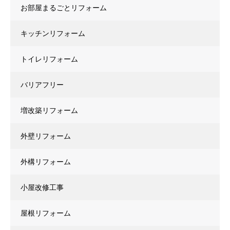
お部屋まるごとリフォーム
キッチンリフォーム
トイレリフォーム
バリアフリー
増改築リフォーム
外壁リフォーム
外構リフォーム
小屋改修工事
屋根リフォーム