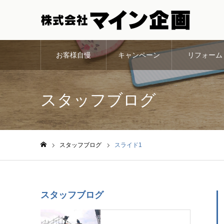
お客様自慢
キャンペーン
リフォーム
スタッフブログ
スタッフブログ
スライド1
ホーム
スタッフブログ