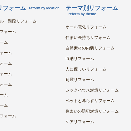
リフォーム
テーマ別リフォーム
reform by location
reform by theme
ル・階段リフォーム
オール電化リフォーム
フォーム
住まい長持ちリフォーム
ーム
自然素材の内装リフォーム
ォーム
収納リフォーム
ォーム
人に優しいリフォーム
ォーム
耐震リフォーム
ォーム
シックハウス対策リフォーム
ーム
ペットと暮らすリフォーム
ーム
住まいの防犯対策リフォーム
フォーム
ケアリフォーム