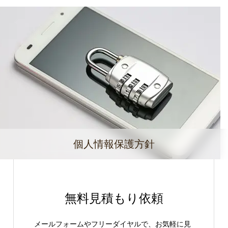
個人情報保護方針
無料見積もり依頼
メールフォームやフリーダイヤルで、お気軽に見