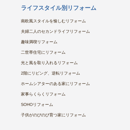
ライフスタイル別リフォーム
南欧風スタイルを愉しむリフォーム
夫婦二人のセカンドライフリフォーム
趣味満喫リフォーム
二世帯住宅にリフォーム
光と風を取り入れるリフォーム
2階にリビング、逆転リフォーム
ホームシアターのある家にリフォーム
家事らくらくリフォーム
SOHOリフォーム
子供がのびのび育つ家にリフォーム