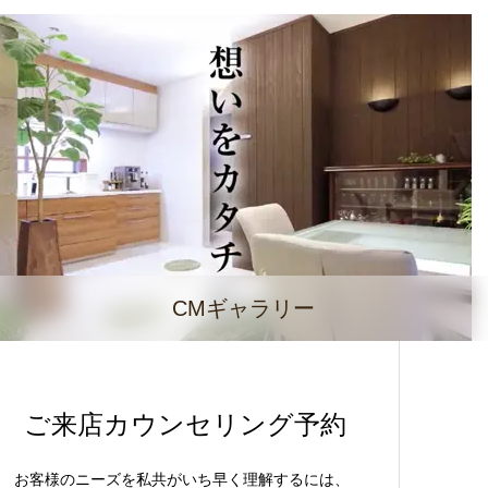
CMギャラリー
ご来店カウンセリング予約
お客様のニーズを私共がいち早く理解するには、