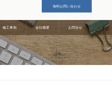
無料お問い合わせ
施工事例
会社概要
お問合せ