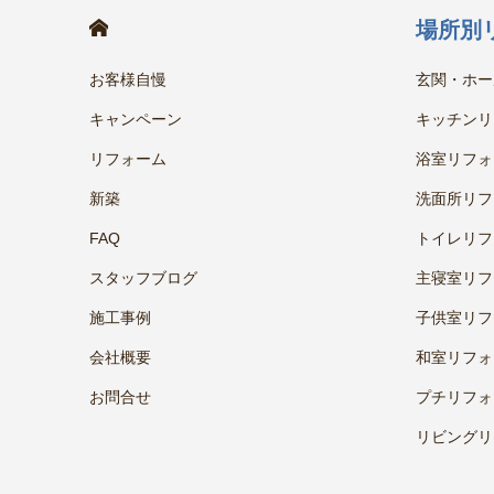
HOME
場所別
お客様自慢
玄関・ホー
キャンペーン
キッチンリ
リフォーム
浴室リフォ
新築
洗面所リフ
FAQ
トイレリフ
スタッフブログ
主寝室リフ
施工事例
子供室リフ
会社概要
和室リフォ
お問合せ
プチリフォ
リビングリ