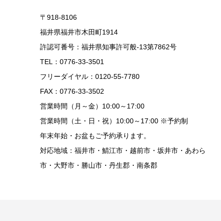
〒918-8106
福井県福井市木田町1914
許認可番号：福井県知事許可般-13第7862号
TEL：0776-33-3501
フリーダイヤル：0120-55-7780
FAX：0776-33-3502
営業時間（月～金）10:00～17:00
営業時間（土・日・祝）10:00～17:00 ※予約制
年末年始・お盆もご予約承ります。
対応地域：福井市・鯖江市・越前市・坂井市・あわら
市・大野市・勝山市・丹生郡・南条郡