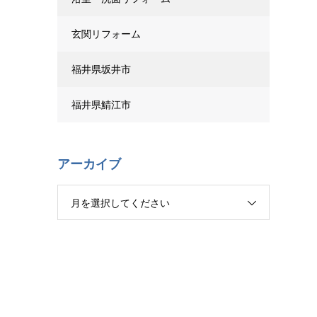
玄関リフォーム
福井県坂井市
福井県鯖江市
アーカイブ
月を選択してください