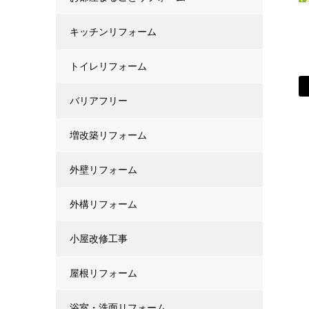
キッチンリフォーム
トイレリフォーム
バリアフリー
増改築リフォーム
外壁リフォーム
外構リフォーム
小屋改修工事
屋根リフォーム
浴室・洗面リフォーム