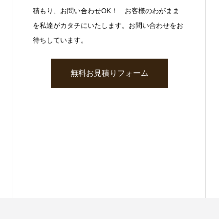
積もり、お問い合わせOK！ お客様のわがまま
を私達がカタチにいたします。お問い合わせをお
待ちしています。
無料お見積りフォーム