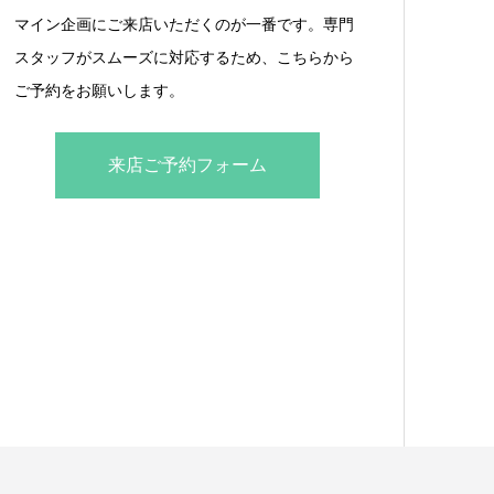
マイン企画にご来店いただくのが一番です。専門
スタッフがスムーズに対応するため、こちらから
ご予約をお願いします。
来店ご予約フォーム