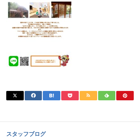
スタッフブログ