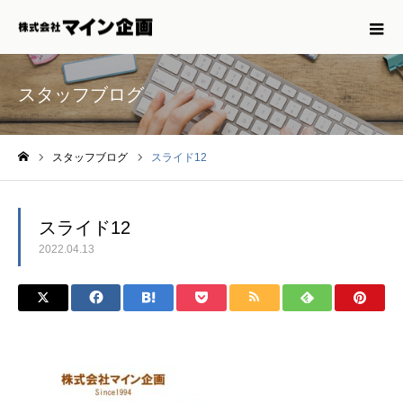
スタッフブログ
スタッフブログ
スライド12
ホーム
スライド12
2022.04.13