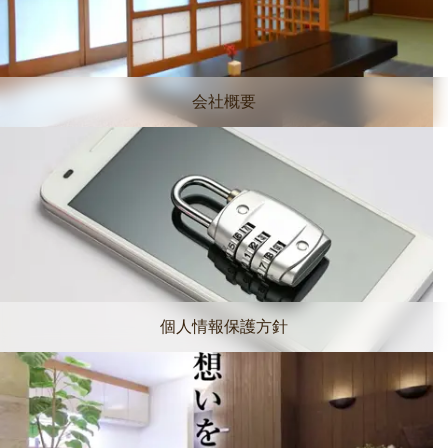
会社概要
個人情報保護方針