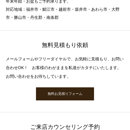
年末年始・お盆もご予約承ります。
対応地域：福井市・鯖江市・越前市・坂井市・あわら市・大野
市・勝山市・丹生郡・南条郡
無料見積もり依頼
メールフォームやフリーダイヤルで、お気軽に見積もり、お問い
合わせOK！ お客様のわがままを私達がカタチにいたします。
お問い合わせをお待ちしています。
無料お見積りフォーム
ご来店カウンセリング予約