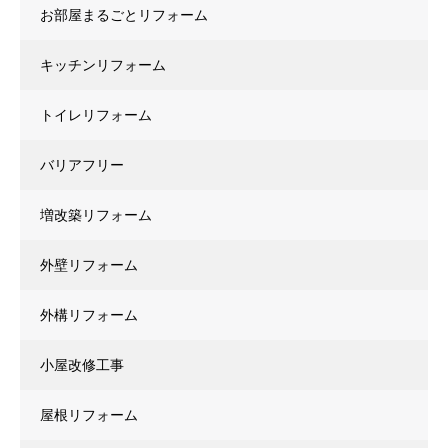
お部屋まるごとリフォーム
キッチンリフォーム
トイレリフォーム
バリアフリー
増改築リフォーム
外壁リフォーム
外構リフォーム
小屋改修工事
屋根リフォーム