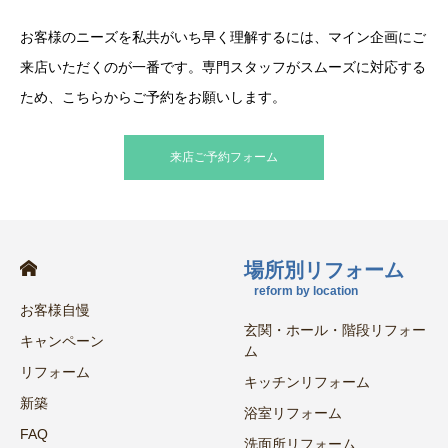
お客様のニーズを私共がいち早く理解するには、マイン企画にご
来店いただくのが一番です。専門スタッフがスムーズに対応する
ため、こちらからご予約をお願いします。
来店ご予約フォーム
場所別リフォーム
reform by location
お客様自慢
玄関・ホール・階段リフォー
キャンペーン
ム
リフォーム
キッチンリフォーム
新築
浴室リフォーム
FAQ
洗面所リフォーム