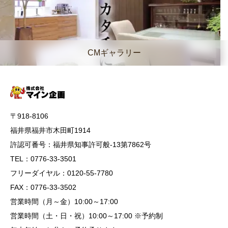
CMギャラリー
〒918-8106
福井県福井市木田町1914
許認可番号：福井県知事許可般-13第7862号
TEL：0776-33-3501
フリーダイヤル：0120-55-7780
FAX：0776-33-3502
営業時間（月～金）10:00～17:00
営業時間（土・日・祝）10:00～17:00 ※予約制