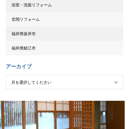
浴室・洗面リフォーム
玄関リフォーム
福井県坂井市
福井県鯖江市
アーカイブ
月を選択してください