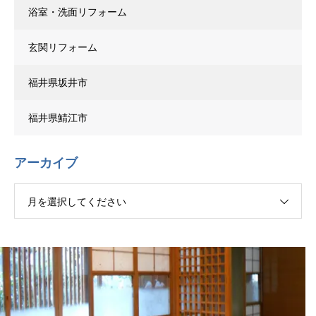
浴室・洗面リフォーム
玄関リフォーム
福井県坂井市
福井県鯖江市
アーカイブ
月を選択してください