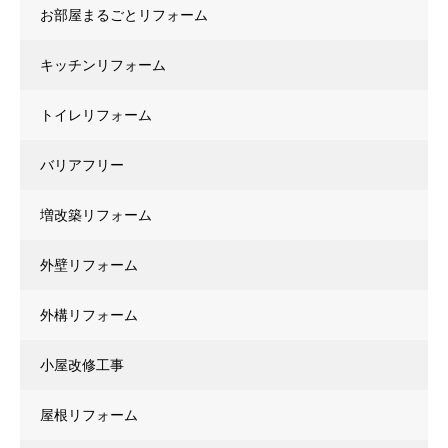
お部屋まるごとリフォーム
キッチンリフォーム
トイレリフォーム
バリアフリー
増改築リフォーム
外壁リフォーム
外構リフォーム
小屋改修工事
屋根リフォーム