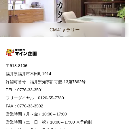
CMギャラリー
〒918-8106
福井県福井市木田町1914
許認可番号：福井県知事許可般-13第7862号
TEL：0776-33-3501
フリーダイヤル：0120-55-7780
FAX：0776-33-3502
営業時間（月～金）10:00～17:00
営業時間（土・日・祝）10:00～17:00 ※予約制