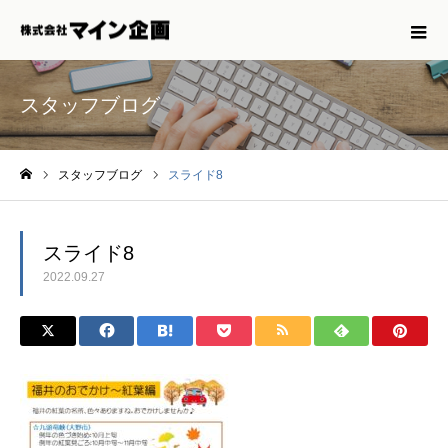
スタッフブログ
スタッフブログ
スライド8
ホーム
スライド8
2022.09.27