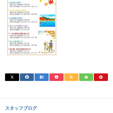
スタッフブログ