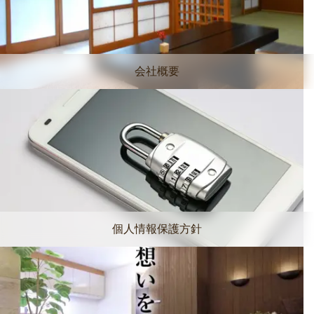
会社概要
個人情報保護方針