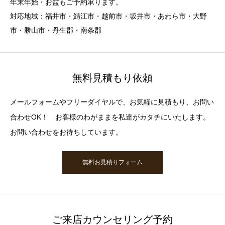
年末年始・お盆もご予約承ります。
対応地域：福井市・鯖江市・越前市・坂井市・あわら市・大野
市・勝山市・丹生郡・南条郡
無料見積もり依頼
メールフォームやフリーダイヤルで、お気軽に見積もり、お問い
合わせOK！ お客様のわがままを私達がカタチにいたします。
お問い合わせをお待ちしています。
無料お見積りフォーム
ご来店カウンセリング予約