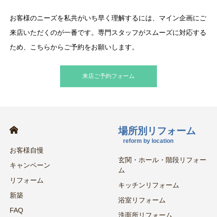
お客様のニーズを私共がいち早く理解するには、マイン企画にご
来店いただくのが一番です。専門スタッフがスムーズに対応する
ため、こちらからご予約をお願いします。
来店ご予約フォーム
場所別リフォーム
reform by location
お客様自慢
玄関・ホール・階段リフォー
キャンペーン
ム
リフォーム
キッチンリフォーム
新築
浴室リフォーム
FAQ
洗面所リフォーム