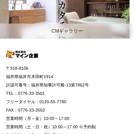
CMギャラリー
〒918-8106
福井県福井市木田町1914
許認可番号：福井県知事許可般-13第7862号
TEL：0776-33-3501
フリーダイヤル：0120-55-7780
FAX：0776-33-3502
営業時間（月～金）10:00～17:00
営業時間（土・日・祝）10:00～17:00 ※予約制