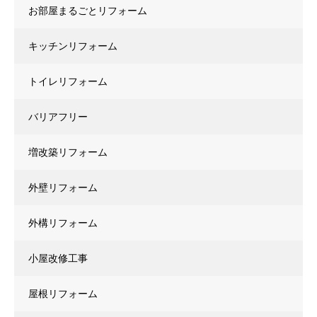
お部屋まるごとリフォーム
キッチンリフォーム
トイレリフォーム
バリアフリー
増改築リフォーム
外壁リフォーム
外構リフォーム
小屋改修工事
屋根リフォーム