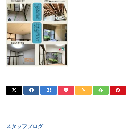
スタッフブログ