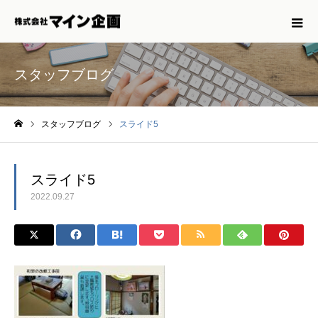
スタッフブログ
スタッフブログ
スライド5
ホーム
スライド5
2022.09.27