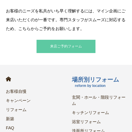
お客様のニーズを私共がいち早く理解するには、マイン企画にご
来店いただくのが一番です。専門スタッフがスムーズに対応する
ため、こちらからご予約をお願いします。
来店ご予約フォーム
場所別リフォーム
reform by location
お客様自慢
玄関・ホール・階段リフォー
キャンペーン
ム
リフォーム
キッチンリフォーム
新築
浴室リフォーム
FAQ
洗面所リフォーム