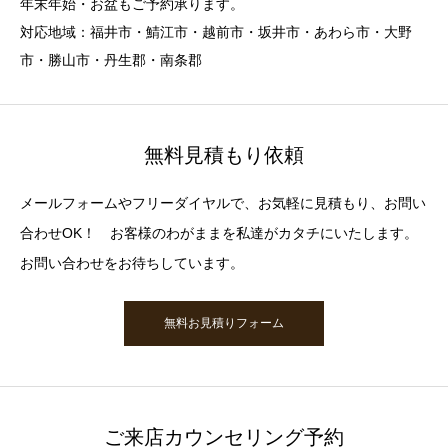
年末年始・お盆もご予約承ります。
対応地域：福井市・鯖江市・越前市・坂井市・あわら市・大野
市・勝山市・丹生郡・南条郡
無料見積もり依頼
メールフォームやフリーダイヤルで、お気軽に見積もり、お問い
合わせOK！ お客様のわがままを私達がカタチにいたします。
お問い合わせをお待ちしています。
無料お見積りフォーム
ご来店カウンセリング予約