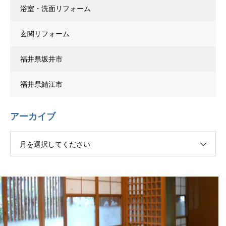
浴室・洗面リフォーム
玄関リフォーム
福井県坂井市
福井県鯖江市
アーカイブ
月を選択してください