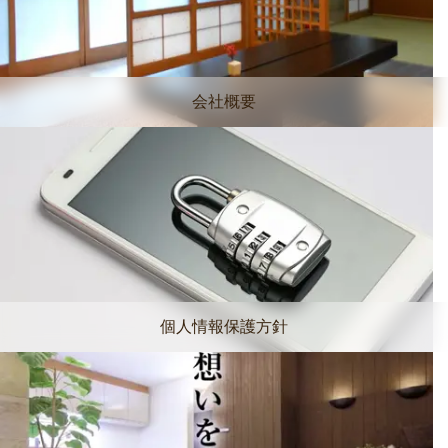
会社概要
個人情報保護方針