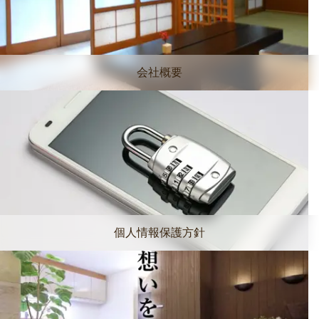
会社概要
個人情報保護方針