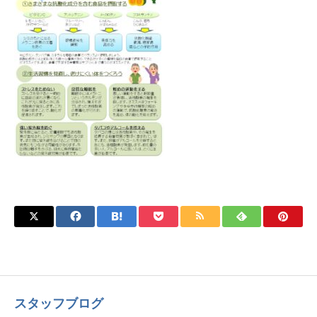
スタッフブログ