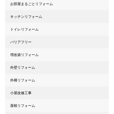
お部屋まるごとリフォーム
キッチンリフォーム
トイレリフォーム
バリアフリー
増改築リフォーム
外壁リフォーム
外構リフォーム
小屋改修工事
屋根リフォーム