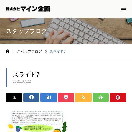
スタッフブログ
スタッフブログ
スライド7
ホーム
スライド7
2021.07.22