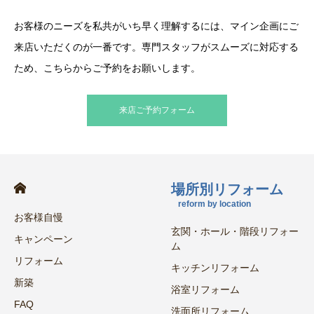
お客様のニーズを私共がいち早く理解するには、マイン企画にご
来店いただくのが一番です。専門スタッフがスムーズに対応する
ため、こちらからご予約をお願いします。
来店ご予約フォーム
場所別リフォーム
reform by location
お客様自慢
玄関・ホール・階段リフォー
キャンペーン
ム
リフォーム
キッチンリフォーム
新築
浴室リフォーム
FAQ
洗面所リフォーム