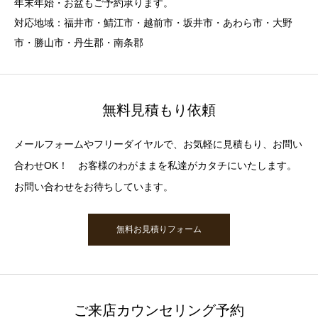
年末年始・お盆もご予約承ります。
対応地域：福井市・鯖江市・越前市・坂井市・あわら市・大野
市・勝山市・丹生郡・南条郡
無料見積もり依頼
メールフォームやフリーダイヤルで、お気軽に見積もり、お問い
合わせOK！ お客様のわがままを私達がカタチにいたします。
お問い合わせをお待ちしています。
無料お見積りフォーム
ご来店カウンセリング予約