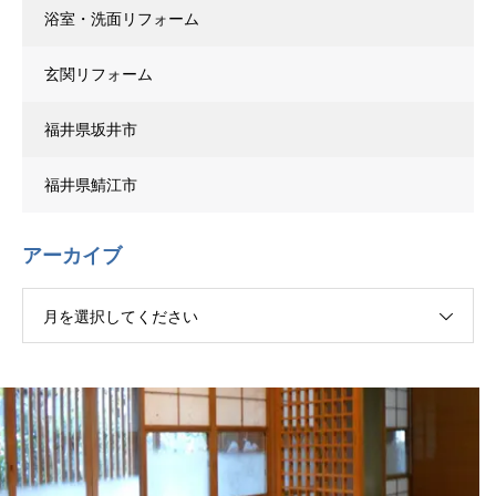
浴室・洗面リフォーム
玄関リフォーム
福井県坂井市
福井県鯖江市
アーカイブ
月を選択してください