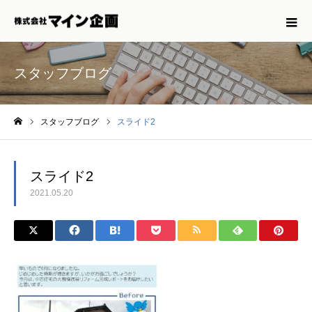
スタッフブログ
スタッフブログ
スライド2
ホーム
スライド2
2021.05.20