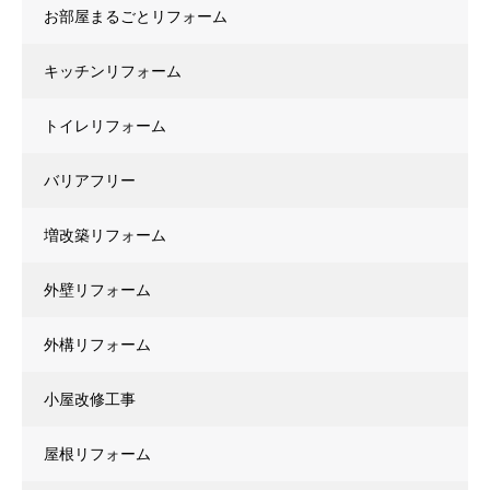
お部屋まるごとリフォーム
キッチンリフォーム
トイレリフォーム
バリアフリー
増改築リフォーム
外壁リフォーム
外構リフォーム
小屋改修工事
屋根リフォーム