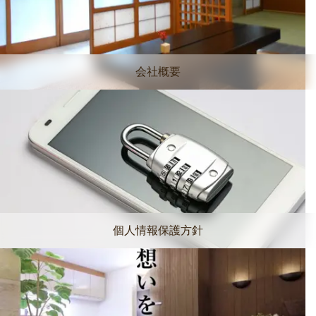
会社概要
個人情報保護方針