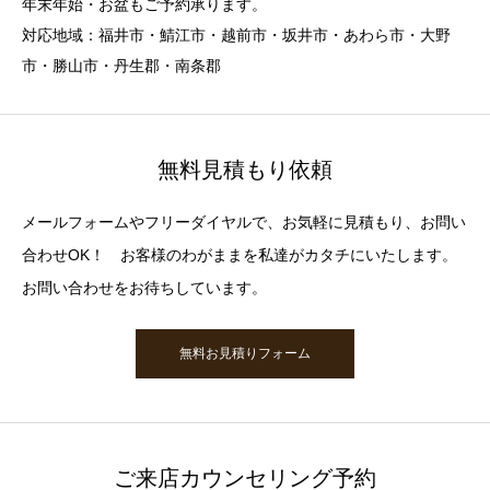
年末年始・お盆もご予約承ります。
対応地域：福井市・鯖江市・越前市・坂井市・あわら市・大野
市・勝山市・丹生郡・南条郡
無料見積もり依頼
メールフォームやフリーダイヤルで、お気軽に見積もり、お問い
合わせOK！ お客様のわがままを私達がカタチにいたします。
お問い合わせをお待ちしています。
無料お見積りフォーム
ご来店カウンセリング予約