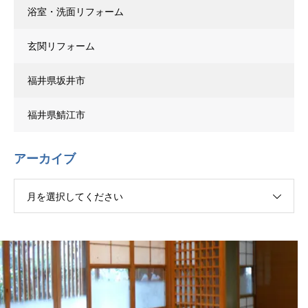
浴室・洗面リフォーム
玄関リフォーム
福井県坂井市
福井県鯖江市
アーカイブ
月を選択してください