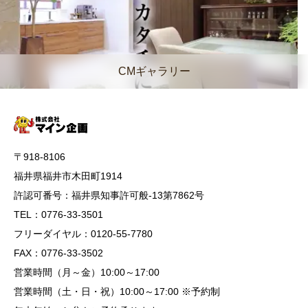
CMギャラリー
〒918-8106
福井県福井市木田町1914
許認可番号：福井県知事許可般-13第7862号
TEL：0776-33-3501
フリーダイヤル：0120-55-7780
FAX：0776-33-3502
営業時間（月～金）10:00～17:00
営業時間（土・日・祝）10:00～17:00 ※予約制