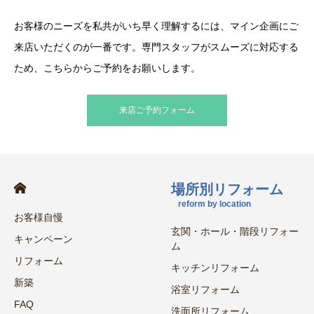
お客様のニーズを私共がいち早く理解するには、マイン企画にご
来店いただくのが一番です。専門スタッフがスムーズに対応する
ため、こちらからご予約をお願いします。
来店ご予約フォーム
場所別リフォーム
reform by location
お客様自慢
玄関・ホール・階段リフォー
キャンペーン
ム
リフォーム
キッチンリフォーム
新築
浴室リフォーム
FAQ
洗面所リフォーム