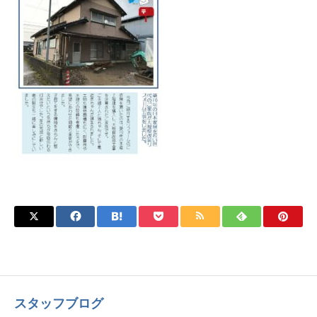
スタッフブログ