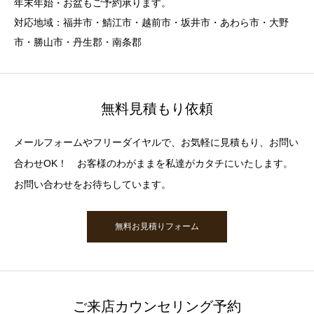
年末年始・お盆もご予約承ります。
対応地域：福井市・鯖江市・越前市・坂井市・あわら市・大野
市・勝山市・丹生郡・南条郡
無料見積もり依頼
メールフォームやフリーダイヤルで、お気軽に見積もり、お問い
合わせOK！ お客様のわがままを私達がカタチにいたします。
お問い合わせをお待ちしています。
無料お見積りフォーム
ご来店カウンセリング予約