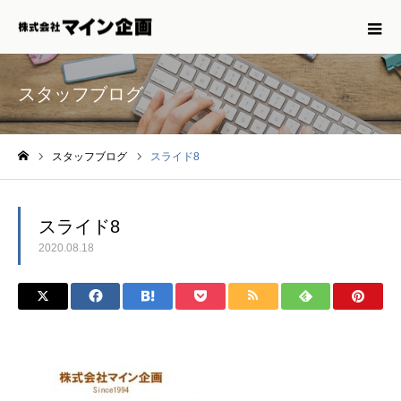
スタッフブログ
スタッフブログ
スライド8
ホーム
スライド8
2020.08.18