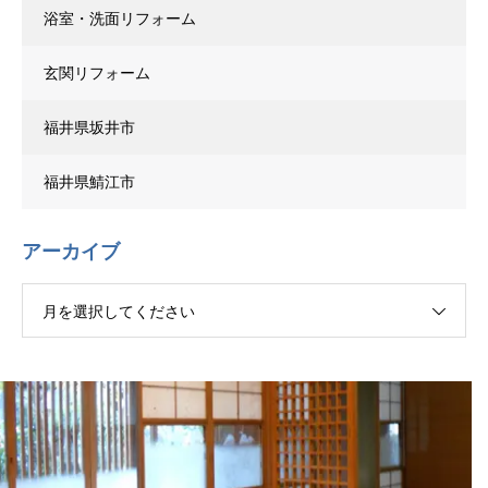
浴室・洗面リフォーム
玄関リフォーム
福井県坂井市
福井県鯖江市
アーカイブ
月を選択してください