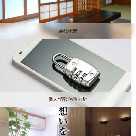
会社概要
個人情報保護方針