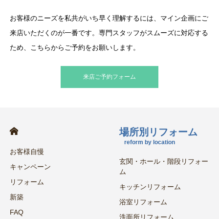
お客様のニーズを私共がいち早く理解するには、マイン企画にご
来店いただくのが一番です。専門スタッフがスムーズに対応する
ため、こちらからご予約をお願いします。
来店ご予約フォーム
場所別リフォーム
reform by location
お客様自慢
玄関・ホール・階段リフォー
キャンペーン
ム
リフォーム
キッチンリフォーム
新築
浴室リフォーム
FAQ
洗面所リフォーム