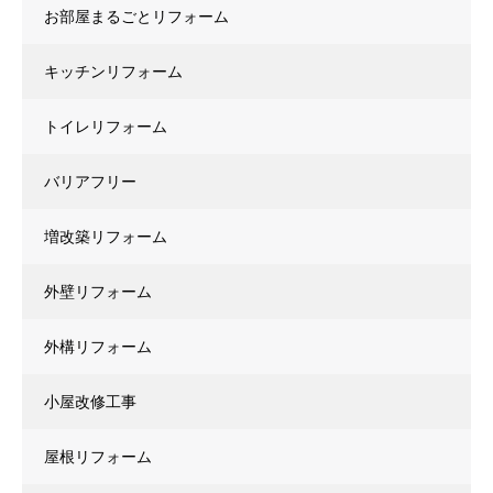
お部屋まるごとリフォーム
キッチンリフォーム
トイレリフォーム
バリアフリー
増改築リフォーム
外壁リフォーム
外構リフォーム
小屋改修工事
屋根リフォーム