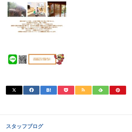
スタッフブログ