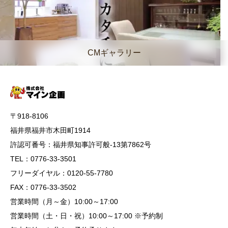
CMギャラリー
〒918-8106
福井県福井市木田町1914
許認可番号：福井県知事許可般-13第7862号
TEL：0776-33-3501
フリーダイヤル：0120-55-7780
FAX：0776-33-3502
営業時間（月～金）10:00～17:00
営業時間（土・日・祝）10:00～17:00 ※予約制