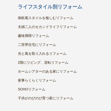
ライフスタイル別リフォーム
南欧風スタイルを愉しむリフォーム
夫婦二人のセカンドライフリフォーム
趣味満喫リフォーム
二世帯住宅にリフォーム
光と風を取り入れるリフォーム
2階にリビング、逆転リフォーム
ホームシアターのある家にリフォーム
家事らくらくリフォーム
SOHOリフォーム
子供がのびのび育つ家にリフォーム