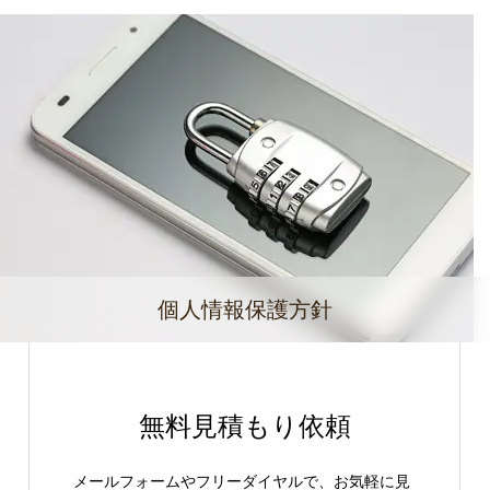
個人情報保護方針
無料見積もり依頼
メールフォームやフリーダイヤルで、お気軽に見