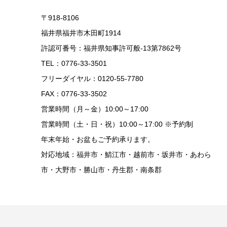
〒918-8106
福井県福井市木田町1914
許認可番号：福井県知事許可般-13第7862号
TEL：0776-33-3501
フリーダイヤル：0120-55-7780
FAX：0776-33-3502
営業時間（月～金）10:00～17:00
営業時間（土・日・祝）10:00～17:00 ※予約制
年末年始・お盆もご予約承ります。
対応地域：福井市・鯖江市・越前市・坂井市・あわら
市・大野市・勝山市・丹生郡・南条郡