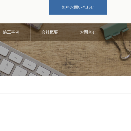
無料お問い合わせ
施工事例
会社概要
お問合せ