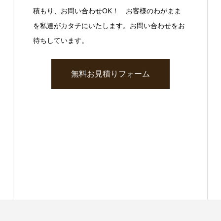
積もり、お問い合わせOK！ お客様のわがまま
を私達がカタチにいたします。お問い合わせをお
待ちしています。
無料お見積りフォーム