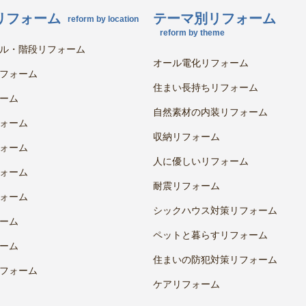
リフォーム
テーマ別リフォーム
reform by location
reform by theme
ル・階段リフォーム
オール電化リフォーム
フォーム
住まい長持ちリフォーム
ーム
自然素材の内装リフォーム
ォーム
収納リフォーム
ォーム
人に優しいリフォーム
ォーム
耐震リフォーム
ォーム
シックハウス対策リフォーム
ーム
ペットと暮らすリフォーム
ーム
住まいの防犯対策リフォーム
フォーム
ケアリフォーム