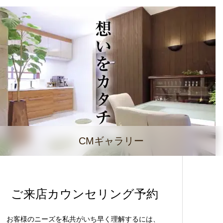
CMギャラリー
ご来店カウンセリング予約
お客様のニーズを私共がいち早く理解するには、