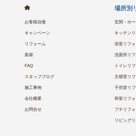
HOME
場所別
お客様自慢
玄関・ホー
キャンペーン
キッチンリ
リフォーム
浴室リフォ
新築
洗面所リフ
FAQ
トイレリフ
スタッフブログ
主寝室リフ
施工事例
子供室リフ
会社概要
和室リフォ
お問合せ
プチリフォ
リビングリ