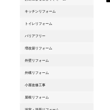
キッチンリフォーム
トイレリフォーム
バリアフリー
増改築リフォーム
外壁リフォーム
外構リフォーム
小屋改修工事
屋根リフォーム
浴室・洗面リフォーム