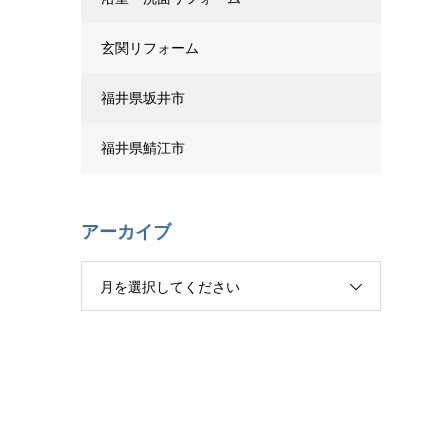
玄関リフォーム
福井県坂井市
福井県鯖江市
アーカイブ
月を選択してください