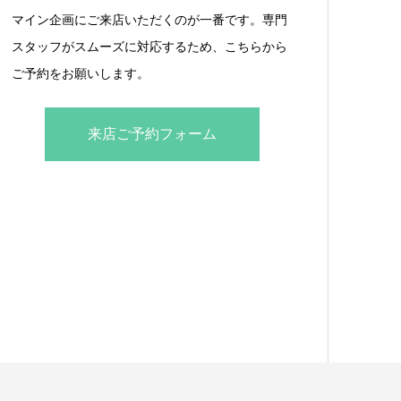
マイン企画にご来店いただくのが一番です。専門
スタッフがスムーズに対応するため、こちらから
ご予約をお願いします。
来店ご予約フォーム