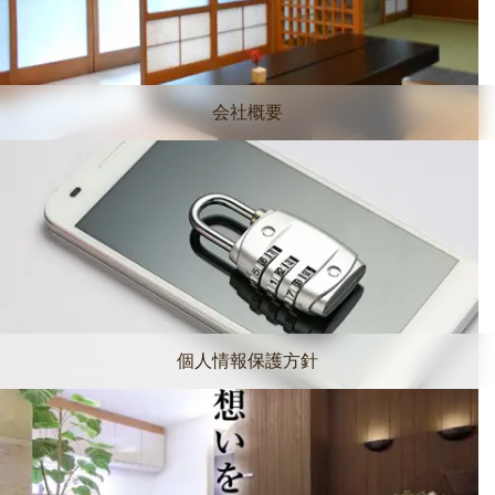
会社概要
個人情報保護方針