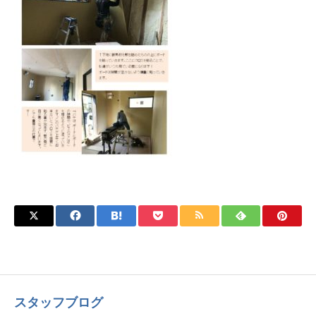
スタッフブログ