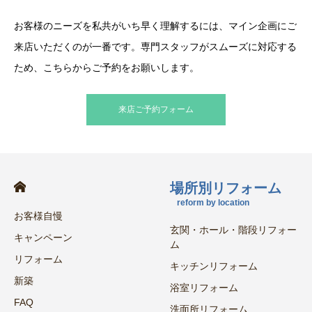
お客様のニーズを私共がいち早く理解するには、マイン企画にご
来店いただくのが一番です。専門スタッフがスムーズに対応する
ため、こちらからご予約をお願いします。
来店ご予約フォーム
場所別リフォーム
reform by location
お客様自慢
玄関・ホール・階段リフォー
キャンペーン
ム
リフォーム
キッチンリフォーム
新築
浴室リフォーム
FAQ
洗面所リフォーム