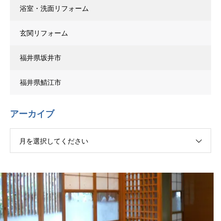
浴室・洗面リフォーム
玄関リフォーム
福井県坂井市
福井県鯖江市
アーカイブ
月を選択してください