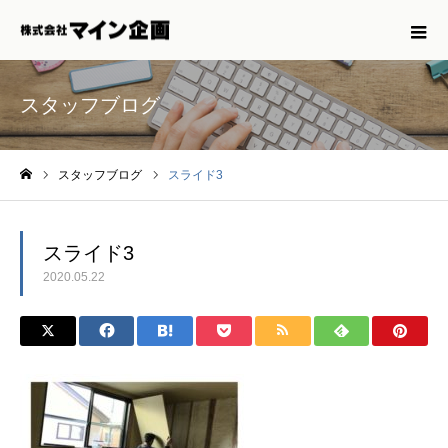
スタッフブログ
スタッフブログ
スライド3
ホーム
スライド3
2020.05.22