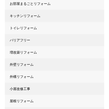
お部屋まるごとリフォーム
キッチンリフォーム
トイレリフォーム
バリアフリー
増改築リフォーム
外壁リフォーム
外構リフォーム
小屋改修工事
屋根リフォーム