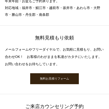
年末年始・お盆もご予約承ります。
対応地域：福井市・鯖江市・越前市・坂井市・あわら市・大野
市・勝山市・丹生郡・南条郡
無料見積もり依頼
メールフォームやフリーダイヤルで、お気軽に見積もり、お問い
合わせOK！ お客様のわがままを私達がカタチにいたします。
お問い合わせをお待ちしています。
無料お見積りフォーム
ご来店カウンセリング予約