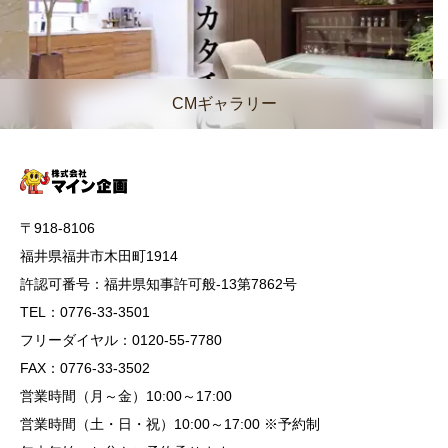
CMギャラリー
〒918-8106
福井県福井市木田町1914
許認可番号：福井県知事許可般-13第7862号
TEL：0776-33-3501
フリーダイヤル：0120-55-7780
FAX：0776-33-3502
営業時間（月～金）10:00～17:00
営業時間（土・日・祝）10:00～17:00 ※予約制