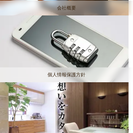
会社概要
個人情報保護方針