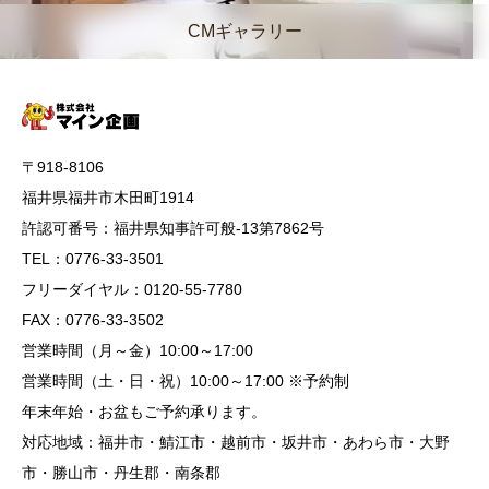
CMギャラリー
〒918-8106
福井県福井市木田町1914
許認可番号：福井県知事許可般-13第7862号
TEL：0776-33-3501
フリーダイヤル：0120-55-7780
FAX：0776-33-3502
営業時間（月～金）10:00～17:00
営業時間（土・日・祝）10:00～17:00 ※予約制
年末年始・お盆もご予約承ります。
対応地域：福井市・鯖江市・越前市・坂井市・あわら市・大野
市・勝山市・丹生郡・南条郡