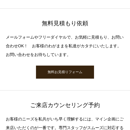
無料見積もり依頼
メールフォームやフリーダイヤルで、お気軽に見積もり、お問い
合わせOK！ お客様のわがままを私達がカタチにいたします。
お問い合わせをお待ちしています。
無料お見積りフォーム
ご来店カウンセリング予約
お客様のニーズを私共がいち早く理解するには、マイン企画にご
来店いただくのが一番です。専門スタッフがスムーズに対応する