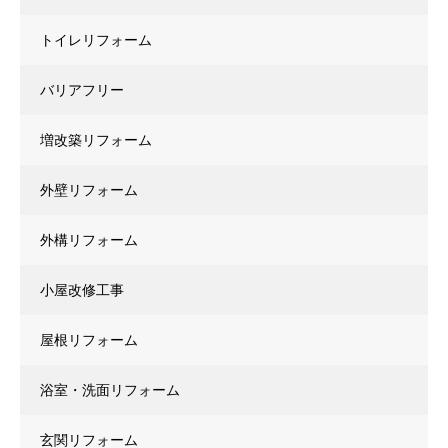
トイレリフォーム
バリアフリー
増改築リフォーム
外壁リフォーム
外構リフォーム
小屋改修工事
屋根リフォーム
浴室・洗面リフォーム
玄関リフォーム