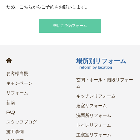
ため、こちらからご予約をお願いします。
来店ご予約フォーム
場所別リフォーム
reform by location
お客様自慢
玄関・ホール・階段リフォー
キャンペーン
ム
リフォーム
キッチンリフォーム
新築
浴室リフォーム
FAQ
洗面所リフォーム
スタッフブログ
トイレリフォーム
施工事例
主寝室リフォーム