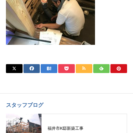
スタッフブログ
福井市K邸新築工事