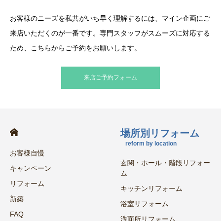
お客様のニーズを私共がいち早く理解するには、マイン企画にご
来店いただくのが一番です。専門スタッフがスムーズに対応する
ため、こちらからご予約をお願いします。
来店ご予約フォーム
場所別リフォーム
reform by location
お客様自慢
玄関・ホール・階段リフォー
キャンペーン
ム
リフォーム
キッチンリフォーム
新築
浴室リフォーム
FAQ
洗面所リフォーム