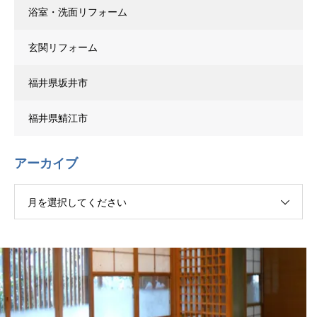
浴室・洗面リフォーム
玄関リフォーム
福井県坂井市
福井県鯖江市
アーカイブ
月を選択してください