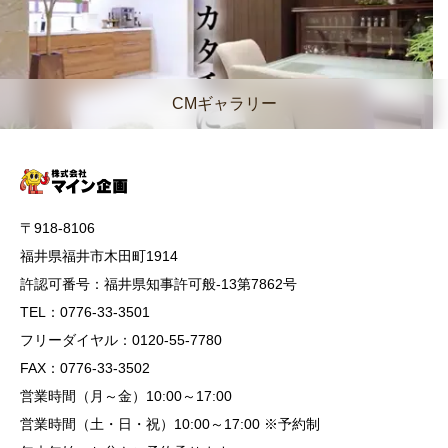
CMギャラリー
〒918-8106
福井県福井市木田町1914
許認可番号：福井県知事許可般-13第7862号
TEL：0776-33-3501
フリーダイヤル：0120-55-7780
FAX：0776-33-3502
営業時間（月～金）10:00～17:00
営業時間（土・日・祝）10:00～17:00 ※予約制