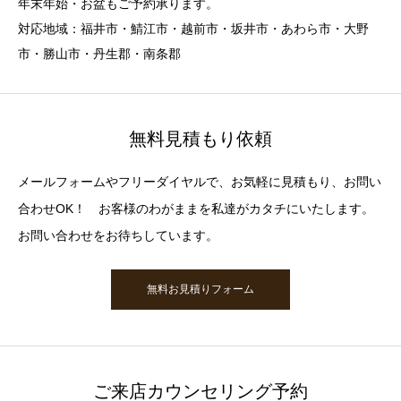
年末年始・お盆もご予約承ります。
対応地域：福井市・鯖江市・越前市・坂井市・あわら市・大野
市・勝山市・丹生郡・南条郡
無料見積もり依頼
メールフォームやフリーダイヤルで、お気軽に見積もり、お問い
合わせOK！ お客様のわがままを私達がカタチにいたします。
お問い合わせをお待ちしています。
無料お見積りフォーム
ご来店カウンセリング予約