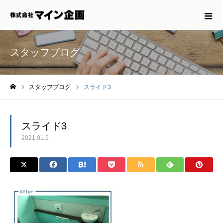
スタッフブログ
スタッフブログ
スライド3
ホーム
スライド3
2021.01.5