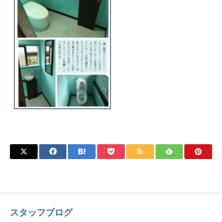
スタッフブログ