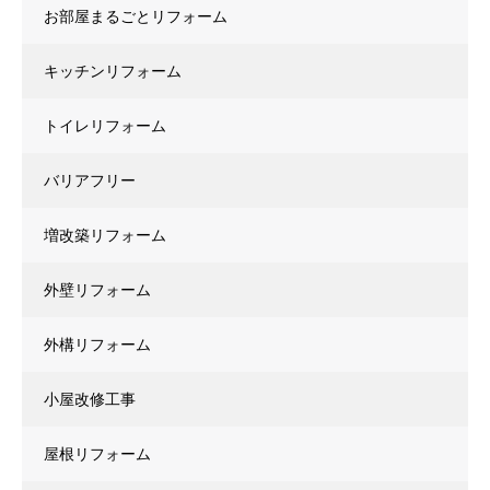
お部屋まるごとリフォーム
キッチンリフォーム
トイレリフォーム
バリアフリー
増改築リフォーム
外壁リフォーム
外構リフォーム
小屋改修工事
屋根リフォーム