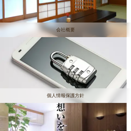
会社概要
個人情報保護方針