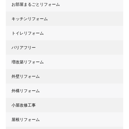
お部屋まるごとリフォーム
キッチンリフォーム
トイレリフォーム
バリアフリー
増改築リフォーム
外壁リフォーム
外構リフォーム
小屋改修工事
屋根リフォーム