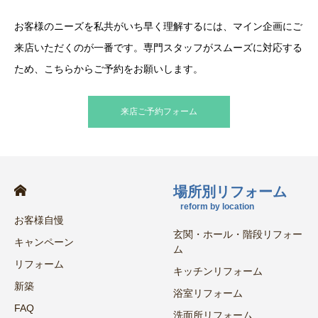
お客様のニーズを私共がいち早く理解するには、マイン企画にご
来店いただくのが一番です。専門スタッフがスムーズに対応する
ため、こちらからご予約をお願いします。
来店ご予約フォーム
場所別リフォーム
reform by location
お客様自慢
玄関・ホール・階段リフォー
キャンペーン
ム
リフォーム
キッチンリフォーム
新築
浴室リフォーム
FAQ
洗面所リフォーム