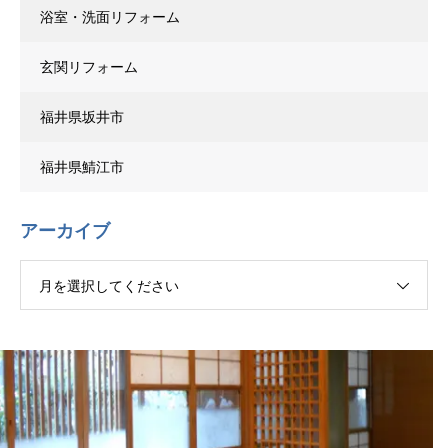
浴室・洗面リフォーム
玄関リフォーム
福井県坂井市
福井県鯖江市
アーカイブ
月を選択してください