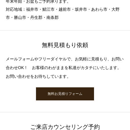
年末年始・お盆もご予約承ります。
対応地域：福井市・鯖江市・越前市・坂井市・あわら市・大野
市・勝山市・丹生郡・南条郡
無料見積もり依頼
メールフォームやフリーダイヤルで、お気軽に見積もり、お問い
合わせOK！ お客様のわがままを私達がカタチにいたします。
お問い合わせをお待ちしています。
無料お見積りフォーム
ご来店カウンセリング予約