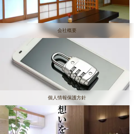
会社概要
個人情報保護方針