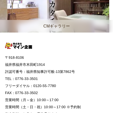
CMギャラリー
〒918-8106
福井県福井市木田町1914
許認可番号：福井県知事許可般-13第7862号
TEL：0776-33-3501
フリーダイヤル：0120-55-7780
FAX：0776-33-3502
営業時間（月～金）10:00～17:00
営業時間（土・日・祝）10:00～17:00 ※予約制