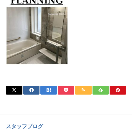
スタッフブログ