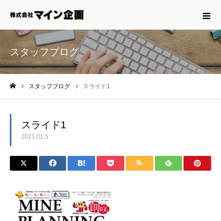
スタッフブログ
スタッフブログ
スライド1
ホーム
スライド1
2021.01.5