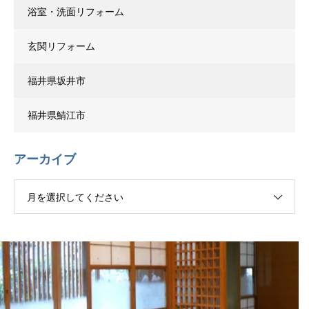
浴室・洗面リフォーム
玄関リフォーム
福井県坂井市
福井県鯖江市
アーカイブ
月を選択してください