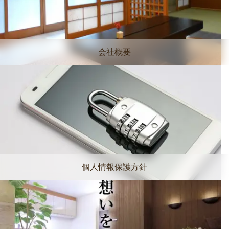
会社概要
個人情報保護方針