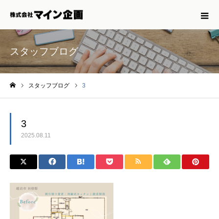
スタッフブログ
スタッフブログ
3
ホーム
3
2025.08.11