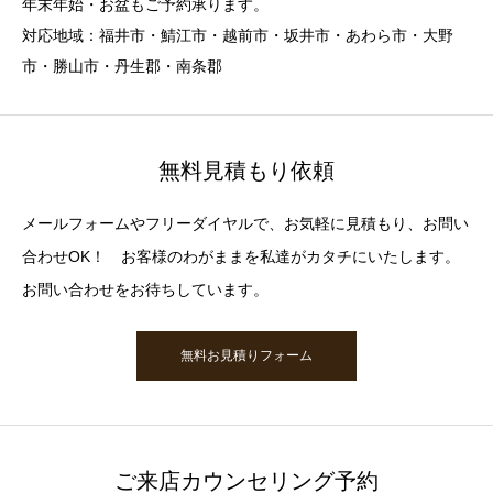
年末年始・お盆もご予約承ります。
対応地域：福井市・鯖江市・越前市・坂井市・あわら市・大野
市・勝山市・丹生郡・南条郡
無料見積もり依頼
メールフォームやフリーダイヤルで、お気軽に見積もり、お問い
合わせOK！ お客様のわがままを私達がカタチにいたします。
お問い合わせをお待ちしています。
無料お見積りフォーム
ご来店カウンセリング予約