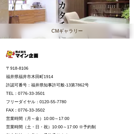
CMギャラリー
〒918-8106
福井県福井市木田町1914
許認可番号：福井県知事許可般-13第7862号
TEL：0776-33-3501
フリーダイヤル：0120-55-7780
FAX：0776-33-3502
営業時間（月～金）10:00～17:00
営業時間（土・日・祝）10:00～17:00 ※予約制