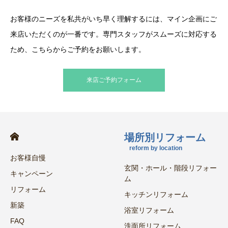
お客様のニーズを私共がいち早く理解するには、マイン企画にご
来店いただくのが一番です。専門スタッフがスムーズに対応する
ため、こちらからご予約をお願いします。
来店ご予約フォーム
場所別リフォーム
reform by location
お客様自慢
玄関・ホール・階段リフォー
キャンペーン
ム
リフォーム
キッチンリフォーム
新築
浴室リフォーム
FAQ
洗面所リフォーム