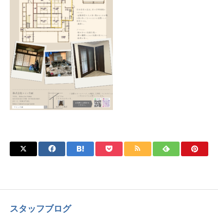
スタッフブログ