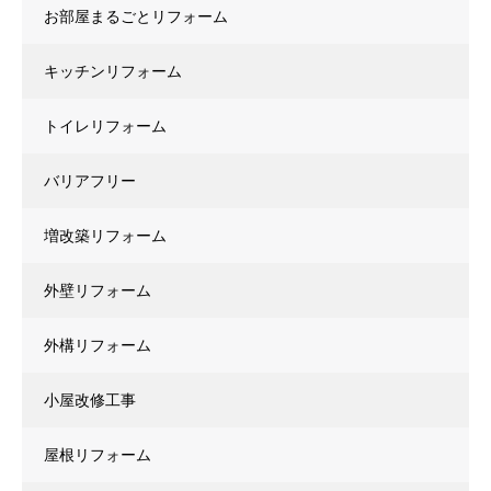
お部屋まるごとリフォーム
キッチンリフォーム
トイレリフォーム
バリアフリー
増改築リフォーム
外壁リフォーム
外構リフォーム
小屋改修工事
屋根リフォーム